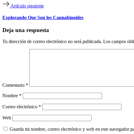
Artículo siguiente
Explorando Que Son los Cannabinoides
Deja una respuesta
Tu dirección de correo electrónico no será publicada.
Los campos obli
Comentario
*
Nombre
*
Correo electrónico
*
Web
Guarda mi nombre, correo electrónico y web en este navegador p