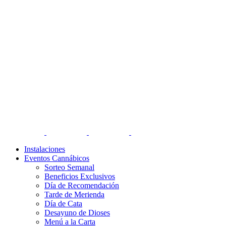
Instalaciones
Eventos Cannábicos
Sorteo Semanal
Beneficios Exclusivos
Día de Recomendación
Tarde de Merienda
Día de Cata
Desayuno de Dioses
Menú a la Carta