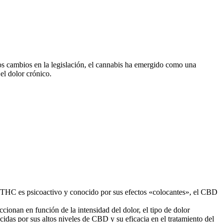
os cambios en la legislación, el cannabis ha emergido como una
el dolor crónico.
 THC es psicoactivo y conocido por sus efectos «colocantes», el CBD
cionan en función de la intensidad del dolor, el tipo de dolor
cidas por sus altos niveles de CBD y su eficacia en el tratamiento del