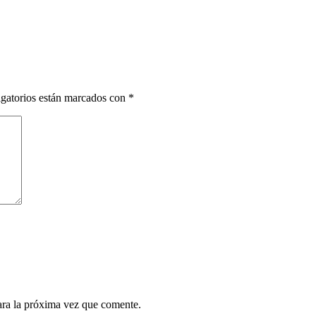
gatorios están marcados con
*
ara la próxima vez que comente.