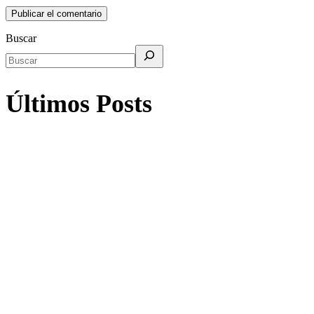
Buscar
Últimos Posts