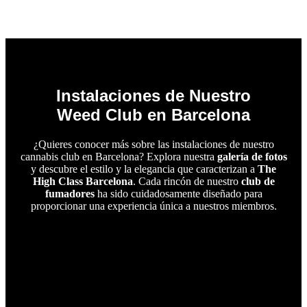
Instalaciones de Nuestro
Weed Club en Barcelona
¿Quieres conocer más sobre las instalaciones de nuestro
cannabis club en Barcelona? Explora nuestra
galería de fotos
y descubre el estilo y la elegancia que caracterizan a
The
High Class Barcelona
. Cada rincón de nuestro
club de
fumadores
ha sido cuidadosamente diseñado para
proporcionar una experiencia única a nuestros miembros.