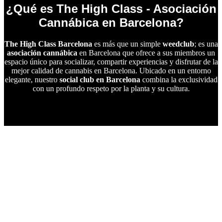
¿Qué es The High Class - Asociación
Cannábica en Barcelona?
The High Class Barcelona
es más que un simple
weedclub
; es una
asociación cannábica
en Barcelona que ofrece a sus miembros un
espacio único para socializar, compartir experiencias y disfrutar de la
mejor calidad de cannabis en Barcelona. Ubicado en un entorno
elegante, nuestro
social club en Barcelona
combina la exclusividad
con un profundo respeto por la planta y su cultura.