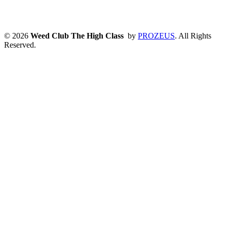
© 2026
Weed Club The High Class
by
PROZEUS
. All Rights
Reserved.