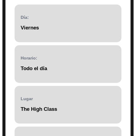
Día:
Viernes
Horario:
Todo el día
Lugar
The High Class