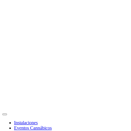
Instalaciones
Eventos Cannábicos