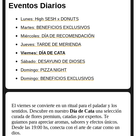
Eventos Diarios
Lunes: High SESH x DONUTS
Martes: BENEFICIOS EXCLUSIVOS
Miércoles: DÍA DE RECOMENDACIÓN
Jueves: TARDE DE MERIENDA
Viernes: DÍA DE CATA
Sábado: DESAYUNO DE DIOSES
Domingo: PIZZA NIGHT
Domingo: BENEFICIOS EXCLUSIVOS
El viernes se convierte en un ritual para el paladar y los
sentidos. Descubre en nuestro
Día de Cata
una selección
curada de flores premium, catadas por expertos. Te
guiamos para apreciar aromas, sabores y efectos únicos.
Desde las 19:00 hs, conecta con el arte de catar como un
dios.