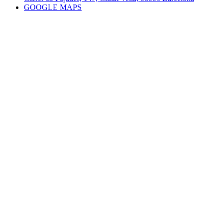
GOOGLE MAPS