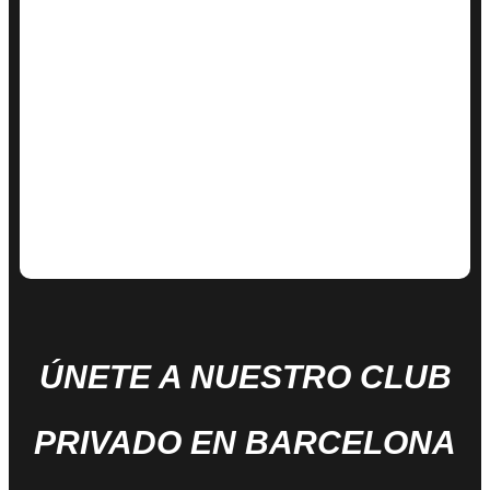
ÚNETE A NUESTRO CLUB
PRIVADO EN BARCELONA