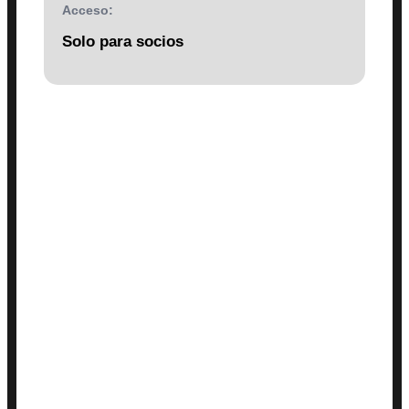
Acceso:
Solo para socios