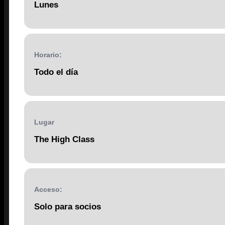
Lunes
Horario:
Todo el día
Lugar
The High Class
Acceso:
Solo para socios