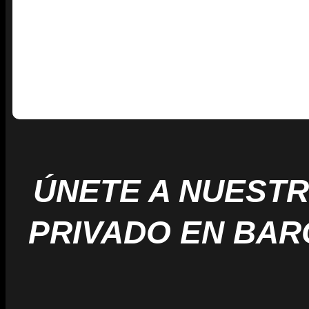
ÚNETE A NUEST
PRIVADO EN BA