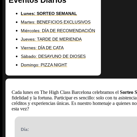
Lunes: SORTEO SEMANAL
Martes: BENEFICIOS EXCLUSIVOS
Miércoles: DÍA DE RECOMENDACIÓN
Jueves: TARDE DE MERIENDA
Viernes: DÍA DE CATA
Sábado: DESAYUNO DE DIOSES
Domingo: PIZZA NIGHT
Cada lunes en The High Class Barcelona celebramos el
Sorteo 
fidelidad y la fortuna. Participar es sencillo: solo con tu asistenci
créditos y experiencias únicas. Es nuestro homenaje a quienes 
esta vez?
Día: