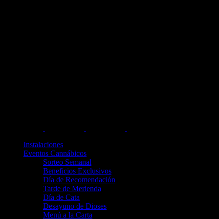
Instalaciones
Eventos Cannábicos
Sorteo Semanal
Beneficios Exclusivos
Día de Recomendación
Tarde de Merienda
Día de Cata
Desayuno de Dioses
Menú a la Carta