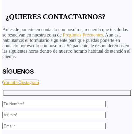
¿QUIERES CONTACTARNOS?
Antes de ponerte en contacto con nosotros, recuerda que tus dudas
se resuelvan en nuestra zona de
Preguntas Frecuentes
. Aun así,
habilitamos el formulario siguiente para que puedas ponerte en
contacto por escrito con nosotros. Sé paciente, te responderemos en
las siguientes horas dentro de nuestro horario habitual de atención al
cliente.
SÍGUENOS
Youtube
Instagram