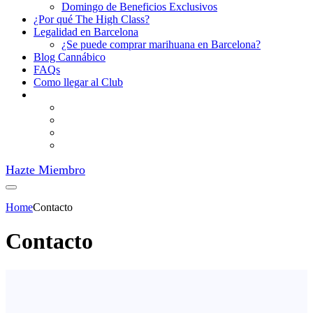
Domingo de Beneficios Exclusivos
¿Por qué The High Class?
Legalidad en Barcelona
¿Se puede comprar marihuana en Barcelona?
Blog Cannábico
FAQs
Como llegar al Club
Hazte Miembro
Home
Contacto
Contacto