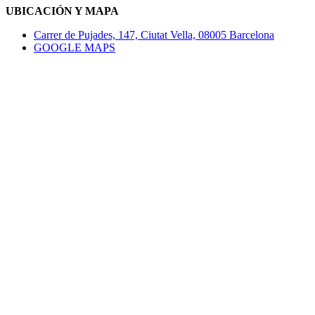
UBICACIÓN Y MAPA
Carrer de Pujades, 147, Ciutat Vella, 08005 Barcelona
GOOGLE MAPS