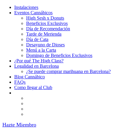
Instalaciones
Eventos Cannábicos
High Sesh x Donuts
Beneficios Exclusivos
Día de Recomendación
Tarde de Merienda
Día de Cata
Desayuno de Dioses
Menú a la Carta
Domingo de Beneficios Exclusivos
¿Por qué The High Class?
Legalidad en Barcelona
¿Se puede comprar marihuana en Barcelona?
Blog Cannábico
FAQs
Como llegar al Club
Hazte Miembro