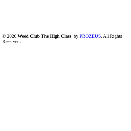
© 2026
Weed Club The High Class
by
PROZEUS
. All Rights
Reserved.