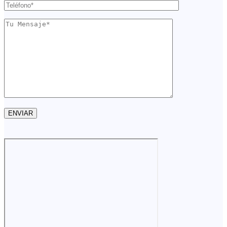
ENVIAR