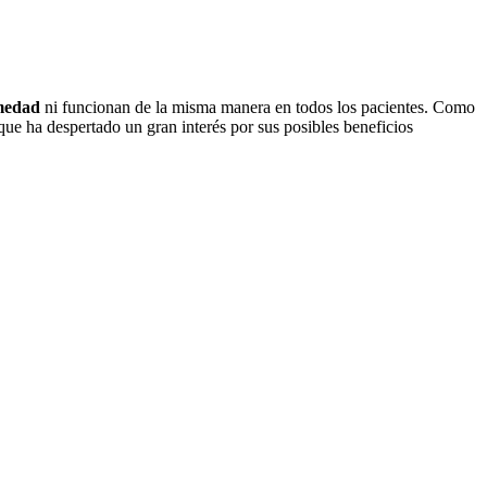
rmedad
ni funcionan de la misma manera en todos los pacientes. Como
 que ha despertado un gran interés por sus posibles beneficios