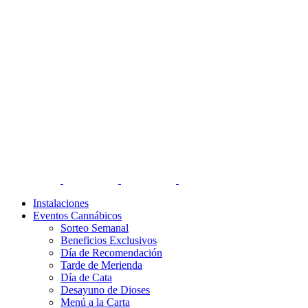
Instalaciones
Eventos Cannábicos
Sorteo Semanal
Beneficios Exclusivos
Día de Recomendación
Tarde de Merienda
Día de Cata
Desayuno de Dioses
Menú a la Carta