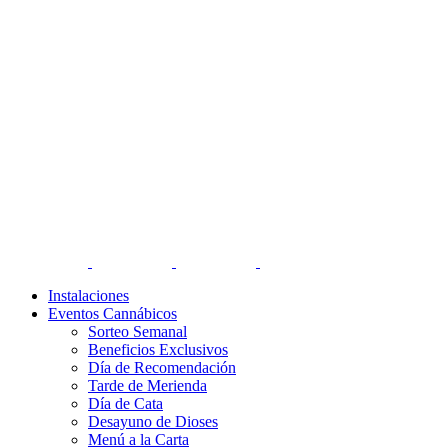
Instalaciones
Eventos Cannábicos
Sorteo Semanal
Beneficios Exclusivos
Día de Recomendación
Tarde de Merienda
Día de Cata
Desayuno de Dioses
Menú a la Carta