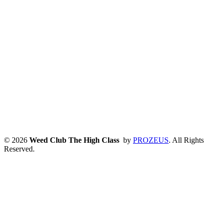
© 2026
Weed Club The High Class
by
PROZEUS
. All Rights
Reserved.