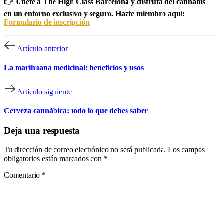
👉
Únete a The High Class Barcelona y disfruta del cannabis
en un entorno exclusivo y seguro. Hazte miembro aquí:
Formulario de inscripción
Artículo anterior
La marihuana medicinal: beneficios y usos
Artículo siguiente
Cerveza cannábica: todo lo que debes saber
Deja una respuesta
Tu dirección de correo electrónico no será publicada.
Los campos
obligatorios están marcados con
*
Comentario
*