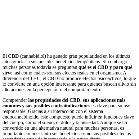
El
CBD
(cannabidiol) ha ganado gran popularidad en los últimos
años gracias a sus posibles beneficios terapéuticos. Sin embargo,
muchas personas todavía se preguntan
qué es el CBD y para qué
sirve
, así como cuáles son sus efectos reales en el organismo. A
diferencia del THC, el CBD no produce efectos psicoactivos, lo que
lo convierte en una opción interesante para quienes buscan alivio sin
alteraciones en la percepción o el comportamiento.
Comprender
las propiedades del CBD, sus aplicaciones más
comunes y sus posibles contraindicaciones
es clave para su uso
responsable. Gracias a su interacción con el sistema
endocannabinoide, este compuesto puede influir en funciones clave
del cuerpo, como el sueño, el dolor y la ansiedad. Aunque se ha
convertido en una alternativa natural para muchas personas, es
importante conocer tanto sus beneficios como sus posibles efectos