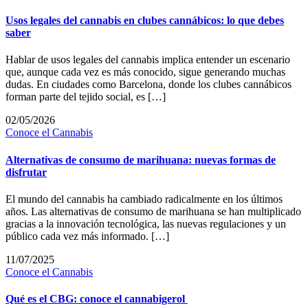
Usos legales del cannabis en clubes cannábicos: lo que debes
saber
Hablar de usos legales del cannabis implica entender un escenario
que, aunque cada vez es más conocido, sigue generando muchas
dudas. En ciudades como Barcelona, donde los clubes cannábicos
forman parte del tejido social, es […]
02/05/2026
Conoce el Cannabis
Alternativas de consumo de marihuana: nuevas formas de
disfrutar
El mundo del cannabis ha cambiado radicalmente en los últimos
años. Las alternativas de consumo de marihuana se han multiplicado
gracias a la innovación tecnológica, las nuevas regulaciones y un
público cada vez más informado. […]
11/07/2025
Conoce el Cannabis
Qué es el CBG: conoce el cannabigerol