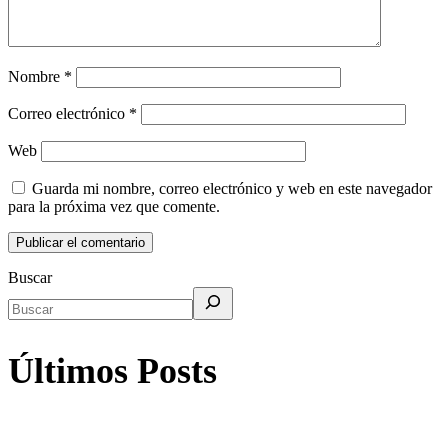
Nombre
*
Correo electrónico
*
Web
Guarda mi nombre, correo electrónico y web en este navegador
para la próxima vez que comente.
Buscar
Últimos Posts