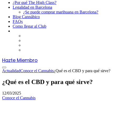
¿Por qué The High Class?
Legalidad en Barcelona
¿Se puede comprar marihuana en Barcelona?
Blog Cannábico
FAQs
Como llegar al Club
Hazte Miembro
Actualidad
Conoce el Cannabis
¿Qué es el CBD y para qué sirve?
¿Qué es el CBD y para qué sirve?
12/03/2025
Conoce el Cannabis