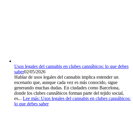
Usos legales del cannabis en clubes cannábicos: lo que debes
saber
02/05/2026
Hablar de usos legales del cannabis implica entender un
escenario que, aunque cada vez es más conocido, sigue
generando muchas dudas. En ciudades como Barcelona,
donde los clubes cannábicos forman parte del tejido social,
es...
Lee más
: Usos legales del cannabis en clubes cannábicos:
lo que debes saber