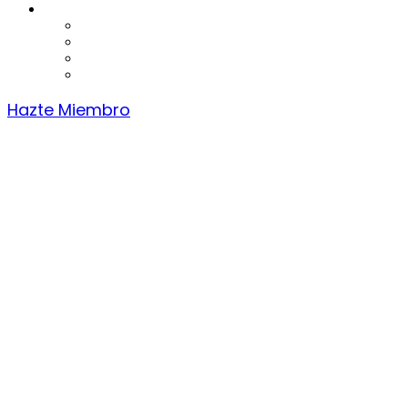
Hazte Miembro