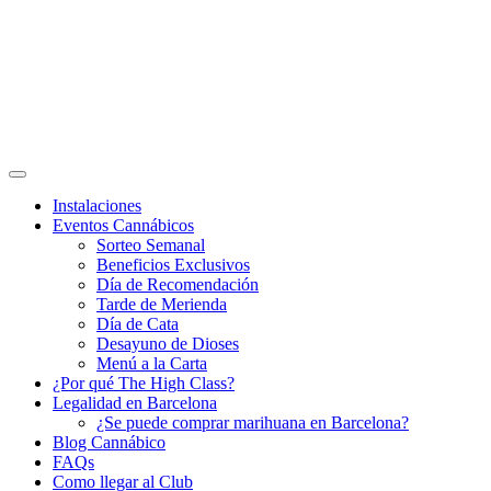
Instalaciones
Eventos Cannábicos
Sorteo Semanal
Beneficios Exclusivos
Día de Recomendación
Tarde de Merienda
Día de Cata
Desayuno de Dioses
Menú a la Carta
¿Por qué The High Class?
Legalidad en Barcelona
¿Se puede comprar marihuana en Barcelona?
Blog Cannábico
FAQs
Como llegar al Club