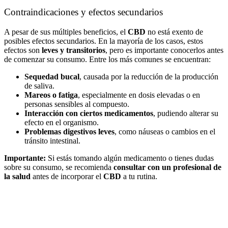
Contraindicaciones y efectos secundarios
A pesar de sus múltiples beneficios, el
CBD
no está exento de
posibles efectos secundarios. En la mayoría de los casos, estos
efectos son
leves y transitorios
, pero es importante conocerlos antes
de comenzar su consumo. Entre los más comunes se encuentran:
Sequedad bucal
, causada por la reducción de la producción
de saliva.
Mareos o fatiga
, especialmente en dosis elevadas o en
personas sensibles al compuesto.
Interacción con ciertos medicamentos
, pudiendo alterar su
efecto en el organismo.
Problemas digestivos leves
, como náuseas o cambios en el
tránsito intestinal.
Importante:
Si estás tomando algún medicamento o tienes dudas
sobre su consumo, se recomienda
consultar con un profesional de
la salud
antes de incorporar el
CBD
a tu rutina.