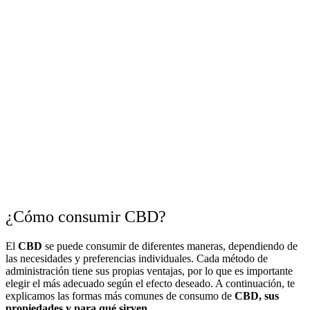
¿Cómo consumir CBD?
El
CBD
se puede consumir de diferentes maneras, dependiendo de
las necesidades y preferencias individuales. Cada método de
administración tiene sus propias ventajas, por lo que es importante
elegir el más adecuado según el efecto deseado. A continuación, te
explicamos las formas más comunes de consumo de
CBD, sus
propiedades y para qué sirven
.