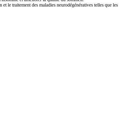
et le traitement des maladies neurodégénératives telles que les