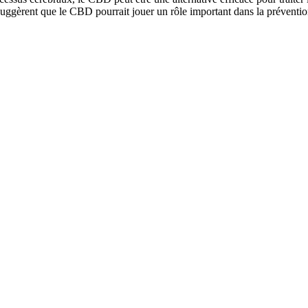
ggèrent que le CBD pourrait jouer un rôle important dans la prévention 