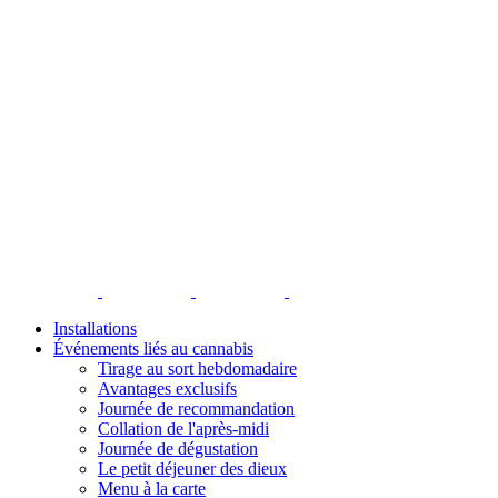
Installations
Événements liés au cannabis
Tirage au sort hebdomadaire
Avantages exclusifs
Journée de recommandation
Collation de l'après-midi
Journée de dégustation
Le petit déjeuner des dieux
Menu à la carte