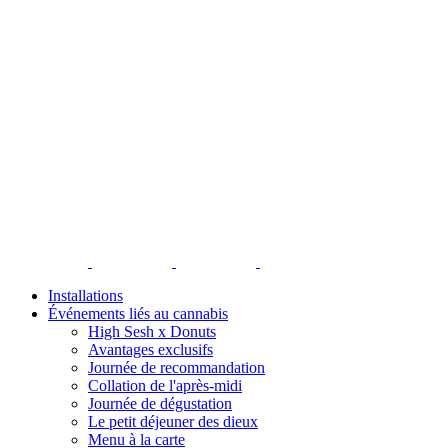
Installations
Événements liés au cannabis
High Sesh x Donuts
Avantages exclusifs
Journée de recommandation
Collation de l'après-midi
Journée de dégustation
Le petit déjeuner des dieux
Menu à la carte