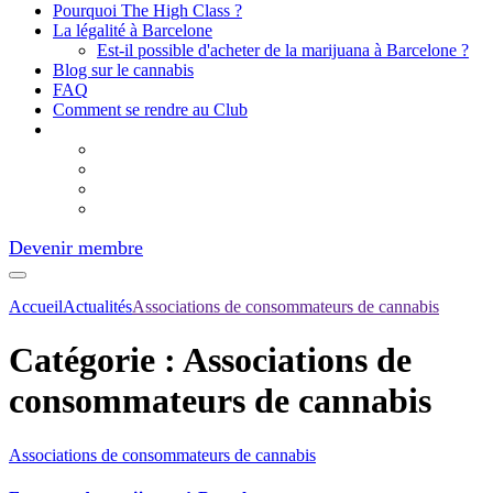
Pourquoi The High Class ?
La légalité à Barcelone
Est-il possible d'acheter de la marijuana à Barcelone ?
Blog sur le cannabis
FAQ
Comment se rendre au Club
Devenir membre
Accueil
Actualités
Associations de consommateurs de cannabis
Catégorie :
Associations de
consommateurs de cannabis
Associations de consommateurs de cannabis