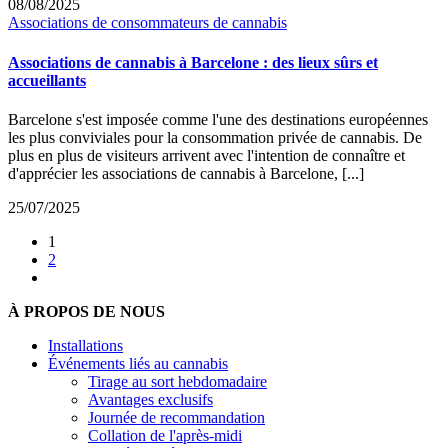
08/08/2025
Associations de consommateurs de cannabis
Associations de cannabis à Barcelone : des lieux sûrs et
accueillants
Barcelone s'est imposée comme l'une des destinations européennes
les plus conviviales pour la consommation privée de cannabis. De
plus en plus de visiteurs arrivent avec l'intention de connaître et
d'apprécier les associations de cannabis à Barcelone, [...]
25/07/2025
1
2
À PROPOS DE NOUS
Installations
Événements liés au cannabis
Tirage au sort hebdomadaire
Avantages exclusifs
Journée de recommandation
Collation de l'après-midi