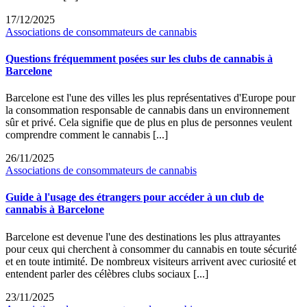
17/12/2025
Associations de consommateurs de cannabis
Questions fréquemment posées sur les clubs de cannabis à
Barcelone
Barcelone est l'une des villes les plus représentatives d'Europe pour
la consommation responsable de cannabis dans un environnement
sûr et privé. Cela signifie que de plus en plus de personnes veulent
comprendre comment le cannabis [...]
26/11/2025
Associations de consommateurs de cannabis
Guide à l'usage des étrangers pour accéder à un club de
cannabis à Barcelone
Barcelone est devenue l'une des destinations les plus attrayantes
pour ceux qui cherchent à consommer du cannabis en toute sécurité
et en toute intimité. De nombreux visiteurs arrivent avec curiosité et
entendent parler des célèbres clubs sociaux [...]
23/11/2025