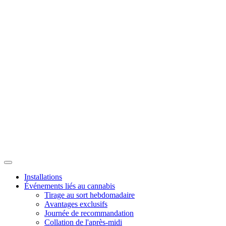
Installations
Événements liés au cannabis
Tirage au sort hebdomadaire
Avantages exclusifs
Journée de recommandation
Collation de l'après-midi