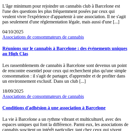
L'âge minimum pour rejoindre un cannabis club à Barcelone est
l'une des questions les plus fréquemment posées par ceux qui
veulent vivre l'expérience d'appartenir à une association. Il ne s'agit
pas seulement d'une réglementation légale, mais aussi d'une [...]
04/10/2025
Associations de consommateurs de cannabis
Réunions sur le cannabis à Barcelone : des événements uniques
au High Clas
Les rassemblements de cannabis à Barcelone sont devenus un point
de rencontre essentiel pour ceux qui recherchent plus qu'une simple
consommation : il s'agit de partager, d'apprendre et de profiter dans
un environnement exclusif. Dans un club [...]
18/09/2025
Associations de consommateurs de cannabis
Conditions d'adhésion à une association à Barcelone
La vie à Barcelone a un rythme vibrant et multiculturel, avec des
espaces uniques qui font la différence. Parmi eux, les associations de
cannabis suscitent un intérêt particulier, tant chez ceux qui vivent