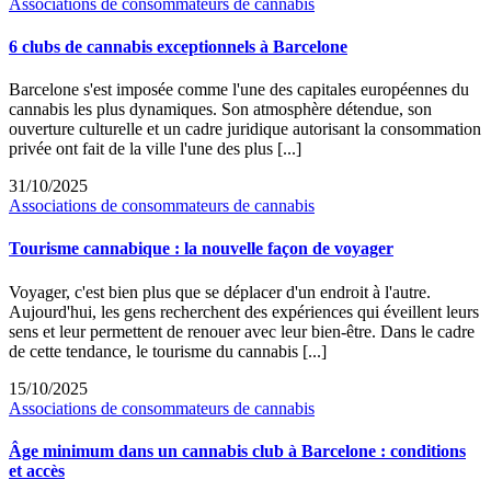
Associations de consommateurs de cannabis
6 clubs de cannabis exceptionnels à Barcelone
Barcelone s'est imposée comme l'une des capitales européennes du
cannabis les plus dynamiques. Son atmosphère détendue, son
ouverture culturelle et un cadre juridique autorisant la consommation
privée ont fait de la ville l'une des plus [...]
31/10/2025
Associations de consommateurs de cannabis
Tourisme cannabique : la nouvelle façon de voyager
Voyager, c'est bien plus que se déplacer d'un endroit à l'autre.
Aujourd'hui, les gens recherchent des expériences qui éveillent leurs
sens et leur permettent de renouer avec leur bien-être. Dans le cadre
de cette tendance, le tourisme du cannabis [...]
15/10/2025
Associations de consommateurs de cannabis
Âge minimum dans un cannabis club à Barcelone : conditions
et accès