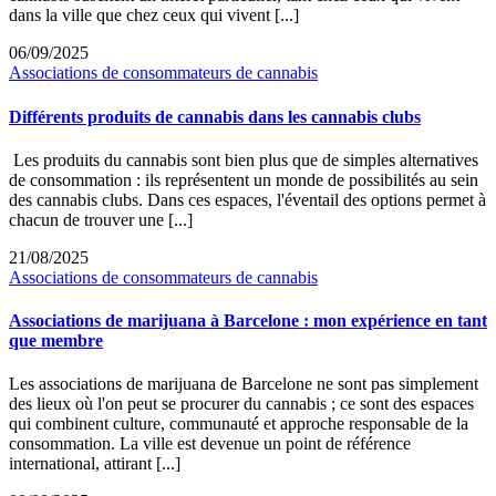
dans la ville que chez ceux qui vivent [...]
06/09/2025
Associations de consommateurs de cannabis
Différents produits de cannabis dans les cannabis clubs
Les produits du cannabis sont bien plus que de simples alternatives
de consommation : ils représentent un monde de possibilités au sein
des cannabis clubs. Dans ces espaces, l'éventail des options permet à
chacun de trouver une [...]
21/08/2025
Associations de consommateurs de cannabis
Associations de marijuana à Barcelone : mon expérience en tant
que membre
Les associations de marijuana de Barcelone ne sont pas simplement
des lieux où l'on peut se procurer du cannabis ; ce sont des espaces
qui combinent culture, communauté et approche responsable de la
consommation. La ville est devenue un point de référence
international, attirant [...]