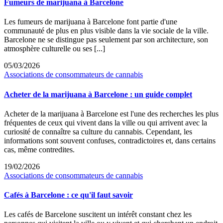
Fumeurs de marijuana à Barcelone
Les fumeurs de marijuana à Barcelone font partie d'une
communauté de plus en plus visible dans la vie sociale de la ville.
Barcelone ne se distingue pas seulement par son architecture, son
atmosphère culturelle ou ses [...]
05/03/2026
Associations de consommateurs de cannabis
Acheter de la marijuana à Barcelone : un guide complet
Acheter de la marijuana à Barcelone est l'une des recherches les plus
fréquentes de ceux qui vivent dans la ville ou qui arrivent avec la
curiosité de connaître sa culture du cannabis. Cependant, les
informations sont souvent confuses, contradictoires et, dans certains
cas, même contredites.
19/02/2026
Associations de consommateurs de cannabis
Cafés à Barcelone : ce qu'il faut savoir
Les cafés de Barcelone suscitent un intérêt constant chez les