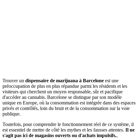
Trouver un
dispensaire de marijuana à Barcelone
est une
préoccupation de plus en plus répandue parmi les résidents et les
visiteurs qui cherchent un moyen responsable, sûr et pacifique
d'accéder au cannabis. Barcelone se distingue par son modèle
unique en Europe, où la consommation est intégrée dans des espaces
privés et contrôlés, loin du bruit et de la consommation sur la voie
publique.
Toutefois, pour comprendre le fonctionnement réel de ce système, il
est essentiel de mettre de côté les mythes et les fausses attentes.
Il ne
s'agit pas ici de magasins ouverts ou d'achats impulsifs.
,