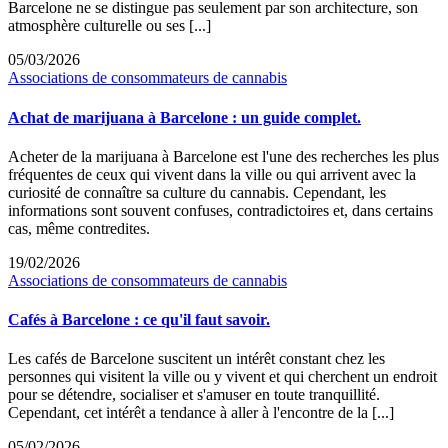
Barcelone ne se distingue pas seulement par son architecture, son
atmosphère culturelle ou ses [...]
05/03/2026
Associations de consommateurs de cannabis
Achat de marijuana à Barcelone : un guide complet.
Acheter de la marijuana à Barcelone est l'une des recherches les plus
fréquentes de ceux qui vivent dans la ville ou qui arrivent avec la
curiosité de connaître sa culture du cannabis. Cependant, les
informations sont souvent confuses, contradictoires et, dans certains
cas, même contredites.
19/02/2026
Associations de consommateurs de cannabis
Cafés à Barcelone : ce qu'il faut savoir.
Les cafés de Barcelone suscitent un intérêt constant chez les
personnes qui visitent la ville ou y vivent et qui cherchent un endroit
pour se détendre, socialiser et s'amuser en toute tranquillité.
Cependant, cet intérêt a tendance à aller à l'encontre de la [...]
05/02/2026