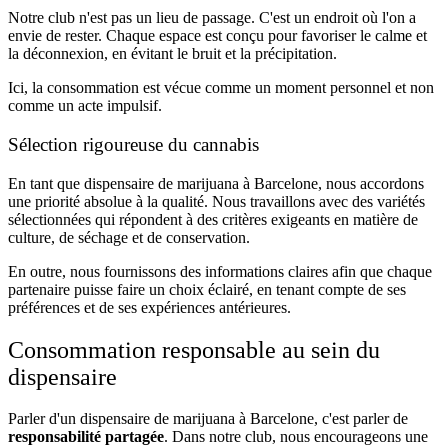
Notre club n'est pas un lieu de passage. C'est un endroit où l'on a
envie de rester. Chaque espace est conçu pour favoriser le calme et
la déconnexion, en évitant le bruit et la précipitation.
Ici, la consommation est vécue comme un moment personnel et non
comme un acte impulsif.
Sélection rigoureuse du cannabis
En tant que dispensaire de marijuana à Barcelone, nous accordons
une priorité absolue à la qualité. Nous travaillons avec des variétés
sélectionnées qui répondent à des critères exigeants en matière de
culture, de séchage et de conservation.
En outre, nous fournissons des informations claires afin que chaque
partenaire puisse faire un choix éclairé, en tenant compte de ses
préférences et de ses expériences antérieures.
Consommation responsable au sein du
dispensaire
Parler d'un dispensaire de marijuana à Barcelone, c'est parler de
responsabilité partagée
. Dans notre club, nous encourageons une