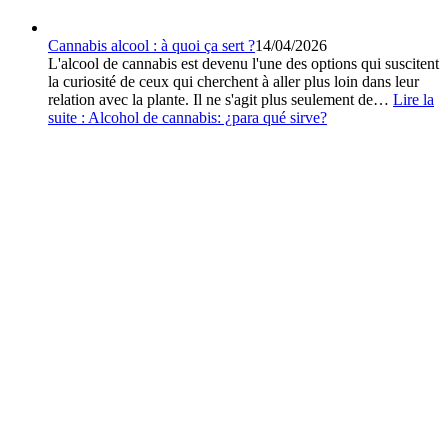
Cannabis alcool : à quoi ça sert ?
14/04/2026
L'alcool de cannabis est devenu l'une des options qui suscitent
la curiosité de ceux qui cherchent à aller plus loin dans leur
relation avec la plante. Il ne s'agit plus seulement de…
Lire la
suite :
Alcohol de cannabis: ¿para qué sirve?