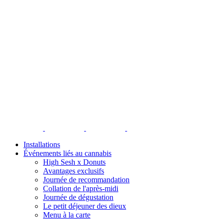
Installations
Événements liés au cannabis
High Sesh x Donuts
Avantages exclusifs
Journée de recommandation
Collation de l'après-midi
Journée de dégustation
Le petit déjeuner des dieux
Menu à la carte