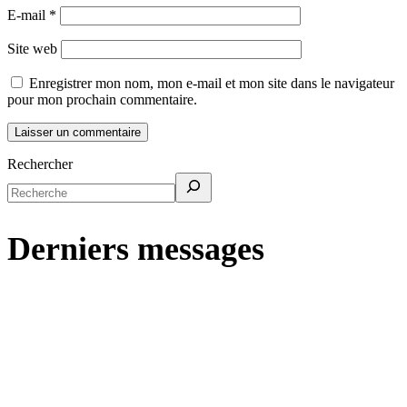
E-mail
*
Site web
Enregistrer mon nom, mon e-mail et mon site dans le navigateur
pour mon prochain commentaire.
Rechercher
Derniers messages