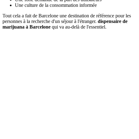
Une culture de la consommation informée
Tout cela a fait de Barcelone une destination de référence pour les
personnes à la recherche d'un séjour à l'étranger.
dispensaire de
marijuana à Barcelone
qui va au-delà de l'essentiel.