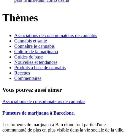
para la ansiedad: cómo usarla
Thèmes
Associations de consommateurs de cannabis
Cannabis et santé
Connaître le cannabis
Culture de la marijuana
Guides de base
Nouvelles et tendances
Produits à base de cannabis
Recettes
Commentaires
Vous pouvez aussi aimer
Associations de consommateurs de cannabis
Fumeurs de marijuana à Barcelone.
Les fumeurs de marijuana à Barcelone font partie d'une
communauté de plus en plus visible dans la vie sociale de la ville.