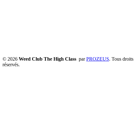
© 2026
Weed Club The High Class
par
PROZEUS
. Tous droits
réservés.