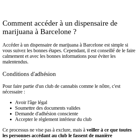
Comment accéder à un dispensaire de
marijuana à Barcelone ?
Accéder à un dispensaire de marijuana à Barcelone est simple si
vous suivez les bonnes étapes. Cependant, il est conseillé de le faire
calmement et avec les bonnes informations pour éviter les
malentendus.
Conditions d'adhésion
Pour faire partie d'un club de cannabis comme le nôtre, c'est
nécessaire :
Avoir l'âge légal
Soumettre des documents valides
Demande d'adhésion consciente
Accepter le règlement intérieur du club
Ce processus ne vise pas à exclure, mais à
veiller à ce que toutes
les personnes accédant au club le fassent de manière