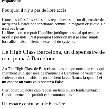
responsable
.
Pourquoi il n'y a pas de libre accès
L'une des idées fausses les plus répandues est qu'un dispensaire de
marijuana à Barcelone fonctionne comme un magasin classique. Ce
n'est pas le cas.
Le libre accès romprait l'équilibre juridique et social qui rend ce
modèle possible. C'est pourquoi l'adhésion n'est pas une simple
formalité, mais un élément essentiel du système.
Le High Class Barcelona, un dispensaire de
marijuana à Barcelone
Au
The High Class de Barcelone
nous comprenons que ceux qui
cherchent un dispensaire de marijuana à Barcelone ne veulent pas
seulement du cannabis. Ils recherchent
la confiance, la qualité et
un espace où vous vous sentez à l'aise
.
C'est pourquoi notre club repose sur trois piliers fondamentaux :
l'environnement, le produit et la communauté.
Un espace conçu pour le bien-être