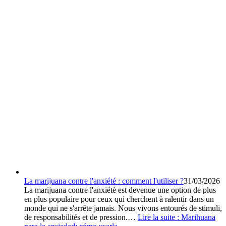
La marijuana contre l'anxiété : comment l'utiliser ?
31/03/2026
La marijuana contre l'anxiété est devenue une option de plus
en plus populaire pour ceux qui cherchent à ralentir dans un
monde qui ne s'arrête jamais. Nous vivons entourés de stimuli,
de responsabilités et de pression.…
Lire la suite :
Marihuana