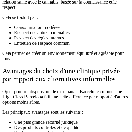
relation saine avec le cannabis, basée sur la connaissance et le
respect.
Cela se traduit par :
Consommation modérée
Respect des autres partenaires
Respect des règles internes
Entretien de l'espace commun
Cela permet de créer un environnement équilibré et agréable pour
tous.
Avantages du choix d'une clinique privée
par rapport aux alternatives informelles
Opter pour un dispensaire de marijuana à Barcelone comme The
High Class Barcelona fait une nette différence par rapport à d'autres
options moins sûres.
Les principaux avantages sont les suivants :
Une plus grande sécurité juridique
Des produits contrôlés et de qualité