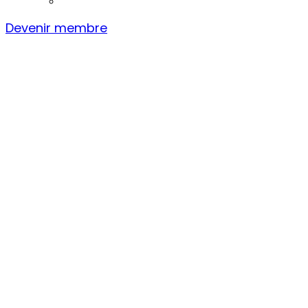
Devenir membre