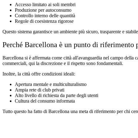
Accesso limitato ai soli membri
Produzione per autoconsumo
Controllo interno delle quantità
Regole di coesistenza rigorose
Questo sistema garantisce un ambiente più sicuro, trasparente e stabile s
Perché Barcellona è un punto di riferimento p
Barcellona si è affermata come città all'avanguardia nel campo della 
commerciali, qui la discrezione e il rispetto sono fondamentali.
Inoltre, la città offre condizioni ideali:
Apertura mentale e multiculturalismo
Ampia rete di club privati
Alto livello di richiesta da parte degli utenti
Cultura del consumo informata
Tutto questo ha fatto di Barcellona una meta di riferimento per chi ce