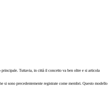
 principale. Tuttavia, in città il concetto va ben oltre e si articola
 che si sono precedentemente registrate come membri. Questo modello