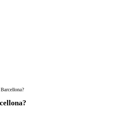
 Barcellona?
cellona?