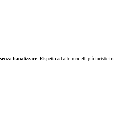
 senza banalizzare
. Rispetto ad altri modelli più turistici o