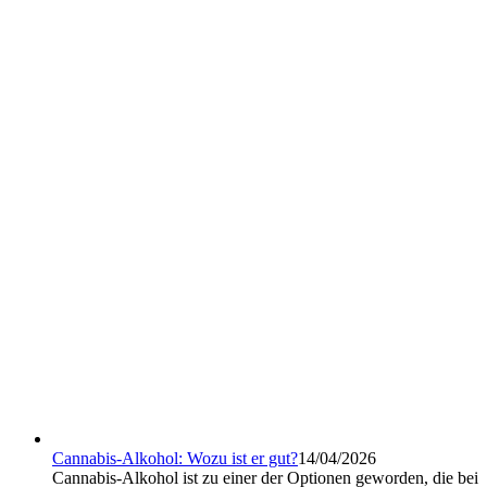
Cannabis-Alkohol: Wozu ist er gut?
14/04/2026
Cannabis-Alkohol ist zu einer der Optionen geworden, die bei