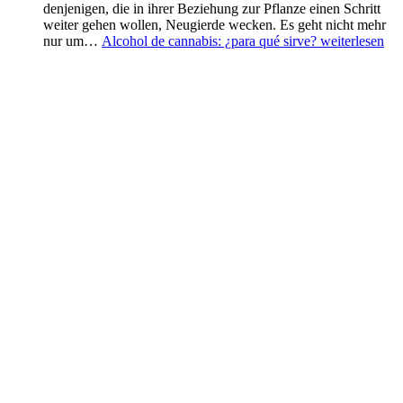
denjenigen, die in ihrer Beziehung zur Pflanze einen Schritt
weiter gehen wollen, Neugierde wecken. Es geht nicht mehr
nur um…
Alcohol de cannabis: ¿para qué sirve?
weiterlesen