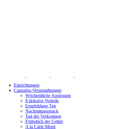
Einrichtungen
Cannabis-Veranstaltungen
Wöchentliche Auslosung
Exklusive Vorteile
Empfehlung Tag
Nachmittagssnack
Tag der Verkostung
Frühstück der Götter
A la Carte Menü