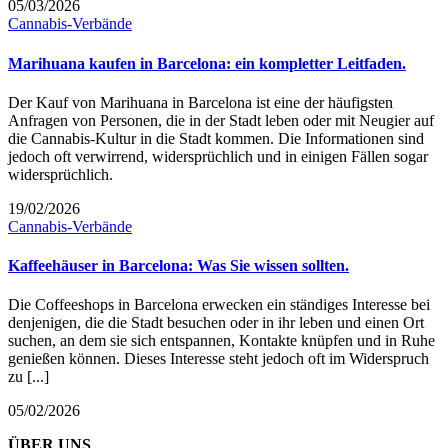
05/03/2026
Cannabis-Verbände
Marihuana kaufen in Barcelona: ein kompletter Leitfaden.
Der Kauf von Marihuana in Barcelona ist eine der häufigsten
Anfragen von Personen, die in der Stadt leben oder mit Neugier auf
die Cannabis-Kultur in die Stadt kommen. Die Informationen sind
jedoch oft verwirrend, widersprüchlich und in einigen Fällen sogar
widersprüchlich.
19/02/2026
Cannabis-Verbände
Kaffeehäuser in Barcelona: Was Sie wissen sollten.
Die Coffeeshops in Barcelona erwecken ein ständiges Interesse bei
denjenigen, die die Stadt besuchen oder in ihr leben und einen Ort
suchen, an dem sie sich entspannen, Kontakte knüpfen und in Ruhe
genießen können. Dieses Interesse steht jedoch oft im Widerspruch
zu [...]
05/02/2026
ÜBER UNS