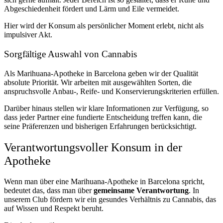
Abgeschiedenheit fördert und Lärm und Eile vermeidet.
Hier wird der Konsum als persönlicher Moment erlebt, nicht als
impulsiver Akt.
Sorgfältige Auswahl von Cannabis
Als Marihuana-Apotheke in Barcelona geben wir der Qualität
absolute Priorität. Wir arbeiten mit ausgewählten Sorten, die
anspruchsvolle Anbau-, Reife- und Konservierungskriterien erfüllen.
Darüber hinaus stellen wir klare Informationen zur Verfügung, so
dass jeder Partner eine fundierte Entscheidung treffen kann, die
seine Präferenzen und bisherigen Erfahrungen berücksichtigt.
Verantwortungsvoller Konsum in der
Apotheke
Wenn man über eine Marihuana-Apotheke in Barcelona spricht,
bedeutet das, dass man über
gemeinsame Verantwortung
. In
unserem Club fördern wir ein gesundes Verhältnis zu Cannabis, das
auf Wissen und Respekt beruht.