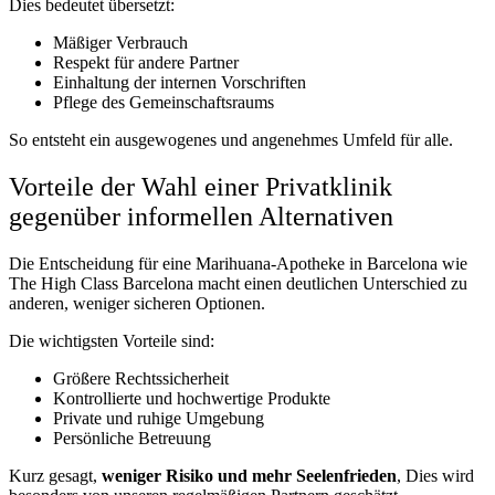
Dies bedeutet übersetzt:
Mäßiger Verbrauch
Respekt für andere Partner
Einhaltung der internen Vorschriften
Pflege des Gemeinschaftsraums
So entsteht ein ausgewogenes und angenehmes Umfeld für alle.
Vorteile der Wahl einer Privatklinik
gegenüber informellen Alternativen
Die Entscheidung für eine Marihuana-Apotheke in Barcelona wie
The High Class Barcelona macht einen deutlichen Unterschied zu
anderen, weniger sicheren Optionen.
Die wichtigsten Vorteile sind:
Größere Rechtssicherheit
Kontrollierte und hochwertige Produkte
Private und ruhige Umgebung
Persönliche Betreuung
Kurz gesagt,
weniger Risiko und mehr Seelenfrieden
, Dies wird