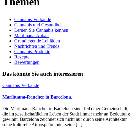
Themen
Cannabis-Verbände
Cannabis und Gesundheit
Lernen Sie Cannabis kennen
Marihuana-Anbau
Grundlegende Leitfäden
Nachrichten und Trends
Cannabis-Produkte
Rezepte
Bewertungen
Das könnte Sie auch interessieren
Cannabis-Verbände
Marihuana-Raucher in Barcelona.
Die Marihuana-Raucher in Barcelona sind Teil einer Gemeinschaft,
die im gesellschaftlichen Leben der Stadt immer mehr an Bedeutung
gewinnt. Barcelona zeichnet sich nicht nur durch seine Architektur,
seine kulturelle Atmosphäre oder seine [...]