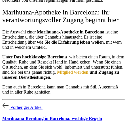
besonders von unseren regelmäßigen Partnern geschätzt.
Marihuana-Apotheke in Barcelona: Ihr
verantwortungsvoller Zugang beginnt hier
Die Auswahl einer
Marihuana-Apotheke in Barcelona
ist eine
Entscheidung, die über Cannabis hinausgeht. Es ist eine
Entscheidung über
wie Sie die Erfahrung leben wollen
, mit wem
und in welchem Umfeld.
Unter
Das hochklassige Barcelona
wir bieten einen Raum, in dem
Qualität, Ruhe und Respekt Hand in Hand gehen. Wenn Sie einen
Ort suchen, an dem Sie sich wohl, informiert und unterstützt fühlen,
sind Sie bei uns genau richtig.
Mitglied werden
und Zugang zu
unseren Dienstleistungen.
Denn auch in Barcelona kann man Cannabis mit Stil, Augenmaß
und in aller Ruhe genießen.
Vorheriger Artikel
Marihuana-Beratung in Barcelona: wichtige Regeln