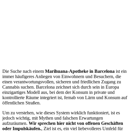
Die Suche nach einem
Marihuana-Apotheke in Barcelona
ist ein
immer häufigeres Anliegen von Einwohnern und Besuchern, die
einen verantwortungsvollen, sicheren und friedlichen Zugang zu
Cannabis suchen. Barcelona zeichnet sich durch sein in Europa
einzigartiges Modell aus, bei dem der Konsum in private und
kontrollierte Räume integriert ist, fernab von Lärm und Konsum auf
öffentlichen Straßen.
Um zu verstehen, wie dieses System wirklich funktioniert, ist es
jedoch wichtig, mit Mythen und falschen Erwartungen
aufzuräumen.
Wir sprechen hier nicht von offenen Geschäften
oder Impulskäufen.
, Ziel ist es, ein viel liebevolleres Umfeld für