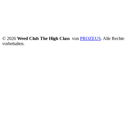
© 2026
Weed Club The High Class
von
PROZEUS
. Alle Rechte
vorbehalten.