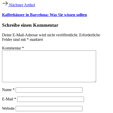
Nächster Artikel
Kaffeehäuser in Barcelona: Was Sie wissen sollten
Schreibe einen Kommentar
Deine E-Mail-Adresse wird nicht veröffentlicht.
Erforderliche
Felder sind mit
*
markiert
Kommentar
*
Name
*
E-Mail
*
Website