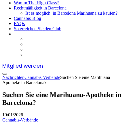
Warum The High Class?
Rechtmäßigkeit in Barcelona
Ist es möglich, in Barcelona Marihuana zu kaufen?
Cannabis-Blog
FAQs
So erreichen Sie den Club
Mitglied werden
Nachrichten
Cannabis-Verbände
Suchen Sie eine Marihuana-
Apotheke in Barcelona?
Suchen Sie eine Marihuana-Apotheke in
Barcelona?
19/01/2026
Cannabis-Verbände