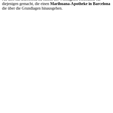
diejenigen gemacht, die einen
Marihuana-Apotheke in Barcelona
die über die Grundlagen hinausgehen.