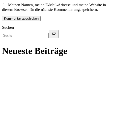
Meinen Namen, meine E-Mail-Adresse und meine Website in
diesem Browser, für die nächste Kommentierung, speichern.
Suchen
Neueste Beiträge