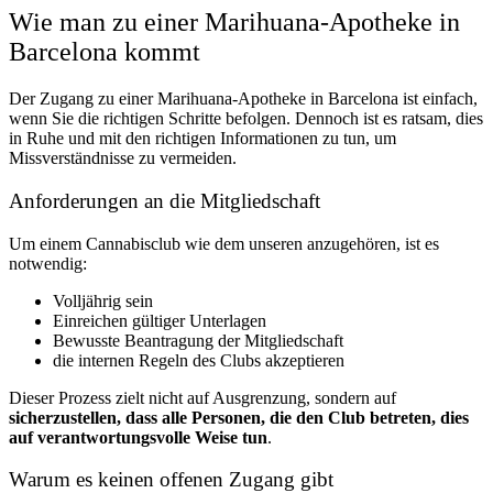
Wie man zu einer Marihuana-Apotheke in
Barcelona kommt
Der Zugang zu einer Marihuana-Apotheke in Barcelona ist einfach,
wenn Sie die richtigen Schritte befolgen. Dennoch ist es ratsam, dies
in Ruhe und mit den richtigen Informationen zu tun, um
Missverständnisse zu vermeiden.
Anforderungen an die Mitgliedschaft
Um einem Cannabisclub wie dem unseren anzugehören, ist es
notwendig:
Volljährig sein
Einreichen gültiger Unterlagen
Bewusste Beantragung der Mitgliedschaft
die internen Regeln des Clubs akzeptieren
Dieser Prozess zielt nicht auf Ausgrenzung, sondern auf
sicherzustellen, dass alle Personen, die den Club betreten, dies
auf verantwortungsvolle Weise tun
.
Warum es keinen offenen Zugang gibt