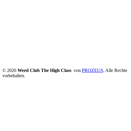
© 2026
Weed Club The High Class
von
PROZEUS
. Alle Rechte
vorbehalten.