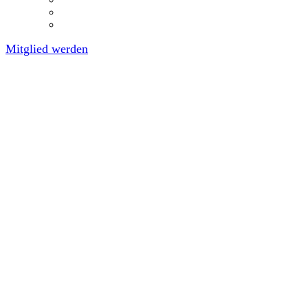
Mitglied werden