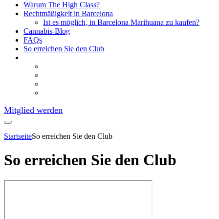
Warum The High Class?
Rechtmäßigkeit in Barcelona
Ist es möglich, in Barcelona Marihuana zu kaufen?
Cannabis-Blog
FAQs
So erreichen Sie den Club
Mitglied werden
Startseite
So erreichen Sie den Club
So erreichen Sie den Club