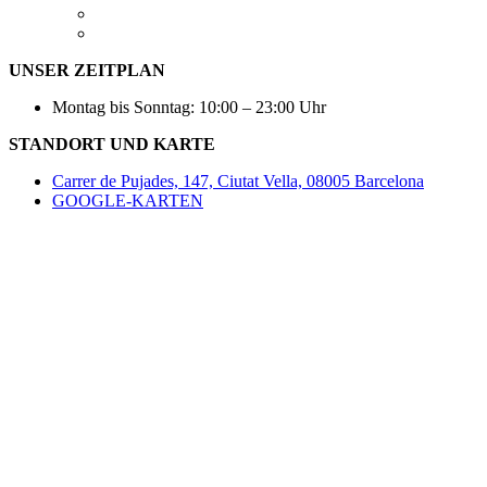
UNSER ZEITPLAN
Montag bis Sonntag: 10:00 – 23:00 Uhr
STANDORT UND KARTE
Carrer de Pujades, 147, Ciutat Vella, 08005 Barcelona
GOOGLE-KARTEN