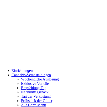
Einrichtungen
Cannabis-Veranstaltungen
Wöchentliche Auslosung
Exklusive Vorteile
Empfehlung Tag
Nachmittagssnack
Tag der Verkostung
Frühstück der Götter
A la Carte Menü