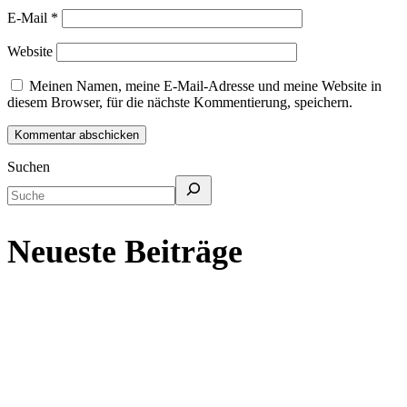
E-Mail
*
Website
Meinen Namen, meine E-Mail-Adresse und meine Website in
diesem Browser, für die nächste Kommentierung, speichern.
Suchen
Neueste Beiträge