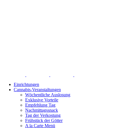
Einrichtungen
Cannabis-Veranstaltungen
Wöchentliche Auslosung
Exklusive Vorteile
Empfehlung Tag
Nachmittagssnack
Tag der Verkostung
Frühstück der Götter
A la Carte Menü