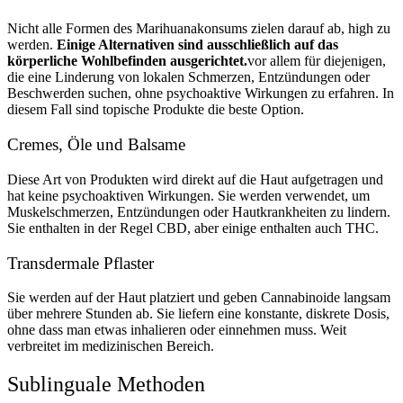
Nicht alle Formen des Marihuanakonsums zielen darauf ab, high zu
werden.
Einige Alternativen sind ausschließlich auf das
körperliche Wohlbefinden ausgerichtet.
vor allem für diejenigen,
die eine Linderung von lokalen Schmerzen, Entzündungen oder
Beschwerden suchen, ohne psychoaktive Wirkungen zu erfahren. In
diesem Fall sind topische Produkte die beste Option.
Cremes, Öle und Balsame
Diese Art von Produkten wird direkt auf die Haut aufgetragen und
hat keine psychoaktiven Wirkungen. Sie werden verwendet, um
Muskelschmerzen, Entzündungen oder Hautkrankheiten zu lindern.
Sie enthalten in der Regel CBD, aber einige enthalten auch THC.
Transdermale Pflaster
Sie werden auf der Haut platziert und geben Cannabinoide langsam
über mehrere Stunden ab. Sie liefern eine konstante, diskrete Dosis,
ohne dass man etwas inhalieren oder einnehmen muss. Weit
verbreitet im medizinischen Bereich.
Sublinguale Methoden