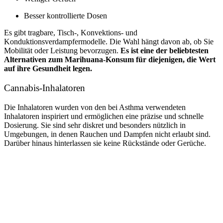
Besser kontrollierte Dosen
Es gibt tragbare, Tisch-, Konvektions- und
Konduktionsverdampfermodelle. Die Wahl hängt davon ab, ob Sie
Mobilität oder Leistung bevorzugen.
Es ist eine der beliebtesten
Alternativen zum Marihuana-Konsum für diejenigen, die Wert
auf ihre Gesundheit legen.
Cannabis-Inhalatoren
Die Inhalatoren wurden von den bei Asthma verwendeten
Inhalatoren inspiriert und ermöglichen eine präzise und schnelle
Dosierung. Sie sind sehr diskret und besonders nützlich in
Umgebungen, in denen Rauchen und Dampfen nicht erlaubt sind.
Darüber hinaus hinterlassen sie keine Rückstände oder Gerüche.