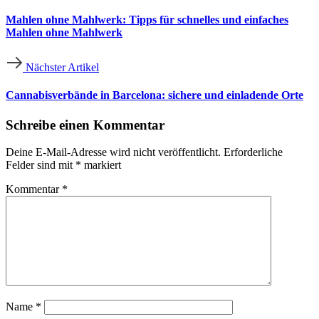
Mahlen ohne Mahlwerk: Tipps für schnelles und einfaches
Mahlen ohne Mahlwerk
Nächster Artikel
Cannabisverbände in Barcelona: sichere und einladende Orte
Schreibe einen Kommentar
Deine E-Mail-Adresse wird nicht veröffentlicht.
Erforderliche
Felder sind mit
*
markiert
Kommentar
*
Name
*