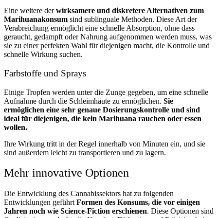
Eine weitere der
wirksamere und diskretere Alternativen zum
Marihuanakonsum
sind sublinguale Methoden. Diese Art der
Verabreichung ermöglicht eine schnelle Absorption, ohne dass
geraucht, gedampft oder Nahrung aufgenommen werden muss, was
sie zu einer perfekten Wahl für diejenigen macht, die Kontrolle und
schnelle Wirkung suchen.
Farbstoffe und Sprays
Einige Tropfen werden unter die Zunge gegeben, um eine schnelle
Aufnahme durch die Schleimhäute zu ermöglichen.
Sie
ermöglichen eine sehr genaue Dosierungskontrolle und sind
ideal für diejenigen, die kein Marihuana rauchen oder essen
wollen.
Ihre Wirkung tritt in der Regel innerhalb von Minuten ein, und sie
sind außerdem leicht zu transportieren und zu lagern.
Mehr innovative Optionen
Die Entwicklung des Cannabissektors hat zu folgenden
Entwicklungen geführt
Formen des Konsums, die vor einigen
Jahren noch wie Science-Fiction erschienen
. Diese Optionen sind