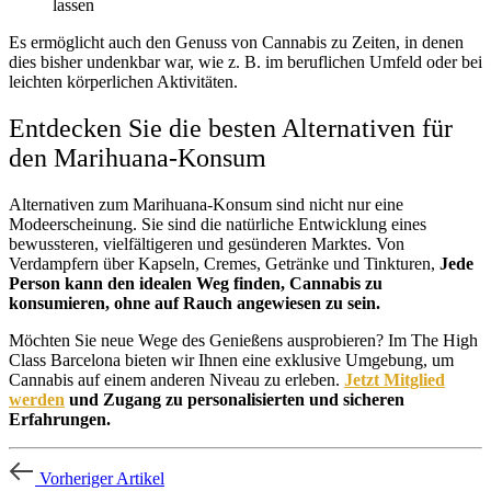
lassen
Es ermöglicht auch den Genuss von Cannabis zu Zeiten, in denen
dies bisher undenkbar war, wie z. B. im beruflichen Umfeld oder bei
leichten körperlichen Aktivitäten.
Entdecken Sie die besten Alternativen für
den Marihuana-Konsum
Alternativen zum Marihuana-Konsum sind nicht nur eine
Modeerscheinung. Sie sind die natürliche Entwicklung eines
bewussteren, vielfältigeren und gesünderen Marktes. Von
Verdampfern über Kapseln, Cremes, Getränke und Tinkturen,
Jede
Person kann den idealen Weg finden, Cannabis zu
konsumieren, ohne auf Rauch angewiesen zu sein.
Möchten Sie neue Wege des Genießens ausprobieren? Im The High
Class Barcelona bieten wir Ihnen eine exklusive Umgebung, um
Cannabis auf einem anderen Niveau zu erleben.
Jetzt Mitglied
werden
und Zugang zu personalisierten und sicheren
Erfahrungen.
Vorheriger Artikel