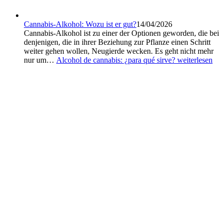
Cannabis-Alkohol: Wozu ist er gut?
14/04/2026
Cannabis-Alkohol ist zu einer der Optionen geworden, die bei
denjenigen, die in ihrer Beziehung zur Pflanze einen Schritt
weiter gehen wollen, Neugierde wecken. Es geht nicht mehr
nur um…
Alcohol de cannabis: ¿para qué sirve?
weiterlesen