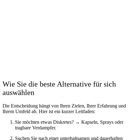
Wie Sie die beste Alternative für sich
auswählen
Die Entscheidung hängt von Ihren Zielen, Ihrer Erfahrung und
Ihrem Umfeld ab. Hier ist ein kurzer Leitfaden:
Sie möchten etwas Diskretes? → Kapseln, Sprays oder
tragbare Verdampfer.
Suchen Sie nach einer unterhaltsamen und dauerhaften