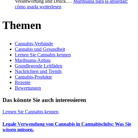
Verantwortung und Druck.…
Marihuana para la ansiedad:
cómo usarla
weiterlesen
Themen
Cannabis-Verbände
Cannabis und Gesundheit
Lernen Sie Cannabis kennen
Marihuana-Anbau
Grundlegende Leitfäden
Nachrichten und Trends
Cannabis-Produkte
Rezepte
Bewertungen
Das könnte Sie auch interessieren
Lernen Sie Cannabis kennen
Legale Verwendung von Cannabis in Cannabisclubs: Was Sie
wissen müssen.