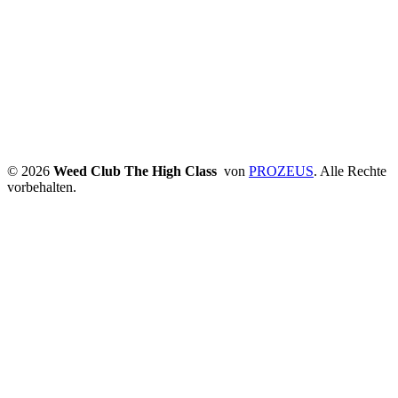
© 2026
Weed Club The High Class
von
PROZEUS
. Alle Rechte
vorbehalten.