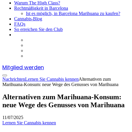
Warum The High Class?
Rechtmäßigkeit in Barcelona
Ist es möglich, in Barcelona Marihuana zu kaufen?
Cannabis-Blog
FAQs
So erreichen Sie den Club
Mitglied werden
Nachrichten
Lernen Sie Cannabis kennen
Alternativen zum
Marihuana-Konsum: neue Wege des Genusses von Marihuana
Alternativen zum Marihuana-Konsum:
neue Wege des Genusses von Marihuana
11/07/2025
Lernen Sie Cannabis kennen