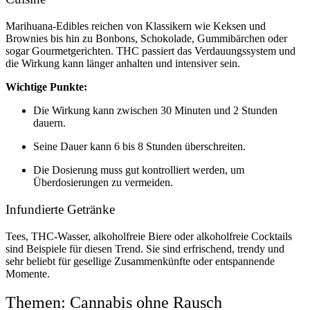
Marihuana-Edibles reichen von Klassikern wie Keksen und
Brownies bis hin zu Bonbons, Schokolade, Gummibärchen oder
sogar Gourmetgerichten. THC passiert das Verdauungssystem und
die Wirkung kann länger anhalten und intensiver sein.
Wichtige Punkte:
Die Wirkung kann zwischen 30 Minuten und 2 Stunden
dauern.
Seine Dauer kann 6 bis 8 Stunden überschreiten.
Die Dosierung muss gut kontrolliert werden, um
Überdosierungen zu vermeiden.
Infundierte Getränke
Tees, THC-Wasser, alkoholfreie Biere oder alkoholfreie Cocktails
sind Beispiele für diesen Trend. Sie sind erfrischend, trendy und
sehr beliebt für gesellige Zusammenkünfte oder entspannende
Momente.
Themen: Cannabis ohne Rausch