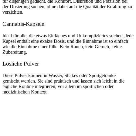
für diejenigen gedacht, die Komfort, Diskretion und Präzision bei
der Dosierung suchen, ohne dabei auf die Qualität der Erfahrung zu
verzichten.
Cannabis-Kapseln
Ideal für alle, die etwas Einfaches und Unkompliziertes suchen. Jede
Kapsel enthält eine exakte Dosis, und die Einnahme ist so einfach
wie die Einnahme einer Pille. Kein Rauch, kein Geruch, keine
Zubereitung.
Lösliche Pulver
Diese Pulver können in Wasser, Shakes oder Sportgetränke
gemischt werden. Sie sind praktisch und lassen sich leicht in die
tägliche Routine integrieren, vor allem im sportlichen oder
medizinischen Kontext.