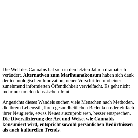
Die Welt des Cannabis hat sich in den letzten Jahren dramatisch
verändert.
Alternativen zum Marihuanakonsum
haben sich dank
der technologischen Innovation, neuer Vorschriften und einer
zunehmend informierten Öffentlichkeit vervielfacht. Es geht nicht
mehr nur um den klassischen Joint.
Angesichts dieses Wandels suchen viele Menschen nach Methoden,
die ihrem Lebensstil, ihren gesundheitlichen Bedenken oder einfach
ihrer Neugierde, etwas Neues auszuprobieren, besser entsprechen.
Die Diversifizierung der Art und Weise, wie Cannabis
konsumiert wird, entspricht sowohl persönlichen Bedürfnissen
als auch kulturellen Trends.