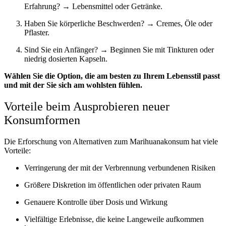
Erfahrung? → Lebensmittel oder Getränke.
Haben Sie körperliche Beschwerden? → Cremes, Öle oder
Pflaster.
Sind Sie ein Anfänger? → Beginnen Sie mit Tinkturen oder
niedrig dosierten Kapseln.
Wählen Sie die Option, die am besten zu Ihrem Lebensstil passt
und mit der Sie sich am wohlsten fühlen.
Vorteile beim Ausprobieren neuer
Konsumformen
Die Erforschung von Alternativen zum Marihuanakonsum hat viele
Vorteile:
Verringerung der mit der Verbrennung verbundenen Risiken
Größere Diskretion im öffentlichen oder privaten Raum
Genauere Kontrolle über Dosis und Wirkung
Vielfältige Erlebnisse, die keine Langeweile aufkommen