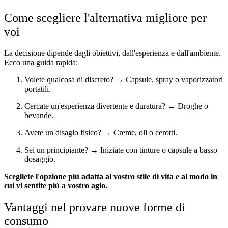
Come scegliere l'alternativa migliore per
voi
La decisione dipende dagli obiettivi, dall'esperienza e dall'ambiente.
Ecco una guida rapida:
Volete qualcosa di discreto? → Capsule, spray o vaporizzatori
portatili.
Cercate un'esperienza divertente e duratura? → Droghe o
bevande.
Avete un disagio fisico? → Creme, oli o cerotti.
Sei un principiante? → Iniziate con tinture o capsule a basso
dosaggio.
Scegliete l'opzione più adatta al vostro stile di vita e al modo in
cui vi sentite più a vostro agio.
Vantaggi nel provare nuove forme di
consumo