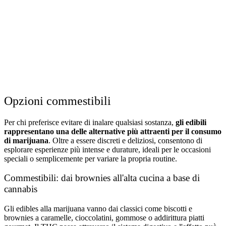
Opzioni commestibili
Per chi preferisce evitare di inalare qualsiasi sostanza,
gli edibili
rappresentano una delle alternative più attraenti per il consumo
di marijuana
. Oltre a essere discreti e deliziosi, consentono di
esplorare esperienze più intense e durature, ideali per le occasioni
speciali o semplicemente per variare la propria routine.
Commestibili: dai brownies all'alta cucina a base di
cannabis
Gli edibles alla marijuana vanno dai classici come biscotti e
brownies a caramelle, cioccolatini, gommose o addirittura piatti