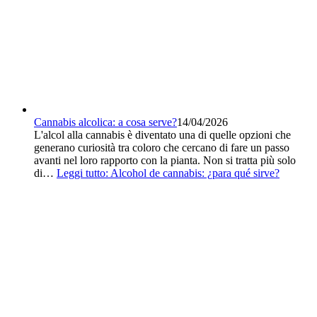
Cannabis alcolica: a cosa serve?
14/04/2026
L'alcol alla cannabis è diventato una di quelle opzioni che
generano curiosità tra coloro che cercano di fare un passo
avanti nel loro rapporto con la pianta. Non si tratta più solo
di…
Leggi tutto
: Alcohol de cannabis: ¿para qué sirve?