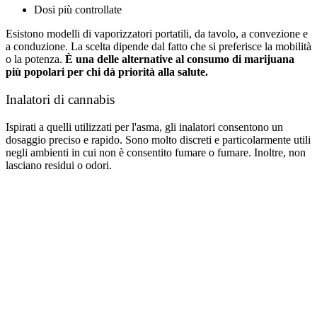
Dosi più controllate
Esistono modelli di vaporizzatori portatili, da tavolo, a convezione e
a conduzione. La scelta dipende dal fatto che si preferisce la mobilità
o la potenza.
È una delle alternative al consumo di marijuana
più popolari per chi dà priorità alla salute.
Inalatori di cannabis
Ispirati a quelli utilizzati per l'asma, gli inalatori consentono un
dosaggio preciso e rapido. Sono molto discreti e particolarmente utili
negli ambienti in cui non è consentito fumare o fumare. Inoltre, non
lasciano residui o odori.