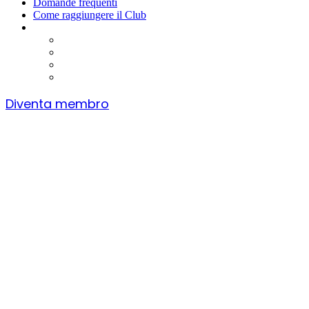
Domande frequenti
Come raggiungere il Club
Diventa membro