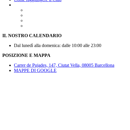
IL NOSTRO CALENDARIO
Dal lunedì alla domenica: dalle 10:00 alle 23:00
POSIZIONE E MAPPA
Carrer de Pujades, 147, Ciutat Vella, 08005 Barcellona
MAPPE DI GOOGLE