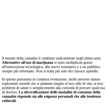
Il mondo della cannabis è cambiato radicalmente negli ultimi anni.
Alternative all'uso di marijuana
si sono moltiplicati grazie
all'innovazione tecnologica, alle nuove normative e a un pubblico
sempre più informato. Non si tratta più solo del classico spinello.
In questo panorama in continua evoluzione, molte persone stanno
esplorando metodi che si adattano meglio al loro stile di vita, ai loro
problemi di salute o semplicemente alla curiosità di provare qualcosa
di diverso.
La diversificazione delle modalità di consumo della
cannabis risponde sia alle esigenze personali che alle tendenze
culturali.