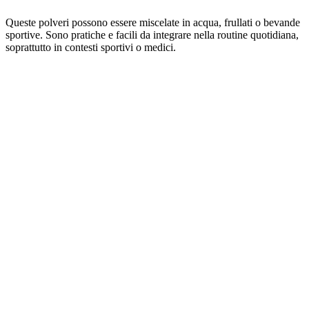
Queste polveri possono essere miscelate in acqua, frullati o bevande
sportive. Sono pratiche e facili da integrare nella routine quotidiana,
soprattutto in contesti sportivi o medici.