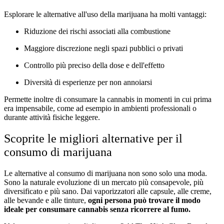
Esplorare le alternative all'uso della marijuana ha molti vantaggi:
Riduzione dei rischi associati alla combustione
Maggiore discrezione negli spazi pubblici o privati
Controllo più preciso della dose e dell'effetto
Diversità di esperienze per non annoiarsi
Permette inoltre di consumare la cannabis in momenti in cui prima
era impensabile, come ad esempio in ambienti professionali o
durante attività fisiche leggere.
Scoprite le migliori alternative per il
consumo di marijuana
Le alternative al consumo di marijuana non sono solo una moda.
Sono la naturale evoluzione di un mercato più consapevole, più
diversificato e più sano. Dai vaporizzatori alle capsule, alle creme,
alle bevande e alle tinture,
ogni persona può trovare il modo
ideale per consumare cannabis senza ricorrere al fumo.