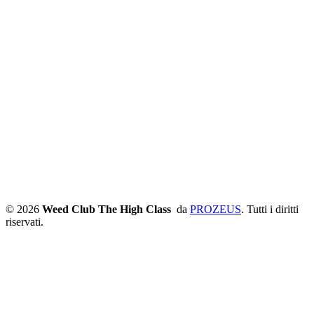
© 2026
Weed Club The High Class
da
PROZEUS
. Tutti i diritti
riservati.