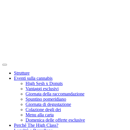
Strutture
Eventi sulla cannabis
High Sesh x Donuts
Vantaggi esclusivi
Giornata della raccomandazione
Spuntino pomeridiano
Giornata di degustazione
Colazione degli dei
Menu alla carta
Domenica delle offerte esclusive
Perché The High Class?