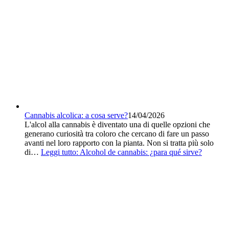
Cannabis alcolica: a cosa serve?
14/04/2026
L'alcol alla cannabis è diventato una di quelle opzioni che
generano curiosità tra coloro che cercano di fare un passo
avanti nel loro rapporto con la pianta. Non si tratta più solo
di…
Leggi tutto
: Alcohol de cannabis: ¿para qué sirve?