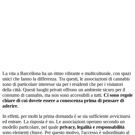
La vita a Barcellona ha un ritmo vibrante e multiculturale, con spazi
unici che fanno la differenza. Tra questi, le associazioni di cannabis
sono di particolare interesse sia per i residenti che per i visitatori
della città. Questi luoghi privati offrono un ambiente sicuro per il
consumo di cannabis, ma non sono accessibili a tutti.
Ci sono regole
chiare di cui dovete essere a conoscenza prima di pensare di
aderire
.
In effetti, per molti la prima domanda è se sia sufficiente avvicinarsi
ed entrare. La risposta è no. Le associazioni operano secondo un
modello particolare, nel quale
privacy, legalità e responsabilità
sono elementi chiave. Per questo motivo, l'accesso è subordinato al