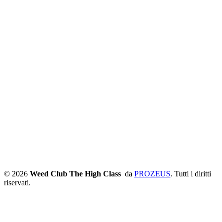
© 2026
Weed Club The High Class
da
PROZEUS
. Tutti i diritti
riservati.