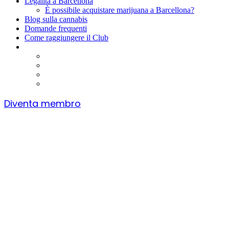
Legalità a Barcellona
È possibile acquistare marijuana a Barcellona?
Blog sulla cannabis
Domande frequenti
Come raggiungere il Club
Diventa membro