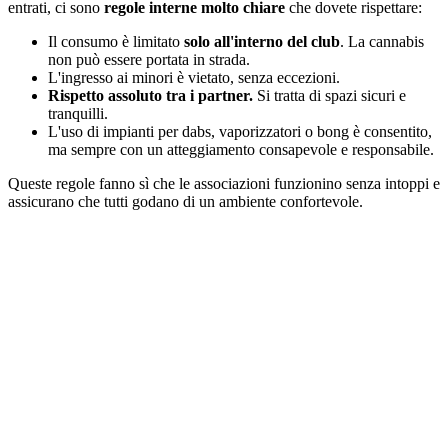
entrati, ci sono
regole interne molto chiare
che dovete rispettare:
Il consumo è limitato
solo all'interno del club
. La cannabis
non può essere portata in strada.
L'ingresso ai minori è vietato, senza eccezioni.
Rispetto assoluto tra i partner.
Si tratta di spazi sicuri e
tranquilli.
L'uso di impianti per dabs, vaporizzatori o bong è consentito,
ma sempre con un atteggiamento consapevole e responsabile.
Queste regole fanno sì che le associazioni funzionino senza intoppi e
assicurano che tutti godano di un ambiente confortevole.