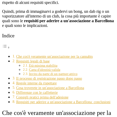
rispetto di alcuni requisiti specifici.
Quindi, prima di immaginarvi a godervi un bong, un dab rig o un
vaporizzatore all'interno di un club, la cosa più importante è capire
quali sono le
requisiti per aderire a un'associazione a Barcellona
e quali sono le implicazioni.
Indice
Che cos'è veramente un'associazione per la cannabis
Requisiti legali di base
Età minima stabilita
Carta d'identità valida
Invito da parte di un partner attivo
Il processo di registrazione passo dopo passo
Regole interne da rispettare
Cosa troverete in un'associazione a Barcellona
Differenze con le caffetterie
Consigli pratici prima dell'adesione
Requisiti per aderire a un'associazione a Barcellona: conclusioni
Che cos'è veramente un'associazione per la