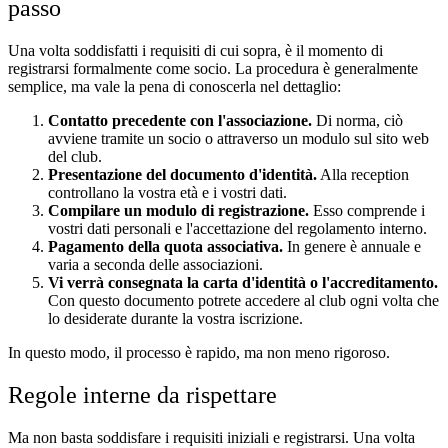
passo
Una volta soddisfatti i requisiti di cui sopra, è il momento di
registrarsi formalmente come socio. La procedura è generalmente
semplice, ma vale la pena di conoscerla nel dettaglio:
Contatto precedente con l'associazione.
Di norma, ciò
avviene tramite un socio o attraverso un modulo sul sito web
del club.
Presentazione del documento d'identità.
Alla reception
controllano la vostra età e i vostri dati.
Compilare un modulo di registrazione.
Esso comprende i
vostri dati personali e l'accettazione del regolamento interno.
Pagamento della quota associativa.
In genere è annuale e
varia a seconda delle associazioni.
Vi verrà consegnata la carta d'identità o l'accreditamento.
Con questo documento potrete accedere al club ogni volta che
lo desiderate durante la vostra iscrizione.
In questo modo, il processo è rapido, ma non meno rigoroso.
Regole interne da rispettare
Ma non basta soddisfare i requisiti iniziali e registrarsi. Una volta