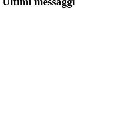
Ultimi messaggi