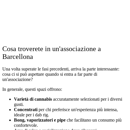
Cosa troverete in un'associazione a
Barcellona
Una volta superate le fasi precedenti, arriva la parte interessante:
cosa ci si può aspettare quando si entra a far parte di
un'associazione?
In generale, questi spazi offrono:
Varietà di cannabis
accuratamente selezionati per i diversi
gusti.
Concentrati
per chi preferisce un'esperienza più intensa,
ideale per i dab rig.
Bong, vaporizzatori e pipe
che facilitano un consumo più
confortevole.