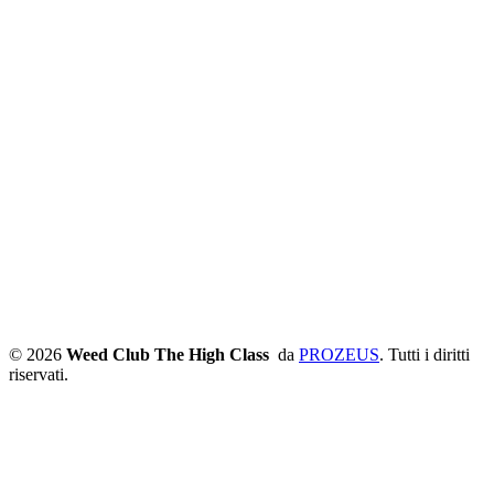
© 2026
Weed Club The High Class
da
PROZEUS
. Tutti i diritti
riservati.