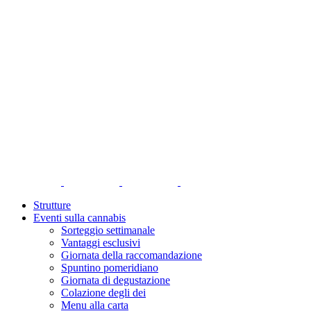
Strutture
Eventi sulla cannabis
Sorteggio settimanale
Vantaggi esclusivi
Giornata della raccomandazione
Spuntino pomeridiano
Giornata di degustazione
Colazione degli dei
Menu alla carta