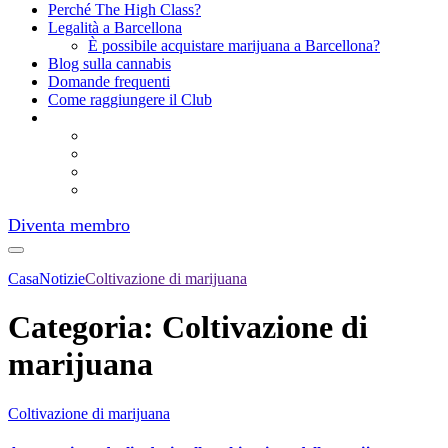
Perché The High Class?
Legalità a Barcellona
È possibile acquistare marijuana a Barcellona?
Blog sulla cannabis
Domande frequenti
Come raggiungere il Club
Diventa membro
Casa
Notizie
Coltivazione di marijuana
Categoria:
Coltivazione di
marijuana
Coltivazione di marijuana