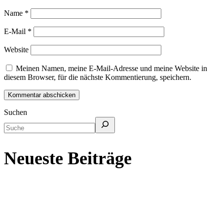
Name
*
E-Mail
*
Website
Meinen Namen, meine E-Mail-Adresse und meine Website in
diesem Browser, für die nächste Kommentierung, speichern.
Suchen
Neueste Beiträge