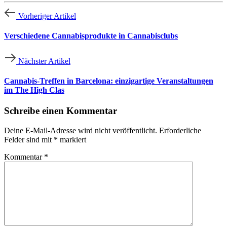
Vorheriger Artikel
Verschiedene Cannabisprodukte in Cannabisclubs
Nächster Artikel
Cannabis-Treffen in Barcelona: einzigartige Veranstaltungen
im The High Clas
Schreibe einen Kommentar
Deine E-Mail-Adresse wird nicht veröffentlicht.
Erforderliche
Felder sind mit
*
markiert
Kommentar
*