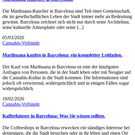
Die Marihuana-Raucher in Barcelona sind Teil einer Gemeinschaft,
die im gesellschaftlichen Leben der Stadt immer mehr an Bedeutung
gewinnt. Barcelona zeichnet sich nicht nur durch seine Architektur,
seine kulturelle Atmosphäre oder seine [...]
05/03/2026
Cannabis-Verbände
Marihuana kaufen in Barcelona: ein kompletter Leitfaden.
Der Kauf von Marihuana in Barcelona ist eine der häufigsten
Anfragen von Personen, die in der Stadt leben oder mit Neugier auf
die Cannabis-Kultur in die Stadt kommen. Die Informationen sind
jedoch oft verwirrend, widersprüchlich und in einigen Fällen sogar
widersprüchlich.
19/02/2026
Cannabis-Verbände
Kaffeehäuser in Barcelona: Was Sie wissen sollten.
Die Coffeeshops in Barcelona erwecken ein ständiges Interesse bei
denjenigen, die die Stadt besuchen oder in ihr leben und einen Ort