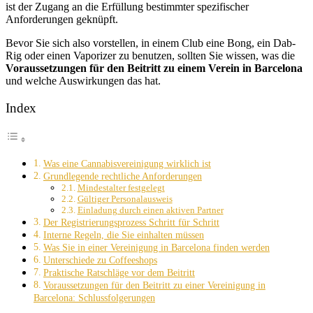
ist der Zugang an die Erfüllung bestimmter spezifischer
Anforderungen geknüpft.
Bevor Sie sich also vorstellen, in einem Club eine Bong, ein Dab-
Rig oder einen Vaporizer zu benutzen, sollten Sie wissen, was die
Voraussetzungen für den Beitritt zu einem Verein in Barcelona
und welche Auswirkungen das hat.
Index
Was eine Cannabisvereinigung wirklich ist
Grundlegende rechtliche Anforderungen
Mindestalter festgelegt
Gültiger Personalausweis
Einladung durch einen aktiven Partner
Der Registrierungsprozess Schritt für Schritt
Interne Regeln, die Sie einhalten müssen
Was Sie in einer Vereinigung in Barcelona finden werden
Unterschiede zu Coffeeshops
Praktische Ratschläge vor dem Beitritt
Voraussetzungen für den Beitritt zu einer Vereinigung in
Barcelona: Schlussfolgerungen