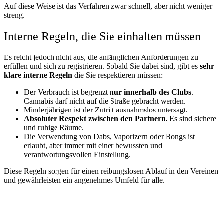
Auf diese Weise ist das Verfahren zwar schnell, aber nicht weniger
streng.
Interne Regeln, die Sie einhalten müssen
Es reicht jedoch nicht aus, die anfänglichen Anforderungen zu
erfüllen und sich zu registrieren. Sobald Sie dabei sind, gibt es
sehr
klare interne Regeln
die Sie respektieren müssen:
Der Verbrauch ist begrenzt
nur innerhalb des Clubs
.
Cannabis darf nicht auf die Straße gebracht werden.
Minderjährigen ist der Zutritt ausnahmslos untersagt.
Absoluter Respekt zwischen den Partnern.
Es sind sichere
und ruhige Räume.
Die Verwendung von Dabs, Vaporizern oder Bongs ist
erlaubt, aber immer mit einer bewussten und
verantwortungsvollen Einstellung.
Diese Regeln sorgen für einen reibungslosen Ablauf in den Vereinen
und gewährleisten ein angenehmes Umfeld für alle.