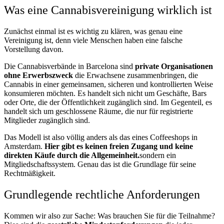
Was eine Cannabisvereinigung wirklich ist
Zunächst einmal ist es wichtig zu klären, was genau eine
Vereinigung ist, denn viele Menschen haben eine falsche
Vorstellung davon.
Die Cannabisverbände in Barcelona sind
private Organisationen
ohne Erwerbszweck
die Erwachsene zusammenbringen, die
Cannabis in einer gemeinsamen, sicheren und kontrollierten Weise
konsumieren möchten. Es handelt sich nicht um Geschäfte, Bars
oder Orte, die der Öffentlichkeit zugänglich sind. Im Gegenteil, es
handelt sich um geschlossene Räume, die nur für registrierte
Mitglieder zugänglich sind.
Das Modell ist also völlig anders als das eines Coffeeshops in
Amsterdam.
Hier gibt es keinen freien Zugang und keine
direkten Käufe durch die Allgemeinheit.
sondern ein
Mitgliedschaftssystem. Genau das ist die Grundlage für seine
Rechtmäßigkeit.
Grundlegende rechtliche Anforderungen
Kommen wir also zur Sache: Was brauchen Sie für die Teilnahme?