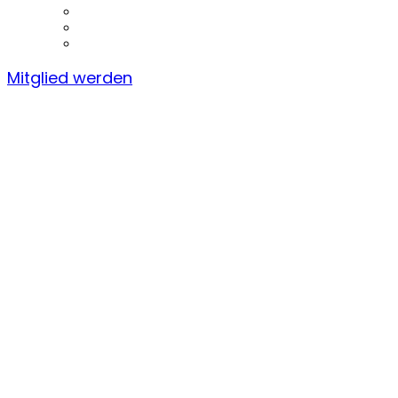
Mitglied werden