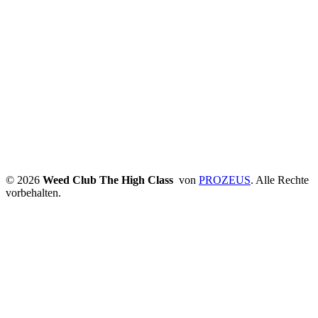
© 2026
Weed Club The High Class
von
PROZEUS
. Alle Rechte
vorbehalten.