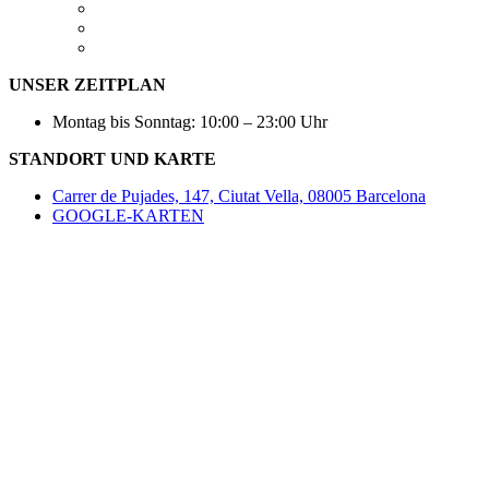
UNSER ZEITPLAN
Montag bis Sonntag: 10:00 – 23:00 Uhr
STANDORT UND KARTE
Carrer de Pujades, 147, Ciutat Vella, 08005 Barcelona
GOOGLE-KARTEN