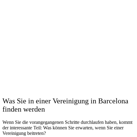
Was Sie in einer Vereinigung in Barcelona
finden werden
Wenn Sie die vorangegangenen Schritte durchlaufen haben, kommt
der interessante Teil: Was können Sie erwarten, wenn Sie einer
Vereinigung beitreten?