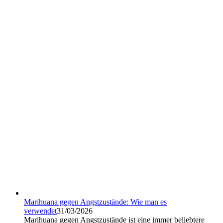
Marihuana gegen Angstzustände: Wie man es
verwendet
31/03/2026
Marihuana gegen Angstzustände ist eine immer beliebtere