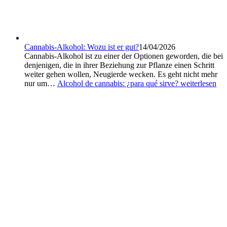
Cannabis-Alkohol: Wozu ist er gut?
14/04/2026
Cannabis-Alkohol ist zu einer der Optionen geworden, die bei
denjenigen, die in ihrer Beziehung zur Pflanze einen Schritt
weiter gehen wollen, Neugierde wecken. Es geht nicht mehr
nur um…
Alcohol de cannabis: ¿para qué sirve?
weiterlesen