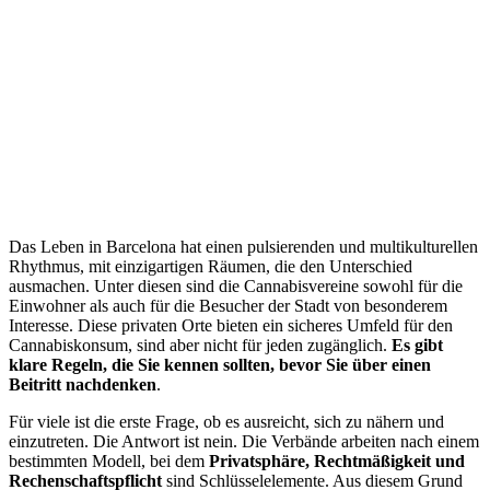
Das Leben in Barcelona hat einen pulsierenden und multikulturellen
Rhythmus, mit einzigartigen Räumen, die den Unterschied
ausmachen. Unter diesen sind die Cannabisvereine sowohl für die
Einwohner als auch für die Besucher der Stadt von besonderem
Interesse. Diese privaten Orte bieten ein sicheres Umfeld für den
Cannabiskonsum, sind aber nicht für jeden zugänglich.
Es gibt
klare Regeln, die Sie kennen sollten, bevor Sie über einen
Beitritt nachdenken
.
Für viele ist die erste Frage, ob es ausreicht, sich zu nähern und
einzutreten. Die Antwort ist nein. Die Verbände arbeiten nach einem
bestimmten Modell, bei dem
Privatsphäre, Rechtmäßigkeit und
Rechenschaftspflicht
sind Schlüsselelemente. Aus diesem Grund