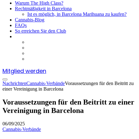
Warum The High Class?
Rechtmäßigkeit in Barcelona
Ist es möglich, in Barcelona Marihuana zu kaufen?
Cannabis-Blog
FAQs
So erreichen Sie den Club
Mitglied werden
Nachrichten
Cannabis-Verbände
Voraussetzungen für den Beitritt zu
einer Vereinigung in Barcelona
Voraussetzungen für den Beitritt zu einer
Vereinigung in Barcelona
06/09/2025
Cannabis-Verbände