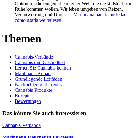
Option für diejenigen, die in einer Welt, die nie stillsteht, zur
Ruhe kommen wollen. Wir leben umgeben von Reizen,
Verantwortung und Druck.…
Marihuana para la ansiedad:
cómo usarla
weiterlesen
Themen
Cannabis-Verbände
Cannabis und Gesundheit
Lernen Sie Cannabis kennen
Marihuana-Anbau
Grundlegende Leitfäden
Nachrichten und Trends
Cannabis-Produkte
Rezepte
Bewertungen
Das könnte Sie auch interessieren
Cannabis-Verbände
Marihuana-Raucher in Barcelona.