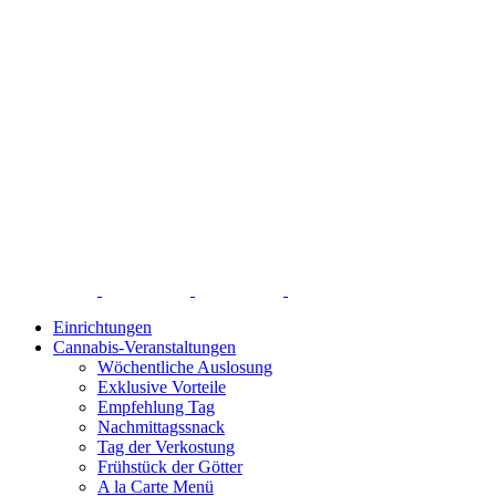
Einrichtungen
Cannabis-Veranstaltungen
Wöchentliche Auslosung
Exklusive Vorteile
Empfehlung Tag
Nachmittagssnack
Tag der Verkostung
Frühstück der Götter
A la Carte Menü