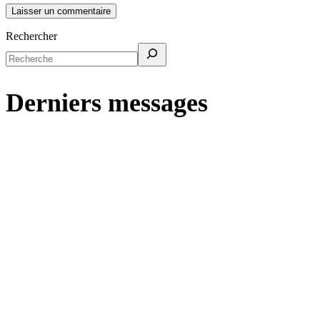
Rechercher
Derniers messages