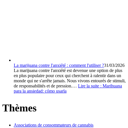
La marijuana contre l'anxiété : comment l'utiliser ?
31/03/2026
La marijuana contre l'anxiété est devenue une option de plus
en plus populaire pour ceux qui cherchent à ralentir dans un
monde qui ne s'arrête jamais. Nous vivons entourés de stimuli,
de responsabilités et de pression.…
Lire la suite :
Marihuana
para la ansiedad: cómo usarla
Thèmes
Associations de consommateurs de cannabis