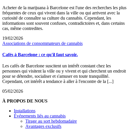
Acheter de la marijuana à Barcelone est l'une des recherches les plus
fréquentes de ceux qui vivent dans la ville ou qui arrivent avec la
curiosité de connaître sa culture du cannabis. Cependant, les
informations sont souvent confuses, contradictoires et, dans certains
cas, même contredites.
19/02/2026
Associations de consommateurs de cannabis
Cafés à Barcelone : ce qu'il faut savoir.
Les cafés de Barcelone suscitent un intérêt constant chez les
personnes qui visitent la ville ou y vivent et qui cherchent un endroit
pour se détendre, socialiser et s'amuser en toute tranquillité.
Cependant, cet intérêt a tendance à aller à l'encontre de la [...]
05/02/2026
À PROPOS DE NOUS
Installations
Événements liés au cannabis
Tirage au sort hebdomadaire
Avantages exclusifs