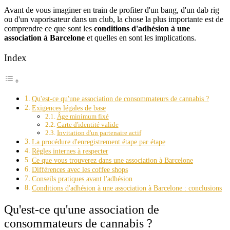
Avant de vous imaginer en train de profiter d'un bang, d'un dab rig
ou d'un vaporisateur dans un club, la chose la plus importante est de
comprendre ce que sont les
conditions d'adhésion à une
association à Barcelone
et quelles en sont les implications.
Index
Qu'est-ce qu'une association de consommateurs de cannabis ?
Exigences légales de base
Âge minimum fixé
Carte d'identité valide
Invitation d'un partenaire actif
La procédure d'enregistrement étape par étape
Règles internes à respecter
Ce que vous trouverez dans une association à Barcelone
Différences avec les coffee shops
Conseils pratiques avant l'adhésion
Conditions d'adhésion à une association à Barcelone : conclusions
Qu'est-ce qu'une association de
consommateurs de cannabis ?