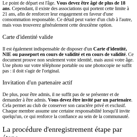
Le point de départ est l'âge.
Vous devez être âgé de plus de 18
ans
. Cependant, il existe des associations qui portent cette limite à
21 ans, afin de renforcer leur engagement en faveur d'une
consommation responsable. Ce détail peut varier d'un club à l'autre,
mais vous trouverez généralement cette deuxième option.
Carte d'identité valide
Il est également indispensable de disposer d'un
Carte d'identité,
NIE ou passeport en cours de validité et en cours de validité
. Ce
document prouve non seulement votre identité, mais aussi votre âge.
Une photo sur votre téléphone portable ou une photocopie ne suffit
pas : il doit s'agir de l'original.
Invitation d'un partenaire actif
De plus, pour être admis, il ne suffit pas de se présenter et de
demander à être admis.
Vous devez être invité par un partenaire
.
Cela permet au club de conserver son caractère privé et exclusif.
Chaque membre assume une certaine responsabilité lorsqu'il invite
quelqu'un, ce qui renforce la confiance au sein de la communauté.
La procédure d'enregistrement étape par