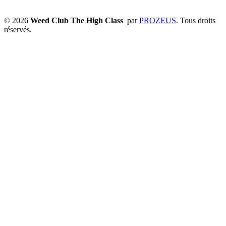
© 2026
Weed Club The High Class
par
PROZEUS
. Tous droits
réservés.