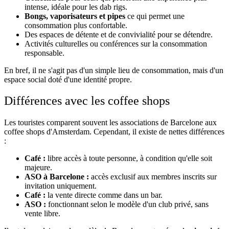
intense, idéale pour les dab rigs.
Bongs, vaporisateurs et pipes
ce qui permet une
consommation plus confortable.
Des espaces de détente et de convivialité pour se détendre.
Activités culturelles ou conférences sur la consommation
responsable.
En bref, il ne s'agit pas d'un simple lieu de consommation, mais d'un
espace social doté d'une identité propre.
Différences avec les coffee shops
Les touristes comparent souvent les associations de Barcelone aux
coffee shops d'Amsterdam. Cependant, il existe de nettes différences
:
Café :
libre accès à toute personne, à condition qu'elle soit
majeure.
ASO à Barcelone :
accès exclusif aux membres inscrits sur
invitation uniquement.
Café :
la vente directe comme dans un bar.
ASO :
fonctionnant selon le modèle d'un club privé, sans
vente libre.