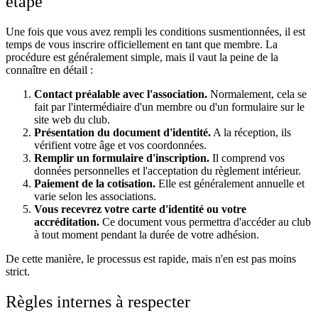
étape
Une fois que vous avez rempli les conditions susmentionnées, il est
temps de vous inscrire officiellement en tant que membre. La
procédure est généralement simple, mais il vaut la peine de la
connaître en détail :
Contact préalable avec l'association.
Normalement, cela se
fait par l'intermédiaire d'un membre ou d'un formulaire sur le
site web du club.
Présentation du document d'identité.
A la réception, ils
vérifient votre âge et vos coordonnées.
Remplir un formulaire d'inscription.
Il comprend vos
données personnelles et l'acceptation du règlement intérieur.
Paiement de la cotisation.
Elle est généralement annuelle et
varie selon les associations.
Vous recevrez votre carte d'identité ou votre
accréditation.
Ce document vous permettra d'accéder au club
à tout moment pendant la durée de votre adhésion.
De cette manière, le processus est rapide, mais n'en est pas moins
strict.
Règles internes à respecter