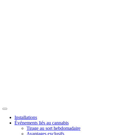
Installations
Événements liés au cannabis
Tirage au sort hebdomadaire
Avantages exclusifs