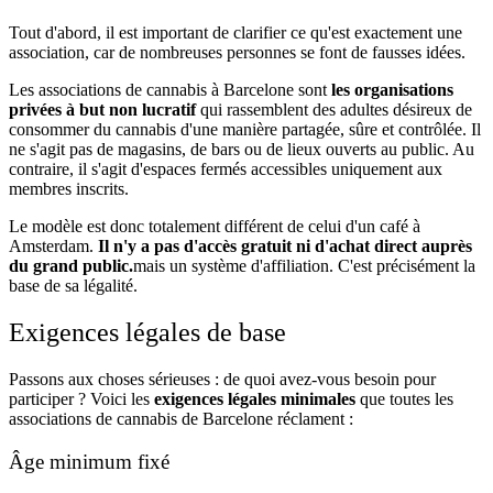
Tout d'abord, il est important de clarifier ce qu'est exactement une
association, car de nombreuses personnes se font de fausses idées.
Les associations de cannabis à Barcelone sont
les organisations
privées à but non lucratif
qui rassemblent des adultes désireux de
consommer du cannabis d'une manière partagée, sûre et contrôlée. Il
ne s'agit pas de magasins, de bars ou de lieux ouverts au public. Au
contraire, il s'agit d'espaces fermés accessibles uniquement aux
membres inscrits.
Le modèle est donc totalement différent de celui d'un café à
Amsterdam.
Il n'y a pas d'accès gratuit ni d'achat direct auprès
du grand public.
mais un système d'affiliation. C'est précisément la
base de sa légalité.
Exigences légales de base
Passons aux choses sérieuses : de quoi avez-vous besoin pour
participer ? Voici les
exigences légales minimales
que toutes les
associations de cannabis de Barcelone réclament :
Âge minimum fixé