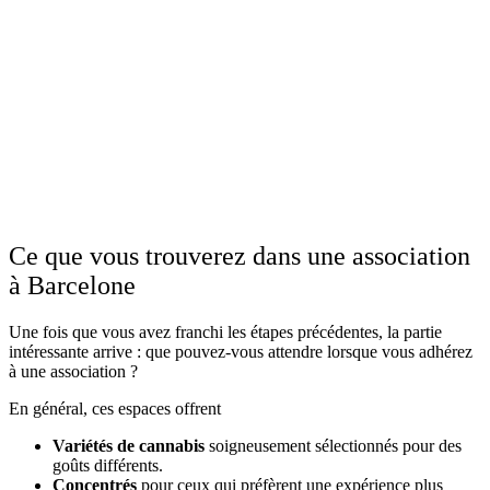
Ce que vous trouverez dans une association
à Barcelone
Une fois que vous avez franchi les étapes précédentes, la partie
intéressante arrive : que pouvez-vous attendre lorsque vous adhérez
à une association ?
En général, ces espaces offrent
Variétés de cannabis
soigneusement sélectionnés pour des
goûts différents.
Concentrés
pour ceux qui préfèrent une expérience plus