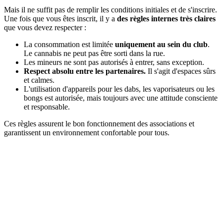
Mais il ne suffit pas de remplir les conditions initiales et de s'inscrire.
Une fois que vous êtes inscrit, il y a
des règles internes très claires
que vous devez respecter :
La consommation est limitée
uniquement au sein du club
.
Le cannabis ne peut pas être sorti dans la rue.
Les mineurs ne sont pas autorisés à entrer, sans exception.
Respect absolu entre les partenaires.
Il s'agit d'espaces sûrs
et calmes.
L'utilisation d'appareils pour les dabs, les vaporisateurs ou les
bongs est autorisée, mais toujours avec une attitude consciente
et responsable.
Ces règles assurent le bon fonctionnement des associations et
garantissent un environnement confortable pour tous.