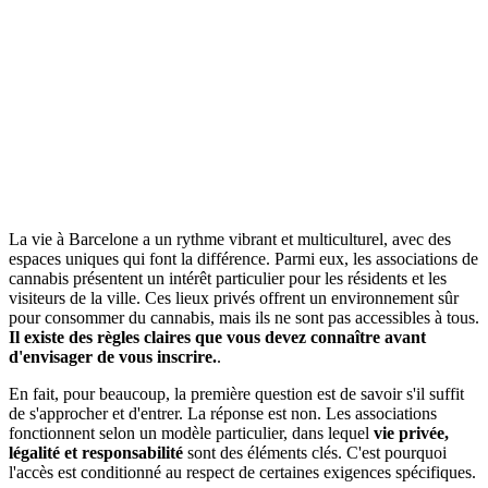
La vie à Barcelone a un rythme vibrant et multiculturel, avec des
espaces uniques qui font la différence. Parmi eux, les associations de
cannabis présentent un intérêt particulier pour les résidents et les
visiteurs de la ville. Ces lieux privés offrent un environnement sûr
pour consommer du cannabis, mais ils ne sont pas accessibles à tous.
Il existe des règles claires que vous devez connaître avant
d'envisager de vous inscrire.
.
En fait, pour beaucoup, la première question est de savoir s'il suffit
de s'approcher et d'entrer. La réponse est non. Les associations
fonctionnent selon un modèle particulier, dans lequel
vie privée,
légalité et responsabilité
sont des éléments clés. C'est pourquoi
l'accès est conditionné au respect de certaines exigences spécifiques.