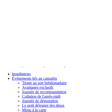
Installations
Événements liés au cannabis
Tirage au sort hebdomadaire
Avantages exclusifs
Journée de recommandation
Collation de l'après-midi
Journée de dégustation
Le petit déjeuner des dieux
Menu à la carte