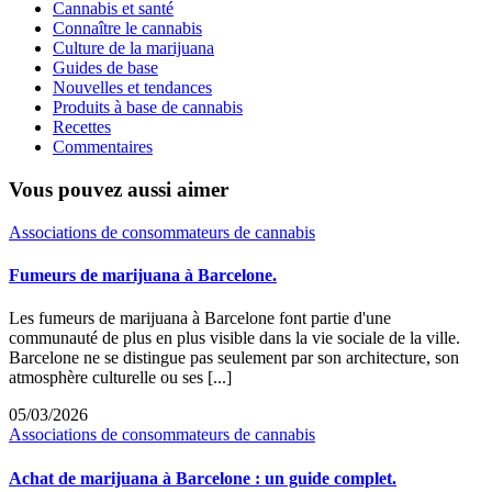
Cannabis et santé
Connaître le cannabis
Culture de la marijuana
Guides de base
Nouvelles et tendances
Produits à base de cannabis
Recettes
Commentaires
Vous pouvez aussi aimer
Associations de consommateurs de cannabis
Fumeurs de marijuana à Barcelone.
Les fumeurs de marijuana à Barcelone font partie d'une
communauté de plus en plus visible dans la vie sociale de la ville.
Barcelone ne se distingue pas seulement par son architecture, son
atmosphère culturelle ou ses [...]
05/03/2026
Associations de consommateurs de cannabis
Achat de marijuana à Barcelone : un guide complet.