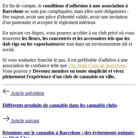
En fin de compte, le
conditions d'adhésion à une association à
Barcelone
ne sont pas compliquées, mais elles sont obligatoires :
être majeur, avoir une pièce d'identité valide, avoir une invitation
d'un partenaire et accepter le règlement intérieur.
En suivant ces étapes, vous pourrez accéder à un club privé où vous
trouverez
les fleurs, les concentrés et les accessoires tels que les
dab rigs ou les vaporisateurs
le tout dans un environnement sûr et
social.
Si vous souhaitez franchir le pas, il est préférable d'adhérer à une
association de confiance telle que
The High Class de Barcelone
.
Vous pouvez y
Devenez membre en toute simplicité et vivez
pleinement l'expérience d'un club de cannabis en ville.
.
Article précédent
Différents produits de cannabis dans les cannabis clubs
Article suivant
Réunions sur le cannabis à Barcelone : des événements uniques