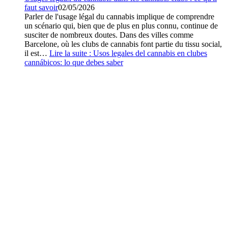
faut savoir
02/05/2026
Parler de l'usage légal du cannabis implique de comprendre
un scénario qui, bien que de plus en plus connu, continue de
susciter de nombreux doutes. Dans des villes comme
Barcelone, où les clubs de cannabis font partie du tissu social,
il est…
Lire la suite :
Usos legales del cannabis en clubes
cannábicos: lo que debes saber