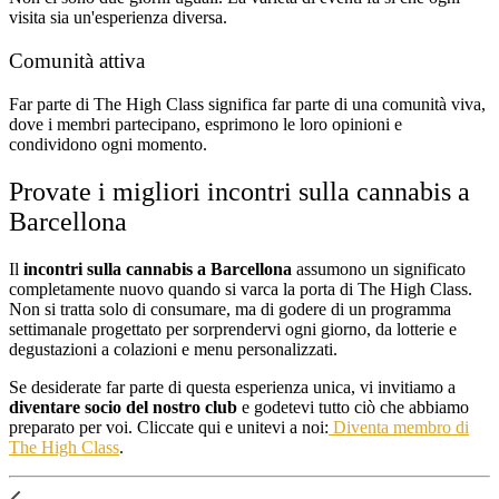
visita sia un'esperienza diversa.
Comunità attiva
Far parte di The High Class significa far parte di una comunità viva,
dove i membri partecipano, esprimono le loro opinioni e
condividono ogni momento.
Provate i migliori incontri sulla cannabis a
Barcellona
Il
incontri sulla cannabis a Barcellona
assumono un significato
completamente nuovo quando si varca la porta di The High Class.
Non si tratta solo di consumare, ma di godere di un programma
settimanale progettato per sorprendervi ogni giorno, da lotterie e
degustazioni a colazioni e menu personalizzati.
Se desiderate far parte di questa esperienza unica, vi invitiamo a
diventare socio del nostro club
e godetevi tutto ciò che abbiamo
preparato per voi. Cliccate qui e unitevi a noi:
Diventa membro di
The High Class
.