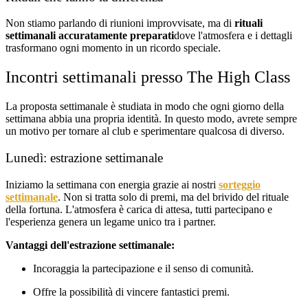
Non stiamo parlando di riunioni improvvisate, ma di
rituali
settimanali accuratamente preparati
dove l'atmosfera e i dettagli
trasformano ogni momento in un ricordo speciale.
Incontri settimanali presso The High Class
La proposta settimanale è studiata in modo che ogni giorno della
settimana abbia una propria identità. In questo modo, avrete sempre
un motivo per tornare al club e sperimentare qualcosa di diverso.
Lunedì: estrazione settimanale
Iniziamo la settimana con energia grazie ai nostri
sorteggio
settimanale
. Non si tratta solo di premi, ma del brivido del rituale
della fortuna. L'atmosfera è carica di attesa, tutti partecipano e
l'esperienza genera un legame unico tra i partner.
Vantaggi dell'estrazione settimanale:
Incoraggia la partecipazione e il senso di comunità.
Offre la possibilità di vincere fantastici premi.