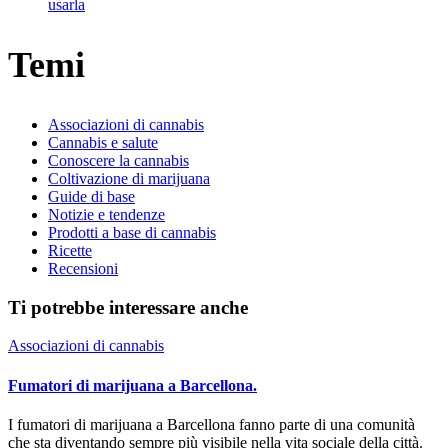
usarla
Temi
Associazioni di cannabis
Cannabis e salute
Conoscere la cannabis
Coltivazione di marijuana
Guide di base
Notizie e tendenze
Prodotti a base di cannabis
Ricette
Recensioni
Ti potrebbe interessare anche
Associazioni di cannabis
Fumatori di marijuana a Barcellona.
I fumatori di marijuana a Barcellona fanno parte di una comunità
che sta diventando sempre più visibile nella vita sociale della città.