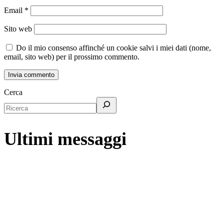
Email
*
Sito web
Do il mio consenso affinché un cookie salvi i miei dati (nome,
email, sito web) per il prossimo commento.
Cerca
Ultimi messaggi