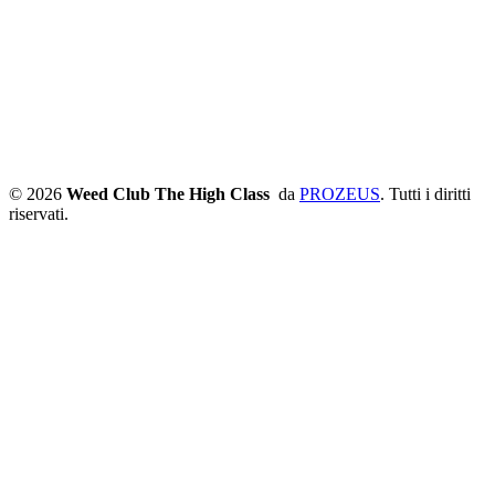
© 2026
Weed Club The High Class
da
PROZEUS
. Tutti i diritti
riservati.