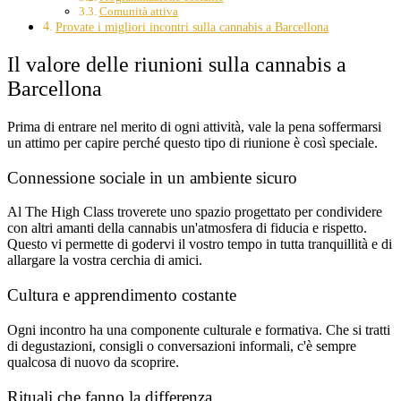
Comunità attiva
Provate i migliori incontri sulla cannabis a Barcellona
Il valore delle riunioni sulla cannabis a
Barcellona
Prima di entrare nel merito di ogni attività, vale la pena soffermarsi
un attimo per capire perché questo tipo di riunione è così speciale.
Connessione sociale in un ambiente sicuro
Al The High Class troverete uno spazio progettato per condividere
con altri amanti della cannabis un'atmosfera di fiducia e rispetto.
Questo vi permette di godervi il vostro tempo in tutta tranquillità e di
allargare la vostra cerchia di amici.
Cultura e apprendimento costante
Ogni incontro ha una componente culturale e formativa. Che si tratti
di degustazioni, consigli o conversazioni informali, c'è sempre
qualcosa di nuovo da scoprire.
Rituali che fanno la differenza