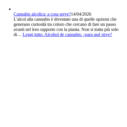
Cannabis alcolica: a cosa serve?
14/04/2026
L'alcol alla cannabis è diventato una di quelle opzioni che
generano curiosità tra coloro che cercano di fare un passo
avanti nel loro rapporto con la pianta. Non si tratta più solo
di…
Leggi tutto
: Alcohol de cannabis: ¿para qué sirve?