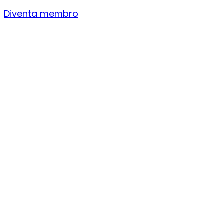
Diventa membro