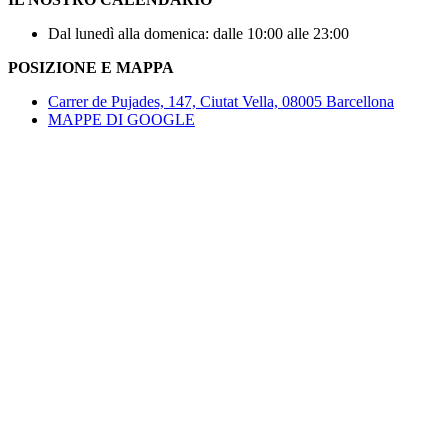
Dal lunedì alla domenica: dalle 10:00 alle 23:00
POSIZIONE E MAPPA
Carrer de Pujades, 147, Ciutat Vella, 08005 Barcellona
MAPPE DI GOOGLE