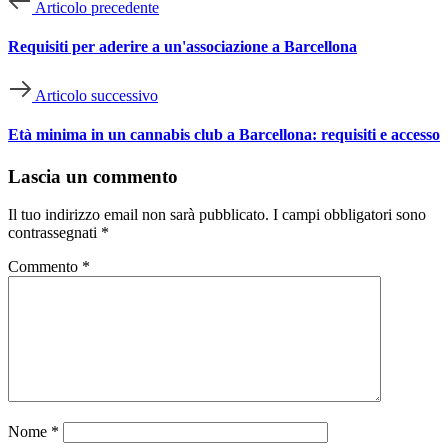
Articolo precedente
Requisiti per aderire a un'associazione a Barcellona
Articolo successivo
Età minima in un cannabis club a Barcellona: requisiti e accesso
Lascia un commento
Il tuo indirizzo email non sarà pubblicato.
I campi obbligatori sono
contrassegnati
*
Commento
*
Nome
*