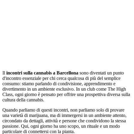
Il
incontri sulla cannabis a Barcellona
sono diventati un punto
d'incontro essenziale per chi cerca qualcosa di più del semplice
consumo: stiamo parlando di condivisione, apprendimento e
divertimento in un ambiente esclusivo. In un club come The High
Class, ogni giorno è pensato per offrire una prospettiva diversa sulla
cultura della cannabis.
Quando parliamo di questi incontri, non parliamo solo di provare
una varietà di marijuana, ma di immergersi in un ambiente attento,
circondato da dettagli, attività e persone che condividono la stessa
passione. Qui, ogni giorno ha uno scopo, un rituale e un modo
particolare di connettersi con la pianta.