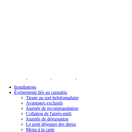
Installations
Événements liés au cannabis
Tirage au sort hebdomadaire
Avantages exclusifs
Journée de recommandation
Collation de l'après-midi
Journée de dégustation
Le petit déjeuner des dieux
Menu à la carte