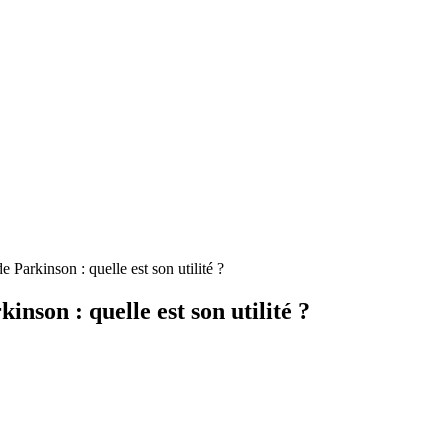
 Parkinson : quelle est son utilité ?
nson : quelle est son utilité ?