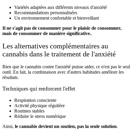
Variétés adaptées aux différents niveaux d'anxiété
Recommandations personnalisées
Un environnement confortable et bienveillant
Il ne s'agit pas de consommer pour le plaisir de consommer,
mais de consommer de manière significative.
.
Les alternatives complémentaires au
cannabis dans le traitement de l'anxiété
Bien que le cannabis contre l'anxiété puisse aider, ce n'est pas le seul
outil. En fait, la combinaison avec d'autres habitudes améliore les
résultats.
Techniques qui renforcent l'effet
Respiration consciente
Activité physique régulière
Routines stables
Réduire le stress numérique
Ainsi,
le cannabis devient un soutien, pas la seule solution
.