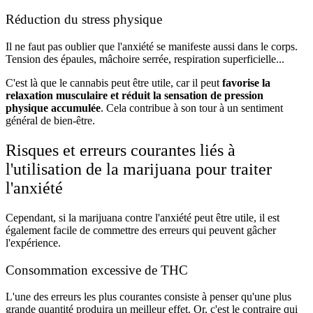
Réduction du stress physique
Il ne faut pas oublier que l'anxiété se manifeste aussi dans le corps.
Tension des épaules, mâchoire serrée, respiration superficielle...
C'est là que le cannabis peut être utile, car il peut
favorise la
relaxation musculaire et réduit la sensation de pression
physique accumulée
. Cela contribue à son tour à un sentiment
général de bien-être.
Risques et erreurs courantes liés à
l'utilisation de la marijuana pour traiter
l'anxiété
Cependant, si la marijuana contre l'anxiété peut être utile, il est
également facile de commettre des erreurs qui peuvent gâcher
l'expérience.
Consommation excessive de THC
L'une des erreurs les plus courantes consiste à penser qu'une plus
grande quantité produira un meilleur effet. Or, c'est le contraire qui