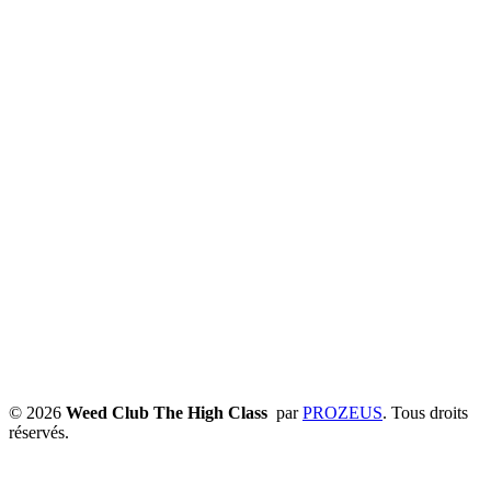
© 2026
Weed Club The High Class
par
PROZEUS
. Tous droits
réservés.