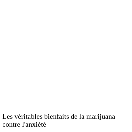
Les véritables bienfaits de la marijuana
contre l'anxiété