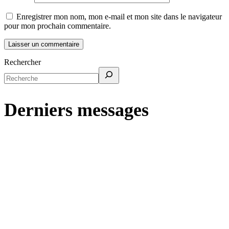
Enregistrer mon nom, mon e-mail et mon site dans le navigateur
pour mon prochain commentaire.
Rechercher
Derniers messages