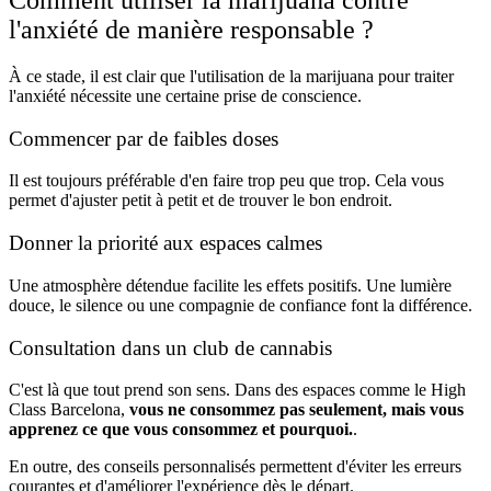
Comment utiliser la marijuana contre
l'anxiété de manière responsable ?
À ce stade, il est clair que l'utilisation de la marijuana pour traiter
l'anxiété nécessite une certaine prise de conscience.
Commencer par de faibles doses
Il est toujours préférable d'en faire trop peu que trop. Cela vous
permet d'ajuster petit à petit et de trouver le bon endroit.
Donner la priorité aux espaces calmes
Une atmosphère détendue facilite les effets positifs. Une lumière
douce, le silence ou une compagnie de confiance font la différence.
Consultation dans un club de cannabis
C'est là que tout prend son sens. Dans des espaces comme le High
Class Barcelona,
vous ne consommez pas seulement, mais vous
apprenez ce que vous consommez et pourquoi.
.
En outre, des conseils personnalisés permettent d'éviter les erreurs
courantes et d'améliorer l'expérience dès le départ.