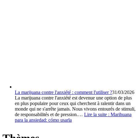
La marijuana contre l'anxiété : comment l'utiliser ?
31/03/2026
La marijuana contre l'anxiété est devenue une option de plus
en plus populaire pour ceux qui cherchent à ralentir dans un
monde qui ne s'arrête jamais. Nous vivons entourés de stimuli,
de responsabilités et de pression.…
Lire la suite :
Marihuana
para la ansiedad: cómo usarla