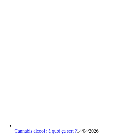
Cannabis alcool : à quoi ça sert ?
14/04/2026