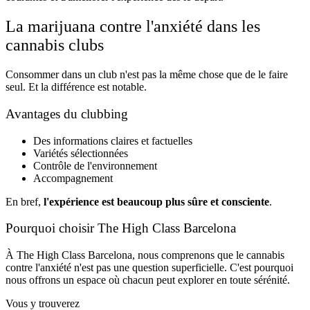
La marijuana contre l'anxiété dans les
cannabis clubs
Consommer dans un club n'est pas la même chose que de le faire
seul. Et la différence est notable.
Avantages du clubbing
Des informations claires et factuelles
Variétés sélectionnées
Contrôle de l'environnement
Accompagnement
En bref,
l'expérience est beaucoup plus sûre et consciente
.
Pourquoi choisir The High Class Barcelona
À The High Class Barcelona, nous comprenons que le cannabis
contre l'anxiété n'est pas une question superficielle. C'est pourquoi
nous offrons un espace où chacun peut explorer en toute sérénité.
Vous y trouverez