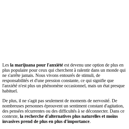
Les
la marijuana pour l'anxiété
est devenu une option de plus en
plus populaire pour ceux qui cherchent à ralentir dans un monde qui
ne s'arrête jamais. Nous vivons entourés de stimuli, de
responsabilités et d'une pression constante, ce qui signifie que
l'anxiété n'est plus un phénomène occasionnel, mais un état presque
habituel.
De plus, il ne s'agit pas seulement de moments de nervosité. De
nombreuses personnes éprouvent un sentiment constant d'agitation,
des pensées récurrentes ou des difficultés à se déconnecter. Dans ce
contexte,
la recherche d'alternatives plus naturelles et moins
invasives prend de plus en plus d'importance
.