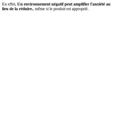
En effet,
Un environnement négatif peut amplifier l'anxiété au
lieu de la réduire.
, même si le produit est approprié.