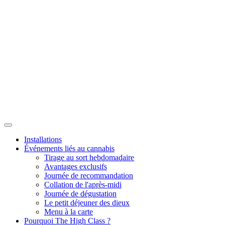
Installations
Événements liés au cannabis
Tirage au sort hebdomadaire
Avantages exclusifs
Journée de recommandation
Collation de l'après-midi
Journée de dégustation
Le petit déjeuner des dieux
Menu à la carte
Pourquoi The High Class ?