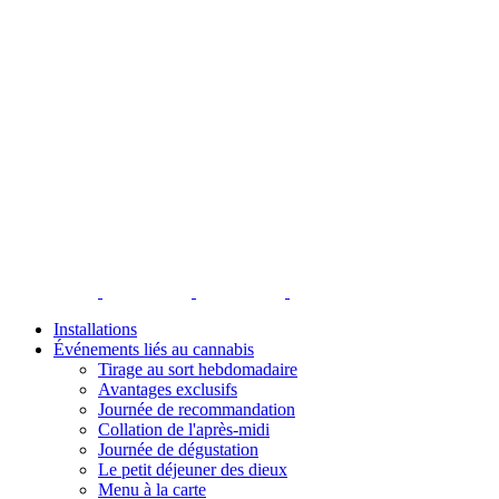
Installations
Événements liés au cannabis
Tirage au sort hebdomadaire
Avantages exclusifs
Journée de recommandation
Collation de l'après-midi
Journée de dégustation
Le petit déjeuner des dieux
Menu à la carte