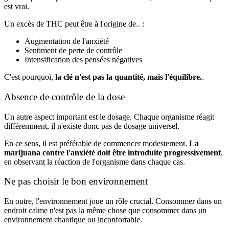
est vrai.
Un excès de THC peut être à l'origine de.. :
Augmentation de l'anxiété
Sentiment de perte de contrôle
Intensification des pensées négatives
C'est pourquoi,
la clé n'est pas la quantité, mais l'équilibre.
.
Absence de contrôle de la dose
Un autre aspect important est le dosage. Chaque organisme réagit
différemment, il n'existe donc pas de dosage universel.
En ce sens, il est préférable de commencer modestement.
La
marijuana contre l'anxiété doit être introduite progressivement
,
en observant la réaction de l'organisme dans chaque cas.
Ne pas choisir le bon environnement
En outre, l'environnement joue un rôle crucial. Consommer dans un
endroit calme n'est pas la même chose que consommer dans un
environnement chaotique ou inconfortable.