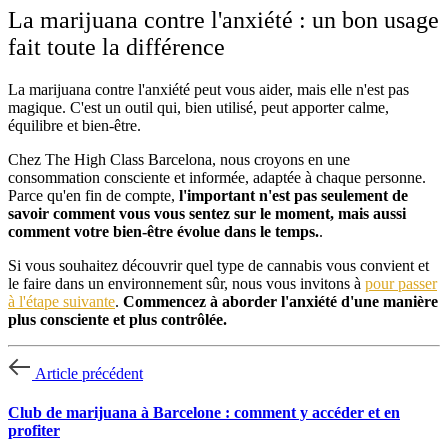
La marijuana contre l'anxiété : un bon usage
fait toute la différence
La marijuana contre l'anxiété peut vous aider, mais elle n'est pas
magique. C'est un outil qui, bien utilisé, peut apporter calme,
équilibre et bien-être.
Chez The High Class Barcelona, nous croyons en une
consommation consciente et informée, adaptée à chaque personne.
Parce qu'en fin de compte,
l'important n'est pas seulement de
savoir comment vous vous sentez sur le moment, mais aussi
comment votre bien-être évolue dans le temps.
.
Si vous souhaitez découvrir quel type de cannabis vous convient et
le faire dans un environnement sûr, nous vous invitons à
pour passer
à l'étape suivante
.
Commencez à aborder l'anxiété d'une manière
plus consciente et plus contrôlée.
Article précédent
Club de marijuana à Barcelone : comment y accéder et en
profiter