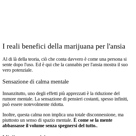
I reali benefici della marijuana per l'ansia
Al di là della teoria, ciò che conta davvero è come una persona si
sente dopo l'uso. Ed è qui che la cannabis per l'ansia mostra il suo
vero potenziale.
Sensazione di calma mentale
Innanzitutto, uno degli effetti più apprezzati è la riduzione del
rumore mentale. La sensazione di pensieri costanti, spesso infiniti,
può essere notevolmente ridotta.
Inoltre, questa calma non implica una totale disconnessione, ma
piuttosto un senso di spazio mentale.
È come se la mente
abbassasse il volume senza spegnersi del tutto.
.