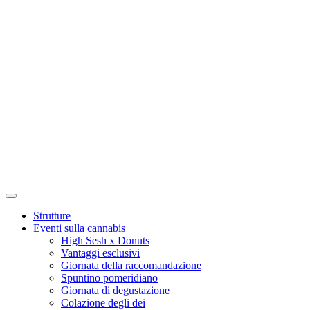
Strutture
Eventi sulla cannabis
High Sesh x Donuts
Vantaggi esclusivi
Giornata della raccomandazione
Spuntino pomeridiano
Giornata di degustazione
Colazione degli dei