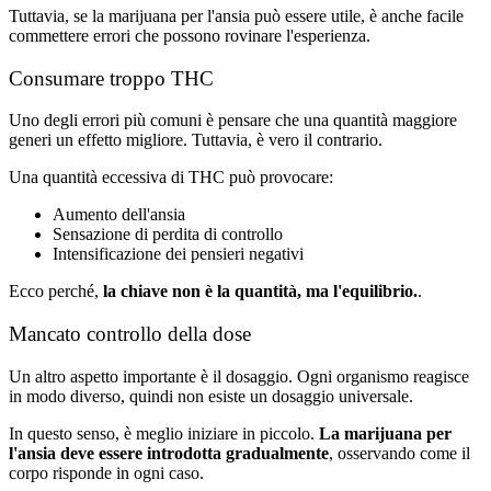
Tuttavia, se la marijuana per l'ansia può essere utile, è anche facile
commettere errori che possono rovinare l'esperienza.
Consumare troppo THC
Uno degli errori più comuni è pensare che una quantità maggiore
generi un effetto migliore. Tuttavia, è vero il contrario.
Una quantità eccessiva di THC può provocare:
Aumento dell'ansia
Sensazione di perdita di controllo
Intensificazione dei pensieri negativi
Ecco perché,
la chiave non è la quantità, ma l'equilibrio.
.
Mancato controllo della dose
Un altro aspetto importante è il dosaggio. Ogni organismo reagisce
in modo diverso, quindi non esiste un dosaggio universale.
In questo senso, è meglio iniziare in piccolo.
La marijuana per
l'ansia deve essere introdotta gradualmente
, osservando come il
corpo risponde in ogni caso.