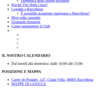
Domenica delle offerte esclusive
Perché The High Class?
Legalità a Barcellona
È possibile acquistare marijuana a Barcellona?
Blog sulla cannabis
Domande frequenti
Come raggiungere il Club
IL NOSTRO CALENDARIO
Dal lunedì alla domenica: dalle 10:00 alle 23:00
POSIZIONE E MAPPA
Carrer de Pujades, 147, Ciutat Vella, 08005 Barcellona
MAPPE DI GOOGLE