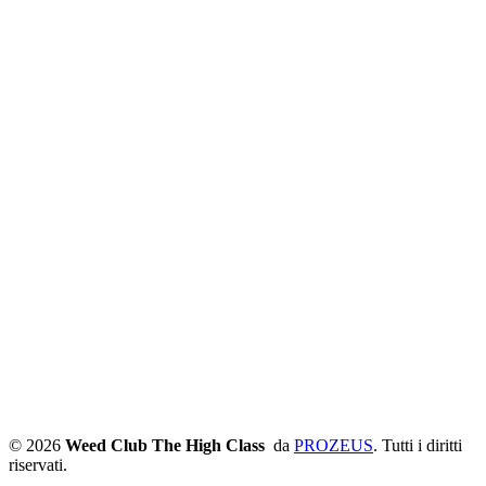
© 2026
Weed Club The High Class
da
PROZEUS
. Tutti i diritti
riservati.