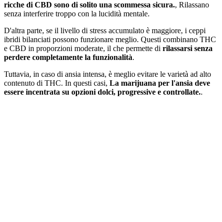
ricche di CBD sono di solito una scommessa sicura.
, Rilassano
senza interferire troppo con la lucidità mentale.
D'altra parte, se il livello di stress accumulato è maggiore, i ceppi
ibridi bilanciati possono funzionare meglio. Questi combinano THC
e CBD in proporzioni moderate, il che permette di
rilassarsi senza
perdere completamente la funzionalità
.
Tuttavia, in caso di ansia intensa, è meglio evitare le varietà ad alto
contenuto di THC. In questi casi,
La marijuana per l'ansia deve
essere incentrata su opzioni dolci, progressive e controllate.
.