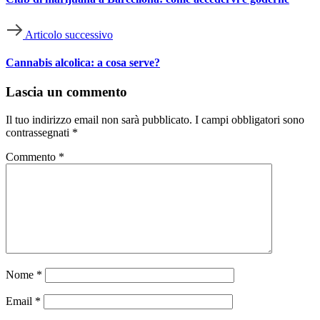
Articolo successivo
Cannabis alcolica: a cosa serve?
Lascia un commento
Il tuo indirizzo email non sarà pubblicato.
I campi obbligatori sono
contrassegnati
*
Commento
*
Nome
*
Email
*