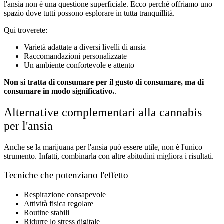
l'ansia non è una questione superficiale. Ecco perché offriamo uno
spazio dove tutti possono esplorare in tutta tranquillità.
Qui troverete:
Varietà adattate a diversi livelli di ansia
Raccomandazioni personalizzate
Un ambiente confortevole e attento
Non si tratta di consumare per il gusto di consumare, ma di
consumare in modo significativo.
.
Alternative complementari alla cannabis
per l'ansia
Anche se la marijuana per l'ansia può essere utile, non è l'unico
strumento. Infatti, combinarla con altre abitudini migliora i risultati.
Tecniche che potenziano l'effetto
Respirazione consapevole
Attività fisica regolare
Routine stabili
Ridurre lo stress digitale