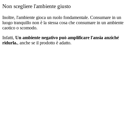
Non scegliere l'ambiente giusto
Inoltre, l'ambiente gioca un ruolo fondamentale. Consumare in un
luogo tranquillo non è la stessa cosa che consumare in un ambiente
caotico o scomodo.
Infatti,
Un ambiente negativo può amplificare l'ansia anziché
ridurla.
, anche se il prodotto è adatto.