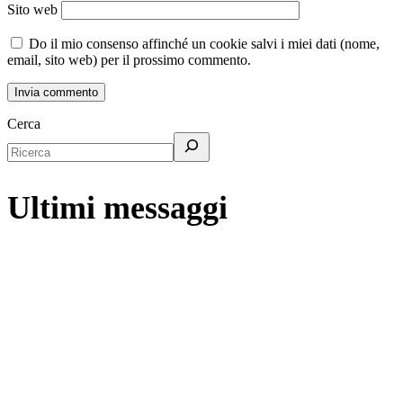
Sito web
Do il mio consenso affinché un cookie salvi i miei dati (nome,
email, sito web) per il prossimo commento.
Cerca
Ultimi messaggi