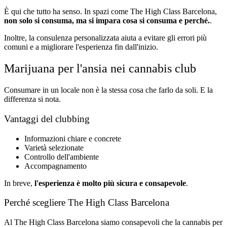
È qui che tutto ha senso. In spazi come The High Class Barcelona,
non solo si consuma, ma si impara cosa si consuma e perché.
.
Inoltre, la consulenza personalizzata aiuta a evitare gli errori più
comuni e a migliorare l'esperienza fin dall'inizio.
Marijuana per l'ansia nei cannabis club
Consumare in un locale non è la stessa cosa che farlo da soli. E la
differenza si nota.
Vantaggi del clubbing
Informazioni chiare e concrete
Varietà selezionate
Controllo dell'ambiente
Accompagnamento
In breve,
l'esperienza è molto più sicura e consapevole
.
Perché scegliere The High Class Barcelona
Al The High Class Barcelona siamo consapevoli che la cannabis per