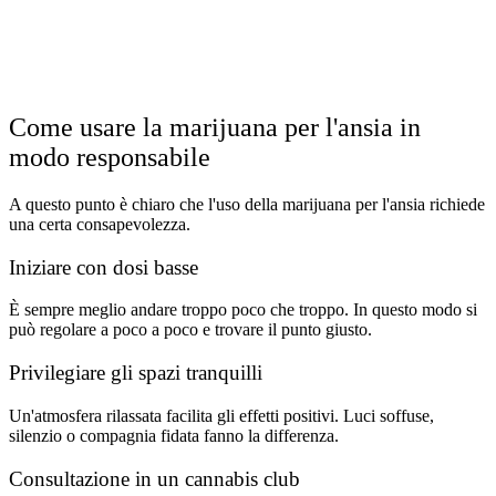
Come usare la marijuana per l'ansia in
modo responsabile
A questo punto è chiaro che l'uso della marijuana per l'ansia richiede
una certa consapevolezza.
Iniziare con dosi basse
È sempre meglio andare troppo poco che troppo. In questo modo si
può regolare a poco a poco e trovare il punto giusto.
Privilegiare gli spazi tranquilli
Un'atmosfera rilassata facilita gli effetti positivi. Luci soffuse,
silenzio o compagnia fidata fanno la differenza.
Consultazione in un cannabis club