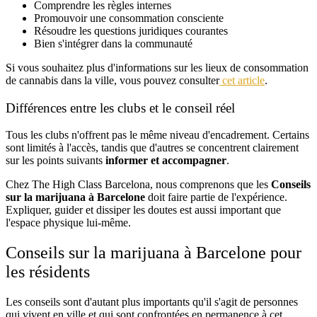
Comprendre les règles internes
Promouvoir une consommation consciente
Résoudre les questions juridiques courantes
Bien s'intégrer dans la communauté
Si vous souhaitez plus d'informations sur les lieux de consommation
de cannabis dans la ville, vous pouvez consulter
cet article
.
Différences entre les clubs et le conseil réel
Tous les clubs n'offrent pas le même niveau d'encadrement. Certains
sont limités à l'accès, tandis que d'autres se concentrent clairement
sur les points suivants
informer et accompagner
.
Chez The High Class Barcelona, nous comprenons que les
Conseils
sur la marijuana à Barcelone
doit faire partie de l'expérience.
Expliquer, guider et dissiper les doutes est aussi important que
l'espace physique lui-même.
Conseils sur la marijuana à Barcelone pour
les résidents
Les conseils sont d'autant plus importants qu'il s'agit de personnes
qui vivent en ville et qui sont confrontées en permanence à cet