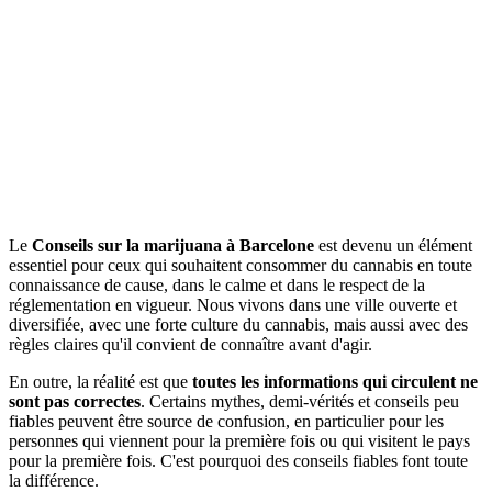
Le
Conseils sur la marijuana à Barcelone
est devenu un élément
essentiel pour ceux qui souhaitent consommer du cannabis en toute
connaissance de cause, dans le calme et dans le respect de la
réglementation en vigueur. Nous vivons dans une ville ouverte et
diversifiée, avec une forte culture du cannabis, mais aussi avec des
règles claires qu'il convient de connaître avant d'agir.
En outre, la réalité est que
toutes les informations qui circulent ne
sont pas correctes
. Certains mythes, demi-vérités et conseils peu
fiables peuvent être source de confusion, en particulier pour les
personnes qui viennent pour la première fois ou qui visitent le pays
pour la première fois. C'est pourquoi des conseils fiables font toute
la différence.