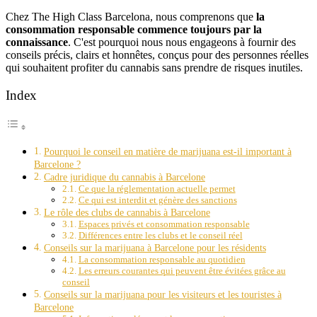
Chez The High Class Barcelona, nous comprenons que
la
consommation responsable commence toujours par la
connaissance
. C'est pourquoi nous nous engageons à fournir des
conseils précis, clairs et honnêtes, conçus pour des personnes réelles
qui souhaitent profiter du cannabis sans prendre de risques inutiles.
Index
Pourquoi le conseil en matière de marijuana est-il important à
Barcelone ?
Cadre juridique du cannabis à Barcelone
Ce que la réglementation actuelle permet
Ce qui est interdit et génère des sanctions
Le rôle des clubs de cannabis à Barcelone
Espaces privés et consommation responsable
Différences entre les clubs et le conseil réel
Conseils sur la marijuana à Barcelone pour les résidents
La consommation responsable au quotidien
Les erreurs courantes qui peuvent être évitées grâce au
conseil
Conseils sur la marijuana pour les visiteurs et les touristes à
Barcelone