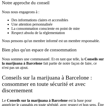
Notre approche du conseil
Nous nous engageons à :
Des informations claires et accessibles
Une attention personnalisée
La consommation consciente en point de mire
Respect absolu de la réglementation
Nous pensons qu'un membre informé est un membre responsable.
Bien plus qu'un espace de consommation
Nous sommes une communauté. Et en tant que telle, la
Conseils sur
la marijuana à Barcelone
fait partie de notre façon de faire, ce
n'est pas un ajout.
Conseils sur la marijuana à Barcelone :
consommer en toute sécurité et avec
discernement
Le
Conseils sur la marijuana à Barcelone
est la base pour
apprécier le cannabis en toute sérénité, avec respect et bon sens. Être