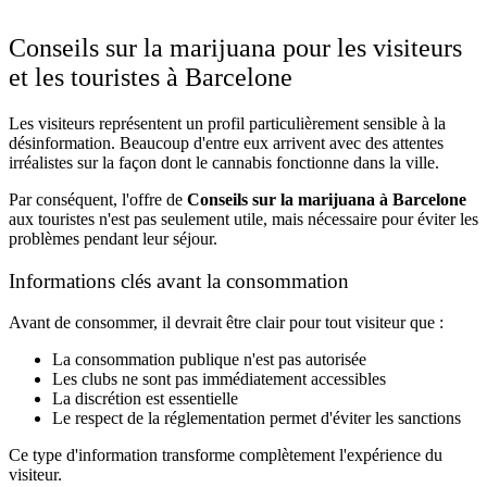
Conseils sur la marijuana pour les visiteurs
et les touristes à Barcelone
Les visiteurs représentent un profil particulièrement sensible à la
désinformation. Beaucoup d'entre eux arrivent avec des attentes
irréalistes sur la façon dont le cannabis fonctionne dans la ville.
Par conséquent, l'offre de
Conseils sur la marijuana à Barcelone
aux touristes n'est pas seulement utile, mais nécessaire pour éviter les
problèmes pendant leur séjour.
Informations clés avant la consommation
Avant de consommer, il devrait être clair pour tout visiteur que :
La consommation publique n'est pas autorisée
Les clubs ne sont pas immédiatement accessibles
La discrétion est essentielle
Le respect de la réglementation permet d'éviter les sanctions
Ce type d'information transforme complètement l'expérience du
visiteur.