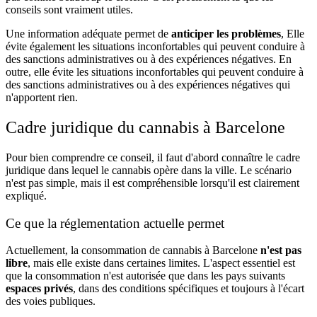
conseils sont vraiment utiles.
Une information adéquate permet de
anticiper les problèmes
, Elle
évite également les situations inconfortables qui peuvent conduire à
des sanctions administratives ou à des expériences négatives. En
outre, elle évite les situations inconfortables qui peuvent conduire à
des sanctions administratives ou à des expériences négatives qui
n'apportent rien.
Cadre juridique du cannabis à Barcelone
Pour bien comprendre ce conseil, il faut d'abord connaître le cadre
juridique dans lequel le cannabis opère dans la ville. Le scénario
n'est pas simple, mais il est compréhensible lorsqu'il est clairement
expliqué.
Ce que la réglementation actuelle permet
Actuellement, la consommation de cannabis à Barcelone
n'est pas
libre
, mais elle existe dans certaines limites. L'aspect essentiel est
que la consommation n'est autorisée que dans les pays suivants
espaces privés
, dans des conditions spécifiques et toujours à l'écart
des voies publiques.