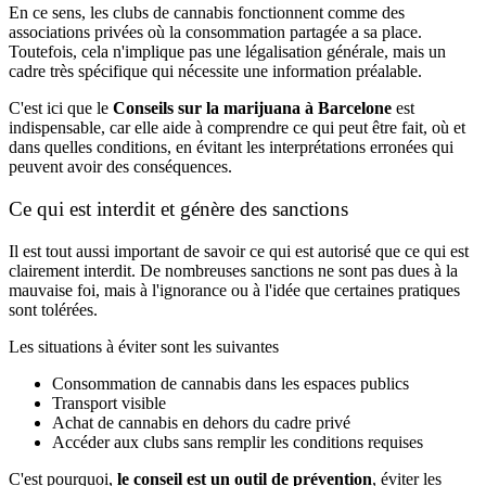
En ce sens, les clubs de cannabis fonctionnent comme des
associations privées où la consommation partagée a sa place.
Toutefois, cela n'implique pas une légalisation générale, mais un
cadre très spécifique qui nécessite une information préalable.
C'est ici que le
Conseils sur la marijuana à Barcelone
est
indispensable, car elle aide à comprendre ce qui peut être fait, où et
dans quelles conditions, en évitant les interprétations erronées qui
peuvent avoir des conséquences.
Ce qui est interdit et génère des sanctions
Il est tout aussi important de savoir ce qui est autorisé que ce qui est
clairement interdit. De nombreuses sanctions ne sont pas dues à la
mauvaise foi, mais à l'ignorance ou à l'idée que certaines pratiques
sont tolérées.
Les situations à éviter sont les suivantes
Consommation de cannabis dans les espaces publics
Transport visible
Achat de cannabis en dehors du cadre privé
Accéder aux clubs sans remplir les conditions requises
C'est pourquoi,
le conseil est un outil de prévention
, éviter les