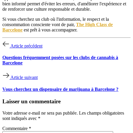
bien informé permet d'éviter les erreurs, d'améliorer l'expérience et
de renforcer une culture responsable et durable.
Si vous cherchez un club où l'information, le respect et la
consommation consciente vont de pair,
The High Class de
Barcelone
est prêt à vous accompagner.
Article précédent
Questions fréquemment posées sur les clubs de cannabis à
Barcelone
Article suivant
Vous cherchez un dispensaire de marijuana à Barcelone ?
Laisser un commentaire
Votre adresse e-mail ne sera pas publiée.
Les champs obligatoires
sont indiqués avec
*
Commentaire
*