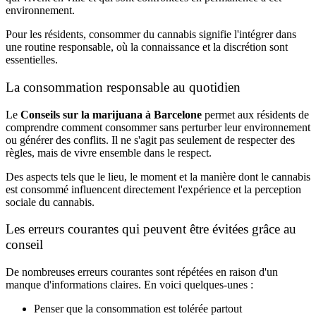
environnement.
Pour les résidents, consommer du cannabis signifie l'intégrer dans
une routine responsable, où la connaissance et la discrétion sont
essentielles.
La consommation responsable au quotidien
Le
Conseils sur la marijuana à Barcelone
permet aux résidents de
comprendre comment consommer sans perturber leur environnement
ou générer des conflits. Il ne s'agit pas seulement de respecter des
règles, mais de vivre ensemble dans le respect.
Des aspects tels que le lieu, le moment et la manière dont le cannabis
est consommé influencent directement l'expérience et la perception
sociale du cannabis.
Les erreurs courantes qui peuvent être évitées grâce au
conseil
De nombreuses erreurs courantes sont répétées en raison d'un
manque d'informations claires. En voici quelques-unes :
Penser que la consommation est tolérée partout