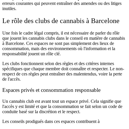
erreurs courantes qui peuvent entraîner des amendes ou des litiges
inutiles.
Le rôle des clubs de cannabis à Barcelone
Une fois le cadre légal compris, il est nécessaire de parler du rôle
que jouent les cannabis clubs dans le conseil en matière de cannabis
à Barcelone. Ces espaces ne sont pas simplement des lieux de
consommation, mais des environnements où l'information et la
responsabilité jouent un rôle clé.
Les clubs fonctionnent selon des règles et des critères internes
spécifiques que chaque membre doit connaître et respecter. Le non-
respect de ces règles peut entraîner des malentendus, voire la perte
de l'accès.
Espaces privés et consommation responsable
Un cannabis club est avant tout un espace privé. Cela signifie que
l'accès y est limité et que la consommation se fait selon un code de
conduite basé sur la discrétion et le respect.
Les conseils prodigués dans ces espaces contribuent à