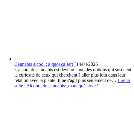
Cannabis alcool : à quoi ça sert ?
14/04/2026
L'alcool de cannabis est devenu l'une des options qui suscitent
la curiosité de ceux qui cherchent à aller plus loin dans leur
relation avec la plante. Il ne s'agit plus seulement de…
Lire la
suite :
Alcohol de cannabis: ¿para qué sirve?