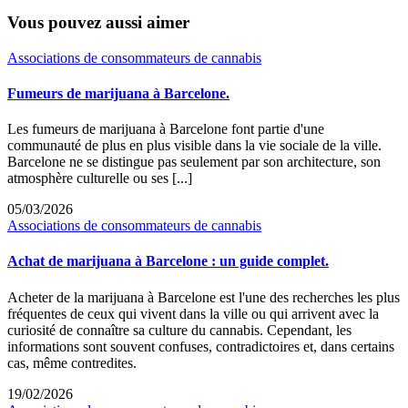
Vous pouvez aussi aimer
Associations de consommateurs de cannabis
Fumeurs de marijuana à Barcelone.
Les fumeurs de marijuana à Barcelone font partie d'une
communauté de plus en plus visible dans la vie sociale de la ville.
Barcelone ne se distingue pas seulement par son architecture, son
atmosphère culturelle ou ses [...]
05/03/2026
Associations de consommateurs de cannabis
Achat de marijuana à Barcelone : un guide complet.
Acheter de la marijuana à Barcelone est l'une des recherches les plus
fréquentes de ceux qui vivent dans la ville ou qui arrivent avec la
curiosité de connaître sa culture du cannabis. Cependant, les
informations sont souvent confuses, contradictoires et, dans certains
cas, même contredites.
19/02/2026