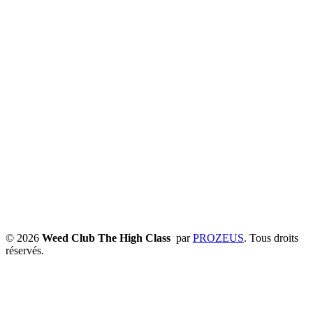
© 2026
Weed Club The High Class
par
PROZEUS
. Tous droits
réservés.