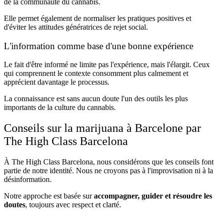
de la communauté du cannabis.
Elle permet également de normaliser les pratiques positives et
d'éviter les attitudes génératrices de rejet social.
L'information comme base d'une bonne expérience
Le fait d'être informé ne limite pas l'expérience, mais l'élargit. Ceux
qui comprennent le contexte consomment plus calmement et
apprécient davantage le processus.
La connaissance est sans aucun doute l'un des outils les plus
importants de la culture du cannabis.
Conseils sur la marijuana à Barcelone par
The High Class Barcelona
À The High Class Barcelona, nous considérons que les conseils font
partie de notre identité. Nous ne croyons pas à l'improvisation ni à la
désinformation.
Notre approche est basée sur
accompagner, guider et résoudre les
doutes
, toujours avec respect et clarté.