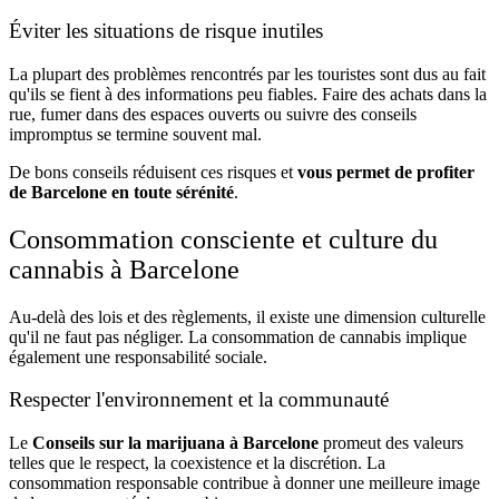
Éviter les situations de risque inutiles
La plupart des problèmes rencontrés par les touristes sont dus au fait
qu'ils se fient à des informations peu fiables. Faire des achats dans la
rue, fumer dans des espaces ouverts ou suivre des conseils
impromptus se termine souvent mal.
De bons conseils réduisent ces risques et
vous permet de profiter
de Barcelone en toute sérénité
.
Consommation consciente et culture du
cannabis à Barcelone
Au-delà des lois et des règlements, il existe une dimension culturelle
qu'il ne faut pas négliger. La consommation de cannabis implique
également une responsabilité sociale.
Respecter l'environnement et la communauté
Le
Conseils sur la marijuana à Barcelone
promeut des valeurs
telles que le respect, la coexistence et la discrétion. La
consommation responsable contribue à donner une meilleure image