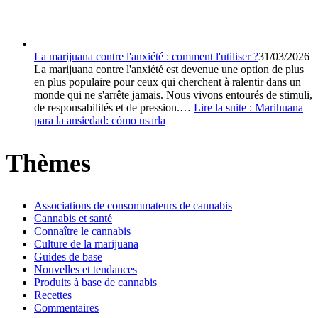
La marijuana contre l'anxiété : comment l'utiliser ?
31/03/2026
La marijuana contre l'anxiété est devenue une option de plus
en plus populaire pour ceux qui cherchent à ralentir dans un
monde qui ne s'arrête jamais. Nous vivons entourés de stimuli,
de responsabilités et de pression.…
Lire la suite :
Marihuana
para la ansiedad: cómo usarla
Thèmes
Associations de consommateurs de cannabis
Cannabis et santé
Connaître le cannabis
Culture de la marijuana
Guides de base
Nouvelles et tendances
Produits à base de cannabis
Recettes
Commentaires