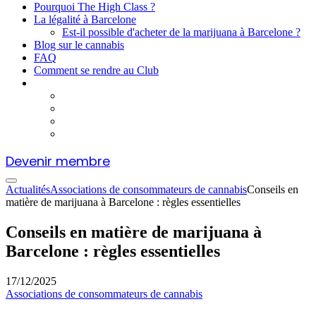
Pourquoi The High Class ?
La légalité à Barcelone
Est-il possible d'acheter de la marijuana à Barcelone ?
Blog sur le cannabis
FAQ
Comment se rendre au Club
Devenir membre
Actualités
Associations de consommateurs de cannabis
Conseils en
matière de marijuana à Barcelone : règles essentielles
Conseils en matière de marijuana à
Barcelone : règles essentielles
17/12/2025
Associations de consommateurs de cannabis