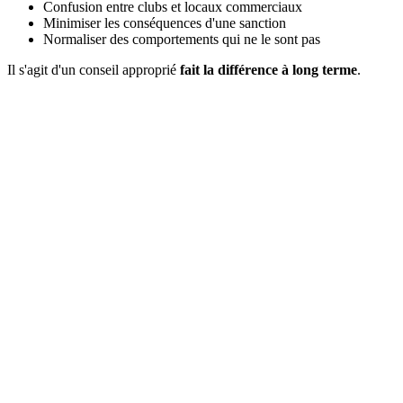
Confusion entre clubs et locaux commerciaux
Minimiser les conséquences d'une sanction
Normaliser des comportements qui ne le sont pas
Il s'agit d'un conseil approprié
fait la différence à long terme
.