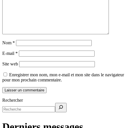
Nom
*
E-mail
*
Site web
Enregistrer mon nom, mon e-mail et mon site dans le navigateur
pour mon prochain commentaire.
Rechercher
Derniers messages