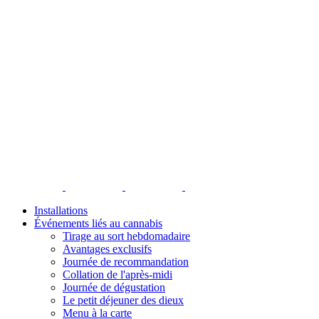
Installations
Événements liés au cannabis
Tirage au sort hebdomadaire
Avantages exclusifs
Journée de recommandation
Collation de l'après-midi
Journée de dégustation
Le petit déjeuner des dieux
Menu à la carte