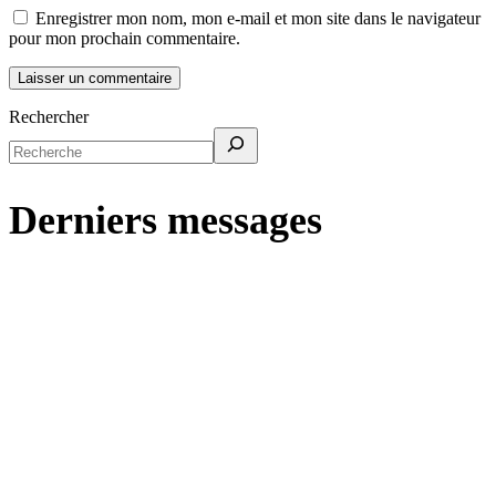
Enregistrer mon nom, mon e-mail et mon site dans le navigateur
pour mon prochain commentaire.
Rechercher
Derniers messages