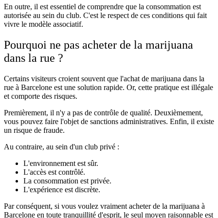
En outre, il est essentiel de comprendre que la consommation est
autorisée au sein du club. C'est le respect de ces conditions qui fait
vivre le modèle associatif.
Pourquoi ne pas acheter de la marijuana
dans la rue ?
Certains visiteurs croient souvent que l'achat de marijuana dans la
rue à Barcelone est une solution rapide. Or, cette pratique est illégale
et comporte des risques.
Premièrement, il n'y a pas de contrôle de qualité. Deuxièmement,
vous pouvez faire l'objet de sanctions administratives. Enfin, il existe
un risque de fraude.
Au contraire, au sein d'un club privé :
L'environnement est sûr.
L'accès est contrôlé.
La consommation est privée.
L'expérience est discrète.
Par conséquent, si vous voulez vraiment acheter de la marijuana à
Barcelone en toute tranquillité d'esprit, le seul moyen raisonnable est