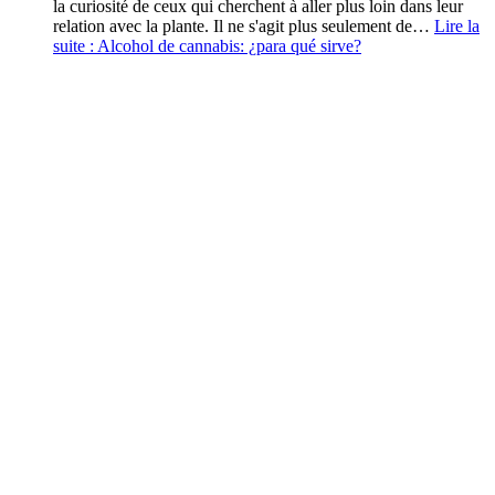
la curiosité de ceux qui cherchent à aller plus loin dans leur
relation avec la plante. Il ne s'agit plus seulement de…
Lire la
suite :
Alcohol de cannabis: ¿para qué sirve?