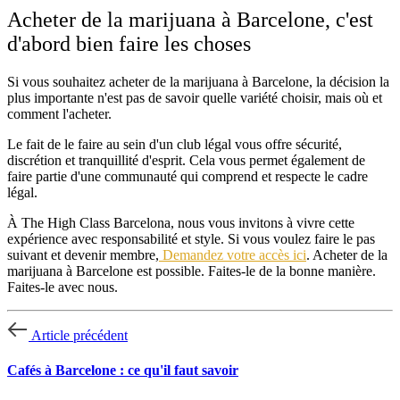
Acheter de la marijuana à Barcelone, c'est
d'abord bien faire les choses
Si vous souhaitez acheter de la marijuana à Barcelone, la décision la
plus importante n'est pas de savoir quelle variété choisir, mais où et
comment l'acheter.
Le fait de le faire au sein d'un club légal vous offre sécurité,
discrétion et tranquillité d'esprit. Cela vous permet également de
faire partie d'une communauté qui comprend et respecte le cadre
légal.
À The High Class Barcelona, nous vous invitons à vivre cette
expérience avec responsabilité et style. Si vous voulez faire le pas
suivant et devenir membre,
Demandez votre accès ici
. Acheter de la
marijuana à Barcelone est possible. Faites-le de la bonne manière.
Faites-le avec nous.
Article précédent
Cafés à Barcelone : ce qu'il faut savoir