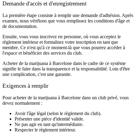
Demande d'accès et d'enregistrement
La première étape consiste à remplir une demande d'adhésion. Après
examen, nous vérifions que vous remplissez les conditions d'âge et
de documentation.
Ensuite, vous vous inscrivez en personne, où vous acceptez le
règlement intérieur et formalisez votre inscription en tant que
membre. Ce n'est qu'à ce moment-là que vous pourrez accéder à
l'espace et bénéficier des services du club.
Acheter de la marijuana à Barcelone dans le cadre de ce système
signifie le faire dans la transparence et la responsabilité. Loin d'être
une complication, c'est une garantie.
Exigences à remplir
Pour acheter de la marijuana à Barcelone dans un club privé, vous
devez normalement :
Avoir l'âge légal (selon le règlement du club).
Présenter une pièce d'identité valide.
Ne pas agir en tant qu'intermédiaire.
Respecter le règlement intérieur.