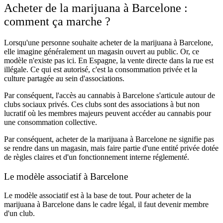
Acheter de la marijuana à Barcelone :
comment ça marche ?
Lorsqu'une personne souhaite acheter de la marijuana à Barcelone,
elle imagine généralement un magasin ouvert au public. Or, ce
modèle n'existe pas ici. En Espagne, la vente directe dans la rue est
illégale. Ce qui est autorisé, c'est la consommation privée et la
culture partagée au sein d'associations.
Par conséquent, l'accès au cannabis à Barcelone s'articule autour de
clubs sociaux privés. Ces clubs sont des associations à but non
lucratif où les membres majeurs peuvent accéder au cannabis pour
une consommation collective.
Par conséquent, acheter de la marijuana à Barcelone ne signifie pas
se rendre dans un magasin, mais faire partie d'une entité privée dotée
de règles claires et d'un fonctionnement interne réglementé.
Le modèle associatif à Barcelone
Le modèle associatif est à la base de tout. Pour acheter de la
marijuana à Barcelone dans le cadre légal, il faut devenir membre
d'un club.