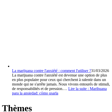
La marijuana contre l'anxiété : comment l'utiliser ?
31/03/2026
La marijuana contre l'anxiété est devenue une option de plus
en plus populaire pour ceux qui cherchent à ralentir dans un
monde qui ne s'arrête jamais. Nous vivons entourés de stimuli,
de responsabilités et de pression.…
Lire la suite :
Marihuana
para la ansiedad: cómo usarla
Thèmes