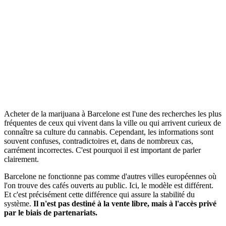
Acheter de la marijuana à Barcelone est l'une des recherches les plus
fréquentes de ceux qui vivent dans la ville ou qui arrivent curieux de
connaître sa culture du cannabis. Cependant, les informations sont
souvent confuses, contradictoires et, dans de nombreux cas,
carrément incorrectes. C'est pourquoi il est important de parler
clairement.
Barcelone ne fonctionne pas comme d'autres villes européennes où
l'on trouve des cafés ouverts au public. Ici, le modèle est différent.
Et c'est précisément cette différence qui assure la stabilité du
système.
Il n'est pas destiné à la vente libre, mais à l'accès privé
par le biais de partenariats.