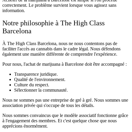
correctement. Le problème survient lorsque vous agissez sans
information.
Notre philosophie à The High Class
Barcelona
À The High Class Barcelona, nous ne nous contentons pas de
faciliter l'accès au cannabis dans le cadre légal. Nous défendons
également une manière différente de comprendre l'expérience.
Pour nous, l'achat de marijuana à Barcelone doit être accompagné :
Transparence juridique.
Qualité de l'environnement.
Culture du respect.
Sélectionner la communauté.
Nous ne sommes pas une entreprise de gré à gré. Nous sommes une
association privée qui s'occupe de tous les détails.
Nous sommes convaincus que le modèle associatif fonctionne grâce
à l'engagement des membres. Et c'est quelque chose que nous
apprécions énormément.