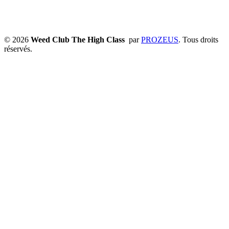
© 2026
Weed Club The High Class
par
PROZEUS
. Tous droits
réservés.