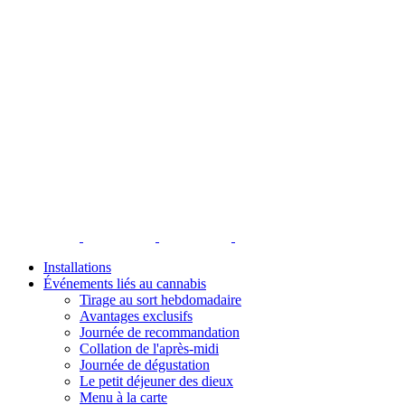
Installations
Événements liés au cannabis
Tirage au sort hebdomadaire
Avantages exclusifs
Journée de recommandation
Collation de l'après-midi
Journée de dégustation
Le petit déjeuner des dieux
Menu à la carte