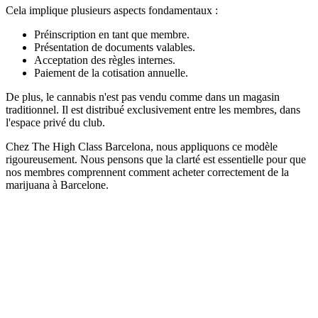
Cela implique plusieurs aspects fondamentaux :
Préinscription en tant que membre.
Présentation de documents valables.
Acceptation des règles internes.
Paiement de la cotisation annuelle.
De plus, le cannabis n'est pas vendu comme dans un magasin
traditionnel. Il est distribué exclusivement entre les membres, dans
l'espace privé du club.
Chez The High Class Barcelona, nous appliquons ce modèle
rigoureusement. Nous pensons que la clarté est essentielle pour que
nos membres comprennent comment acheter correctement de la
marijuana à Barcelone.