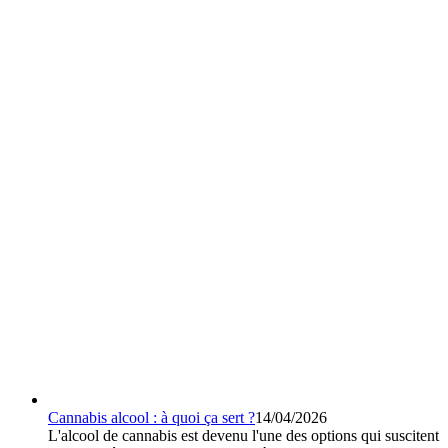
Cannabis alcool : à quoi ça sert ?
14/04/2026
L'alcool de cannabis est devenu l'une des options qui suscitent