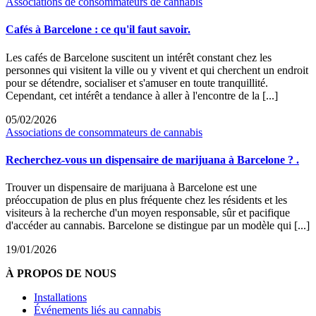
Associations de consommateurs de cannabis
Cafés à Barcelone : ce qu'il faut savoir.
Les cafés de Barcelone suscitent un intérêt constant chez les
personnes qui visitent la ville ou y vivent et qui cherchent un endroit
pour se détendre, socialiser et s'amuser en toute tranquillité.
Cependant, cet intérêt a tendance à aller à l'encontre de la [...]
05/02/2026
Associations de consommateurs de cannabis
Recherchez-vous un dispensaire de marijuana à Barcelone ? .
Trouver un dispensaire de marijuana à Barcelone est une
préoccupation de plus en plus fréquente chez les résidents et les
visiteurs à la recherche d'un moyen responsable, sûr et pacifique
d'accéder au cannabis. Barcelone se distingue par un modèle qui [...]
19/01/2026
À PROPOS DE NOUS
Installations
Événements liés au cannabis