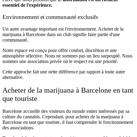
essentiel de l'expérience.
Environnement et communauté exclusifs
Un autre avantage important est l'environnement. Acheter de la
marijuana à Barcelone dans un club signifie faire partie d'une
communauté.
Notre espace est conçu pour offrir confort, discrétion et une
atmosphère sélective. Nous ne sommes pas un lieu surpeuplé. Nous
sommes une association privée où le respect est une priorité.
Cette approche fait une nette différence par rapport à toute autre
alternative.
Acheter de la marijuana à Barcelone en tant
que touriste
Barcelone accueille des visiteurs du monde entier intéressés par sa
culture du cannabis. Cependant, pour acheter de la marijuana à
Barcelone en tant que touriste, il faut comprendre le fonctionnement
des associations.