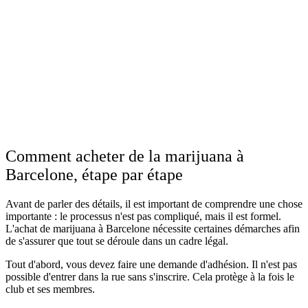
Comment acheter de la marijuana à
Barcelone, étape par étape
Avant de parler des détails, il est important de comprendre une chose
importante : le processus n'est pas compliqué, mais il est formel.
L'achat de marijuana à Barcelone nécessite certaines démarches afin
de s'assurer que tout se déroule dans un cadre légal.
Tout d'abord, vous devez faire une demande d'adhésion. Il n'est pas
possible d'entrer dans la rue sans s'inscrire. Cela protège à la fois le
club et ses membres.