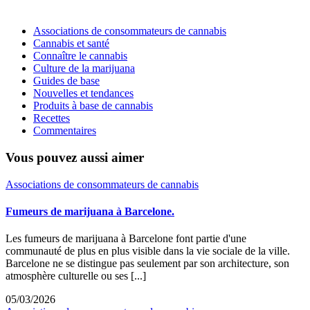
Associations de consommateurs de cannabis
Cannabis et santé
Connaître le cannabis
Culture de la marijuana
Guides de base
Nouvelles et tendances
Produits à base de cannabis
Recettes
Commentaires
Vous pouvez aussi aimer
Associations de consommateurs de cannabis
Fumeurs de marijuana à Barcelone.
Les fumeurs de marijuana à Barcelone font partie d'une
communauté de plus en plus visible dans la vie sociale de la ville.
Barcelone ne se distingue pas seulement par son architecture, son
atmosphère culturelle ou ses [...]
05/03/2026