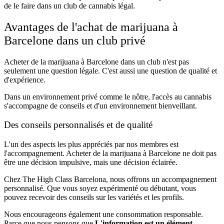
de le faire dans un club de cannabis légal.
Avantages de l'achat de marijuana à
Barcelone dans un club privé
Acheter de la marijuana à Barcelone dans un club n'est pas
seulement une question légale. C'est aussi une question de qualité et
d'expérience.
Dans un environnement privé comme le nôtre, l'accès au cannabis
s'accompagne de conseils et d'un environnement bienveillant.
Des conseils personnalisés et de qualité
L'un des aspects les plus appréciés par nos membres est
l'accompagnement. Acheter de la marijuana à Barcelone ne doit pas
être une décision impulsive, mais une décision éclairée.
Chez The High Class Barcelona, nous offrons un accompagnement
personnalisé. Que vous soyez expérimenté ou débutant, vous
pouvez recevoir des conseils sur les variétés et les profils.
Nous encourageons également une consommation responsable.
Parce que nous pensons que
L'information est un élément