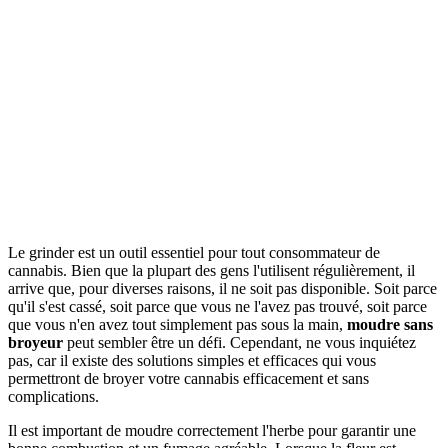
Le grinder est un outil essentiel pour tout consommateur de
cannabis. Bien que la plupart des gens l'utilisent régulièrement, il
arrive que, pour diverses raisons, il ne soit pas disponible. Soit parce
qu'il s'est cassé, soit parce que vous ne l'avez pas trouvé, soit parce
que vous n'en avez tout simplement pas sous la main,
moudre sans
broyeur
peut sembler être un défi. Cependant, ne vous inquiétez
pas, car il existe des solutions simples et efficaces qui vous
permettront de broyer votre cannabis efficacement et sans
complications.
Il est important de moudre correctement l'herbe pour garantir une