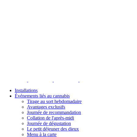
Installations
Événements liés au cannabis
Tirage au sort hebdomadaire
Avantages exclusifs
Journée de recommandation
Collation de l'après-midi
Journée de dégustation
Le petit déjeuner des dieux
Menu à la carte