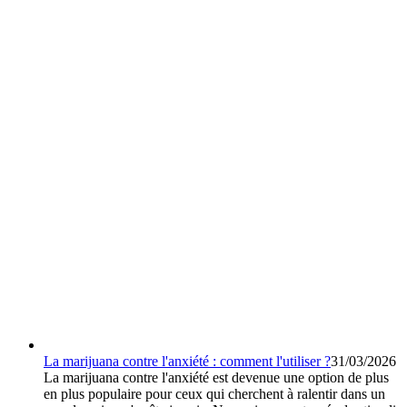
La marijuana contre l'anxiété : comment l'utiliser ?
31/03/2026
La marijuana contre l'anxiété est devenue une option de plus
en plus populaire pour ceux qui cherchent à ralentir dans un