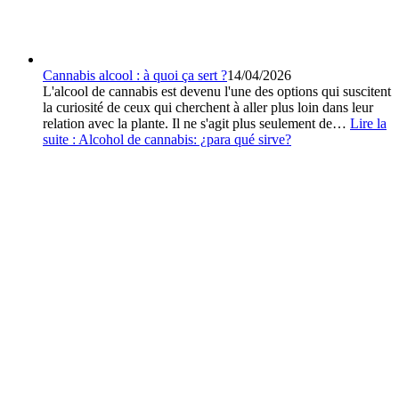
Cannabis alcool : à quoi ça sert ?
14/04/2026
L'alcool de cannabis est devenu l'une des options qui suscitent
la curiosité de ceux qui cherchent à aller plus loin dans leur
relation avec la plante. Il ne s'agit plus seulement de…
Lire la
suite :
Alcohol de cannabis: ¿para qué sirve?