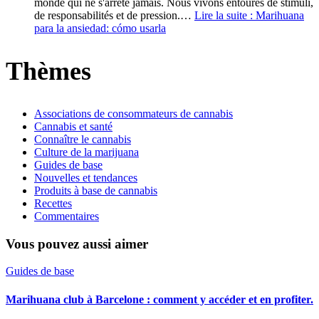
monde qui ne s'arrête jamais. Nous vivons entourés de stimuli,
de responsabilités et de pression.…
Lire la suite :
Marihuana
para la ansiedad: cómo usarla
Thèmes
Associations de consommateurs de cannabis
Cannabis et santé
Connaître le cannabis
Culture de la marijuana
Guides de base
Nouvelles et tendances
Produits à base de cannabis
Recettes
Commentaires
Vous pouvez aussi aimer
Guides de base
Marihuana club à Barcelone : comment y accéder et en profiter.