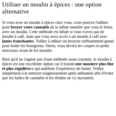
Utiliser un moulin à épices : une option
alternative
Si vous avez un moulin à épices chez vous, vous pouvez l'utiliser
pour
broyer votre cannabis
de la même manière que vous le feriez
avec un moulin. Cette méthode est idéale si vous n'avez pas de
moulin à café, mais que vous avez accès à un moulin à café avec
lames tranchantes
. Veillez à utiliser un broyeur suffisamment grand
pour traiter les bourgeons. Sinon, vous devrez les couper en petits
morceaux avant de les moudre.
Bien qu'il ne s'agisse pas d'une méthode aussi courante, le moulin à
épices est une excellente option car il fournit
une mouture plus fine
et plus régulière
ce qui améliore l'expérience de fumer. Veillez
simplement à le nettoyer soigneusement après utilisation afin d'éviter
que les huiles de cannabis et les résidus ne s'y incrustent.