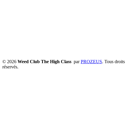
© 2026
Weed Club The High Class
par
PROZEUS
. Tous droits
réservés.