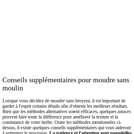
Conseils supplémentaires pour moudre sans
moulin
Lorsque vous décidez de moudre sans broyeur, il est important de
garder à l'esprit certains détails afin d'obtenir les meilleurs résultats.
Bien que les méthodes alternatives soient efficaces, quelques astuces
peuvent faire toute la différence pour améliorer la texture et la
consistance de votre herbe. Outre les méthodes mentionnées ci-
dessus, il existe quelques conseils supplémentaires qui vous aideront
à optimiser le processus.
La patience et l'attention sont essentielles