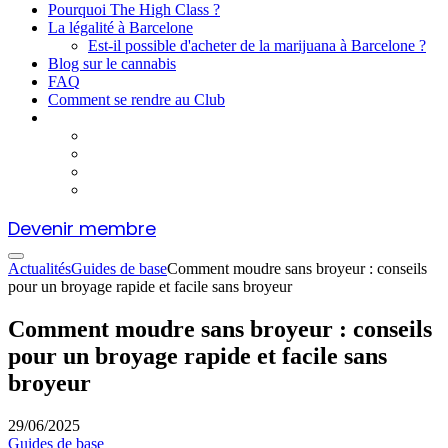
Pourquoi The High Class ?
La légalité à Barcelone
Est-il possible d'acheter de la marijuana à Barcelone ?
Blog sur le cannabis
FAQ
Comment se rendre au Club
Devenir membre
Actualités
Guides de base
Comment moudre sans broyeur : conseils
pour un broyage rapide et facile sans broyeur
Comment moudre sans broyeur : conseils
pour un broyage rapide et facile sans
broyeur
29/06/2025
Guides de base