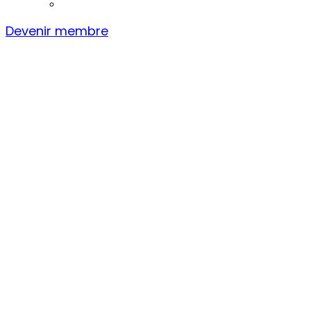
Devenir membre