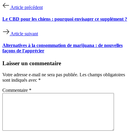
Article précédent
Le CBD pour les chiens : pourquoi envisager ce supplément ?
Article suivant
Alternatives à la consommation de marijuana : de nouvelles
façons de l'apprécier
Laisser un commentaire
Votre adresse e-mail ne sera pas publiée.
Les champs obligatoires
sont indiqués avec
*
Commentaire
*