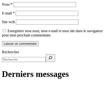
Nom
*
E-mail
*
Site web
Enregistrer mon nom, mon e-mail et mon site dans le navigateur
pour mon prochain commentaire.
Rechercher
Derniers messages