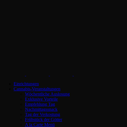
Einrichtungen
Cannabis-Veranstaltungen
Wöchentliche Auslosung
Exklusive Vorteile
Empfehlung Tag
Nachmittagssnack
Tag der Verkostung
Frühstück der Götter
A la Carte Menü