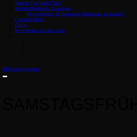
Warum The High Class?
Rechtmäßigkeit in Barcelona
Ist es möglich, in Barcelona Marihuana zu kaufen?
Cannabis-Blog
FAQs
So erreichen Sie den Club
Mitglied werden
SAMSTAGSFRÜ