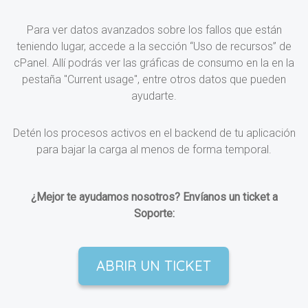
Para ver datos avanzados sobre los fallos que están
teniendo lugar, accede a la sección “Uso de recursos” de
cPanel. Allí podrás ver las gráficas de consumo en la en la
pestaña "Current usage", entre otros datos que pueden
ayudarte.
Detén los procesos activos en el backend de tu aplicación
para bajar la carga al menos de forma temporal.
¿Mejor te ayudamos nosotros? Envíanos un ticket a
Soporte:
ABRIR UN TICKET