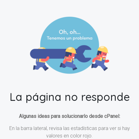
La página no responde
Algunas ideas para solucionarlo desde cPanel:
En la barra lateral, revisa las estadísticas para ver si hay
valores en color rojo.