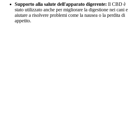
Supporto alla salute dell'apparato digerente:
Il CBD è
stato utilizzato anche per migliorare la digestione nei cani e
aiutare a risolvere problemi come la nausea o la perdita di
appetito.