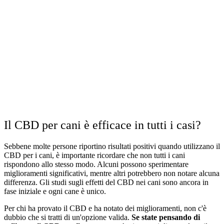
Il CBD per cani è efficace in tutti i casi?
Sebbene molte persone riportino risultati positivi quando utilizzano il
CBD per i cani, è importante ricordare che non tutti i cani
rispondono allo stesso modo. Alcuni possono sperimentare
miglioramenti significativi, mentre altri potrebbero non notare alcuna
differenza. Gli studi sugli effetti del CBD nei cani sono ancora in
fase iniziale e ogni cane è unico.
Per chi ha provato il CBD e ha notato dei miglioramenti, non c'è
dubbio che si tratti di un'opzione valida.
Se state pensando di