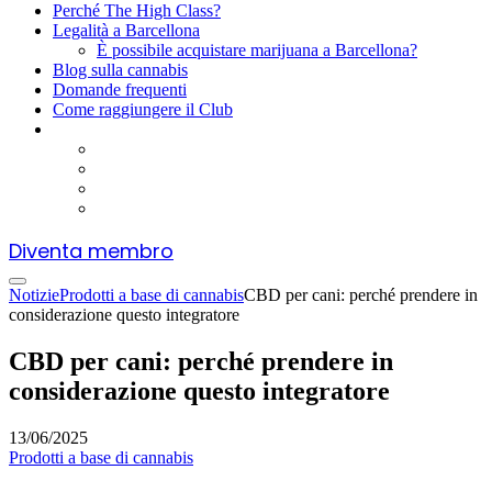
Perché The High Class?
Legalità a Barcellona
È possibile acquistare marijuana a Barcellona?
Blog sulla cannabis
Domande frequenti
Come raggiungere il Club
Diventa membro
Notizie
Prodotti a base di cannabis
CBD per cani: perché prendere in
considerazione questo integratore
CBD per cani: perché prendere in
considerazione questo integratore
13/06/2025
Prodotti a base di cannabis