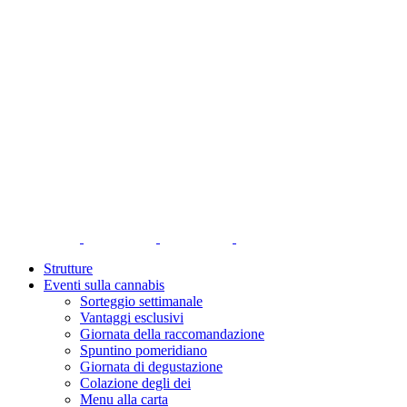
Strutture
Eventi sulla cannabis
Sorteggio settimanale
Vantaggi esclusivi
Giornata della raccomandazione
Spuntino pomeridiano
Giornata di degustazione
Colazione degli dei
Menu alla carta