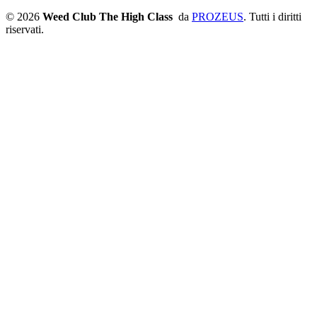
© 2026
Weed Club The High Class
da
PROZEUS
. Tutti i diritti
riservati.