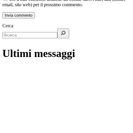
email, sito web) per il prossimo commento.
Cerca
Ultimi messaggi