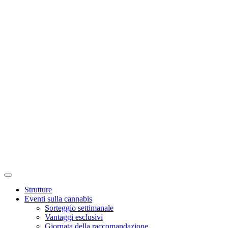
Strutture
Eventi sulla cannabis
Sorteggio settimanale
Vantaggi esclusivi
Giornata della raccomandazione