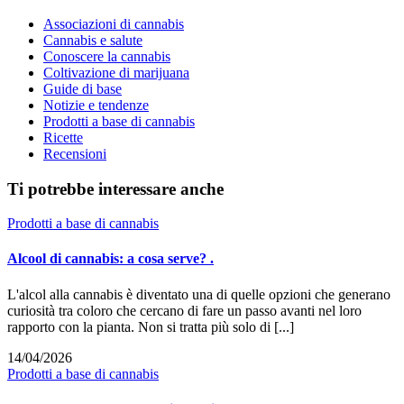
Associazioni di cannabis
Cannabis e salute
Conoscere la cannabis
Coltivazione di marijuana
Guide di base
Notizie e tendenze
Prodotti a base di cannabis
Ricette
Recensioni
Ti potrebbe interessare anche
Prodotti a base di cannabis
Alcool di cannabis: a cosa serve? .
L'alcol alla cannabis è diventato una di quelle opzioni che generano
curiosità tra coloro che cercano di fare un passo avanti nel loro
rapporto con la pianta. Non si tratta più solo di [...]
14/04/2026
Prodotti a base di cannabis