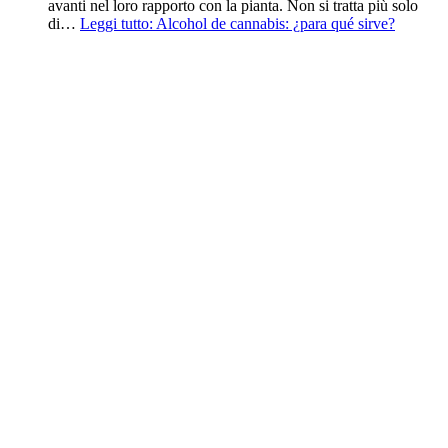
avanti nel loro rapporto con la pianta. Non si tratta più solo
di…
Leggi tutto
: Alcohol de cannabis: ¿para qué sirve?