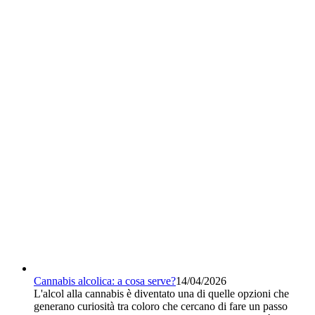
Cannabis alcolica: a cosa serve?
14/04/2026
L'alcol alla cannabis è diventato una di quelle opzioni che
generano curiosità tra coloro che cercano di fare un passo