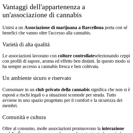
Vantaggi dell'appartenenza a
un'associazione di cannabis
Unirsi a un
Associazione di marijuana a Barcellona
porta con sé
benefici che vanno oltre l'accesso alla cannabis.
Varietà di alta qualità
Le associazioni lavorano con
colture controllate
selezionando ceppi
con profili di sapore, aroma ed effetto ben distinti. In questo modo si
ha sempre accesso a cannabis fresca e ben coltivata.
Un ambiente sicuro e riservato
Consumare in un
club privato della cannabis
significa che non si è
esposti a rischi legali o a situazioni scomode per strada. Tutto
avviene in uno spazio progettato per il comfort e la sicurezza dei
membri.
Comunità e cultura
Oltre al consumo, molte associazioni promuovono la
interazione