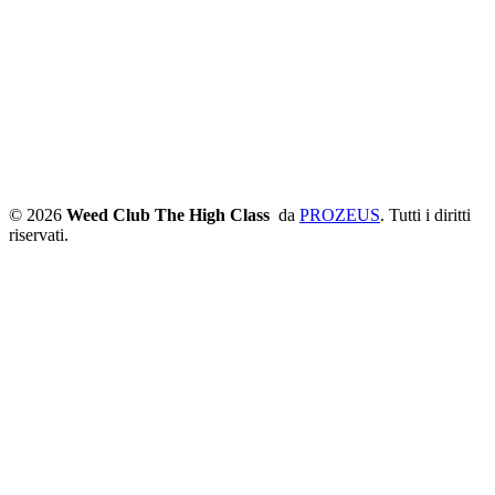
© 2026
Weed Club The High Class
da
PROZEUS
. Tutti i diritti
riservati.