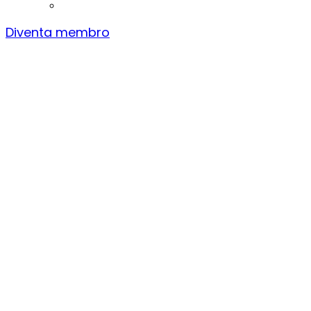
Diventa membro