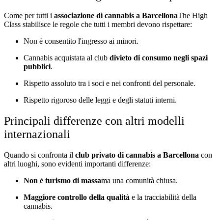
Come per tutti i
associazione di cannabis a Barcellona
The High
Class stabilisce le regole che tutti i membri devono rispettare:
Non è consentito l'ingresso ai minori.
Cannabis acquistata al club
divieto di consumo negli spazi
pubblici
.
Rispetto assoluto tra i soci e nei confronti del personale.
Rispetto rigoroso delle leggi e degli statuti interni.
Principali differenze con altri modelli
internazionali
Quando si confronta il
club privato di cannabis a Barcellona
con
altri luoghi, sono evidenti importanti differenze:
Non è turismo di massa
ma una comunità chiusa.
Maggiore controllo della qualità
e la tracciabilità della
cannabis.