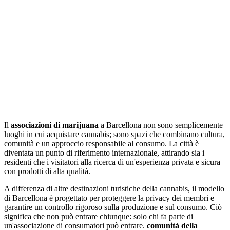
Il
associazioni di marijuana
a Barcellona non sono semplicemente
luoghi in cui acquistare cannabis; sono spazi che combinano cultura,
comunità e un approccio responsabile al consumo. La città è
diventata un punto di riferimento internazionale, attirando sia i
residenti che i visitatori alla ricerca di un'esperienza privata e sicura
con prodotti di alta qualità.
A differenza di altre destinazioni turistiche della cannabis, il modello
di Barcellona è progettato per proteggere la privacy dei membri e
garantire un controllo rigoroso sulla produzione e sul consumo. Ciò
significa che non può entrare chiunque: solo chi fa parte di
un'associazione di consumatori può entrare.
comunità della