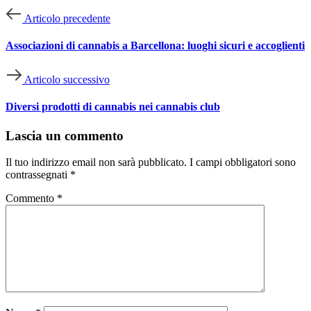
Articolo precedente
Associazioni di cannabis a Barcellona: luoghi sicuri e accoglienti
Articolo successivo
Diversi prodotti di cannabis nei cannabis club
Lascia un commento
Il tuo indirizzo email non sarà pubblicato.
I campi obbligatori sono
contrassegnati
*
Commento
*