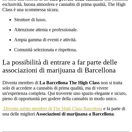
esclusività, buona atmosfera e cannabis di prima qualità, The High
Class è una scommessa sicura.
Strutture di lusso.
Attenzione attenta e professionale.
Ampia gamma di eventi e attività.
Comunità selezionata e rispettosa.
La possibilità di entrare a far parte delle
associazioni di marijuana di Barcellona
Diventa membro di
La Barcellona The High Class
non si tratta
solo di accedere a cannabis di prima qualità, ma di vivere
un'esperienza completa. Qui troverete uno spazio elegante e sicuro,
pieno di opportunità per godere della cannabis in modo unico.
Diventa subito membro di The High Class Barcelona
e fa parte di
una delle migliori
Associazioni di marijuana a Barcellona
.