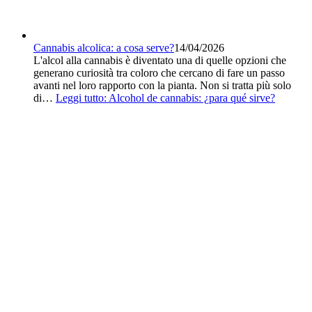
Cannabis alcolica: a cosa serve?
14/04/2026
L'alcol alla cannabis è diventato una di quelle opzioni che
generano curiosità tra coloro che cercano di fare un passo
avanti nel loro rapporto con la pianta. Non si tratta più solo
di…
Leggi tutto
: Alcohol de cannabis: ¿para qué sirve?