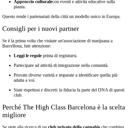
Approccio culturale
con eventi e attività educative sulla
pianta.
Questo rende i partenariati della città un modello unico in Europa.
Consigli per i nuovi partner
Se è la prima volta che visitate un'associazione di marijuana a
Barcellona, fate attenzione:
Leggi le regole
prima di registrarsi.
Partecipare ad attività di integrazione nella comunità.
Provate diverse varietà e imparate a identificare quella più
adatta a voi.
Siate rispettosi e discreti: la fiducia fa parte del DNA di questi
club.
Perché The High Class Barcelona è la scelta
migliore
Se siete alla ricerca di un
club privato della cannabis
che combina