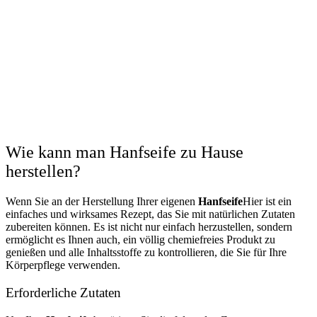
Wie kann man Hanfseife zu Hause
herstellen?
Wenn Sie an der Herstellung Ihrer eigenen
Hanfseife
Hier ist ein
einfaches und wirksames Rezept, das Sie mit natürlichen Zutaten
zubereiten können. Es ist nicht nur einfach herzustellen, sondern
ermöglicht es Ihnen auch, ein völlig chemiefreies Produkt zu
genießen und alle Inhaltsstoffe zu kontrollieren, die Sie für Ihre
Körperpflege verwenden.
Erforderliche Zutaten