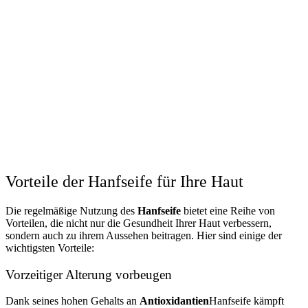
Vorteile der Hanfseife für Ihre Haut
Die regelmäßige Nutzung des
Hanfseife
bietet eine Reihe von
Vorteilen, die nicht nur die Gesundheit Ihrer Haut verbessern,
sondern auch zu ihrem Aussehen beitragen. Hier sind einige der
wichtigsten Vorteile:
Vorzeitiger Alterung vorbeugen
Dank seines hohen Gehalts an
Antioxidantien
Hanfseife kämpft