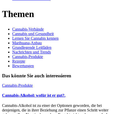
Themen
Cannabis-Verbände
Cannabis und Gesundheit
Lernen Sie Cannabis kennen
Marihuana-Anbau
Grundlegende Leitfäden
Nachrichten und Trends
Cannabis-Produkte
Rezepte
Bewertungen
Das könnte Sie auch interessieren
Cannabis-Produkte
Cannabis-Alkohol: wofür ist er gut?.
Cannabis-Alkohol ist zu einer der Optionen geworden, die bei
denjenigen, die in ihrer Beziehung zur Pflanze einen Schritt weiter