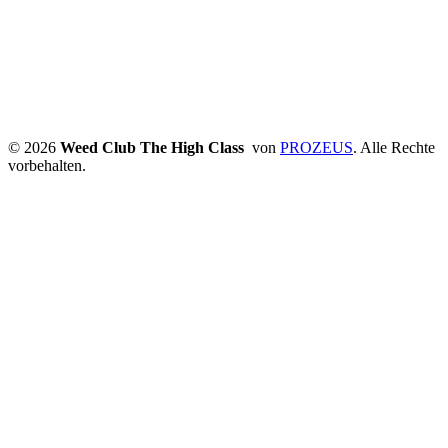
© 2026
Weed Club The High Class
von
PROZEUS
. Alle Rechte
vorbehalten.