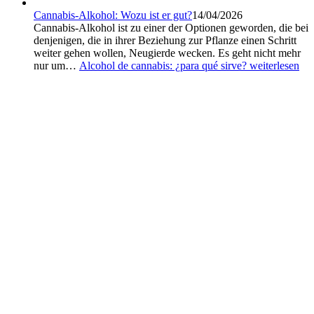
Cannabis-Alkohol: Wozu ist er gut?
14/04/2026
Cannabis-Alkohol ist zu einer der Optionen geworden, die bei
denjenigen, die in ihrer Beziehung zur Pflanze einen Schritt
weiter gehen wollen, Neugierde wecken. Es geht nicht mehr
nur um…
Alcohol de cannabis: ¿para qué sirve?
weiterlesen