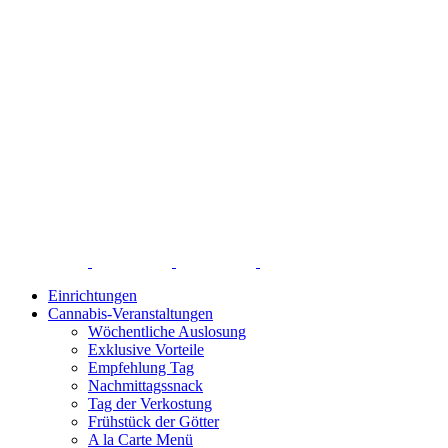
Einrichtungen
Cannabis-Veranstaltungen
Wöchentliche Auslosung
Exklusive Vorteile
Empfehlung Tag
Nachmittagssnack
Tag der Verkostung
Frühstück der Götter
A la Carte Menü