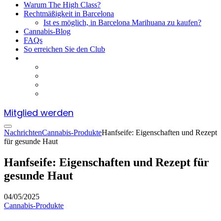
Warum The High Class?
Rechtmäßigkeit in Barcelona
Ist es möglich, in Barcelona Marihuana zu kaufen?
Cannabis-Blog
FAQs
So erreichen Sie den Club
Mitglied werden
Nachrichten
Cannabis-Produkte
Hanfseife: Eigenschaften und Rezept
für gesunde Haut
Hanfseife: Eigenschaften und Rezept für
gesunde Haut
04/05/2025
Cannabis-Produkte