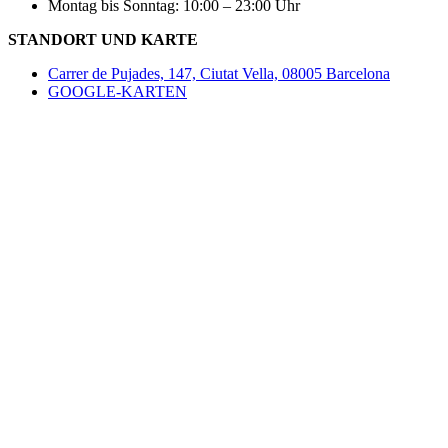
Montag bis Sonntag: 10:00 – 23:00 Uhr
STANDORT UND KARTE
Carrer de Pujades, 147, Ciutat Vella, 08005 Barcelona
GOOGLE-KARTEN