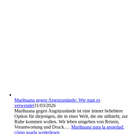
Marihuana gegen Angstzustände: Wie man es
verwendet
31/03/2026
Marihuana gegen Angstzustände ist eine immer beliebtere
Option für diejenigen, die in einer Welt, die nie stillsteht, zur
Ruhe kommen wollen. Wir leben umgeben von Reizen,
Verantwortung und Druck.…
Marihuana para la ansiedad:
cómo usarla
weiterlesen