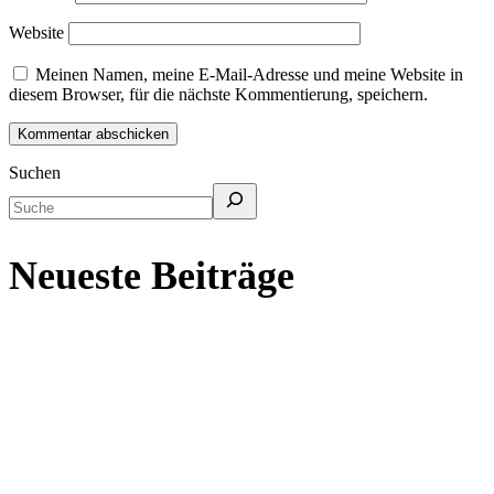
Website
Meinen Namen, meine E-Mail-Adresse und meine Website in
diesem Browser, für die nächste Kommentierung, speichern.
Suchen
Neueste Beiträge