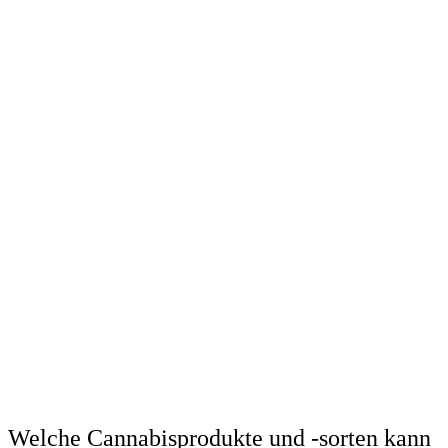
Welche Cannabisprodukte und -sorten kann