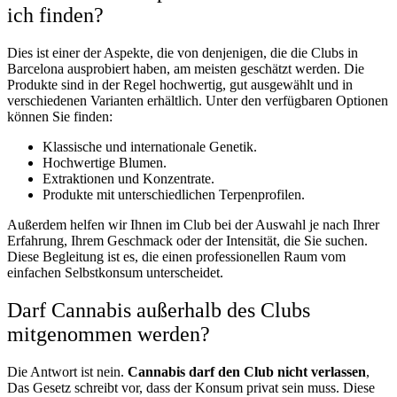
ich finden?
Dies ist einer der Aspekte, die von denjenigen, die die Clubs in
Barcelona ausprobiert haben, am meisten geschätzt werden. Die
Produkte sind in der Regel hochwertig, gut ausgewählt und in
verschiedenen Varianten erhältlich. Unter den verfügbaren Optionen
können Sie finden:
Klassische und internationale Genetik.
Hochwertige Blumen.
Extraktionen und Konzentrate.
Produkte mit unterschiedlichen Terpenprofilen.
Außerdem helfen wir Ihnen im Club bei der Auswahl je nach Ihrer
Erfahrung, Ihrem Geschmack oder der Intensität, die Sie suchen.
Diese Begleitung ist es, die einen professionellen Raum vom
einfachen Selbstkonsum unterscheidet.
Darf Cannabis außerhalb des Clubs
mitgenommen werden?
Die Antwort ist nein.
Cannabis darf den Club nicht verlassen
,
Das Gesetz schreibt vor, dass der Konsum privat sein muss. Diese