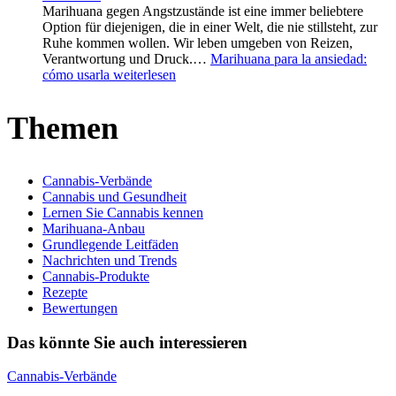
Marihuana gegen Angstzustände ist eine immer beliebtere
Option für diejenigen, die in einer Welt, die nie stillsteht, zur
Ruhe kommen wollen. Wir leben umgeben von Reizen,
Verantwortung und Druck.…
Marihuana para la ansiedad:
cómo usarla
weiterlesen
Themen
Cannabis-Verbände
Cannabis und Gesundheit
Lernen Sie Cannabis kennen
Marihuana-Anbau
Grundlegende Leitfäden
Nachrichten und Trends
Cannabis-Produkte
Rezepte
Bewertungen
Das könnte Sie auch interessieren
Cannabis-Verbände