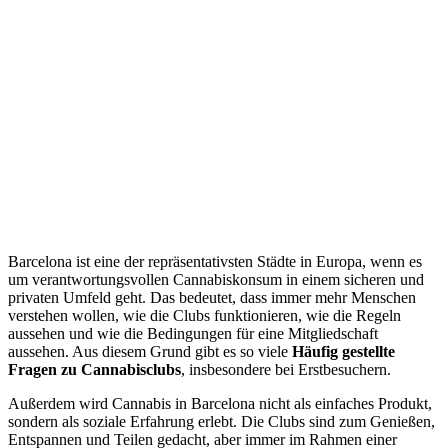
Barcelona ist eine der repräsentativsten Städte in Europa, wenn es
um verantwortungsvollen Cannabiskonsum in einem sicheren und
privaten Umfeld geht. Das bedeutet, dass immer mehr Menschen
verstehen wollen, wie die Clubs funktionieren, wie die Regeln
aussehen und wie die Bedingungen für eine Mitgliedschaft
aussehen. Aus diesem Grund gibt es so viele
Häufig gestellte
Fragen zu Cannabisclubs
, insbesondere bei Erstbesuchern.
Außerdem wird Cannabis in Barcelona nicht als einfaches Produkt,
sondern als soziale Erfahrung erlebt. Die Clubs sind zum Genießen,
Entspannen und Teilen gedacht, aber immer im Rahmen einer