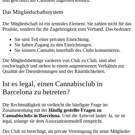
und geschützt auf Cannabis zugreifen können.
Das Mitgliedschaftssystem
Die Mitgliedschaft ist ein zentrales Element. Sie zahlen nicht für das
Produkt, sondern für die Zugehörigkeit zum Verband. Das bedeutet:
Sie sind Teil einer privaten Einrichtung.
Sie haben Zugang zu den Einrichtungen.
Sie können Cannabis innerhalb des Clubs konsumieren.
Die Mitgliedsbeiträge variieren von Club zu Club, sind aber
erschwinglich und stehen in einem angemessenen Verhältnis zur
Qualität der Dienstleistungen und der Räumlichkeiten.
Ist es legal, einen Cannabisclub in
Barcelona zu betreten?
Die Rechtmäßigkeit ist vielleicht die häufigste Frage im
Zusammenhang mit der
Häufig gestellte Fragen zu
Cannabisclubs in Barcelona
. Und die Antwort lautet: Ja, sie ist
legal, solange sie dem Assoziationsmodell entspricht.
Der Club ist berechtigt, als private Vereinigung für seine Mitglieder