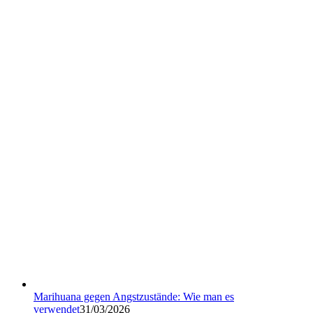
Marihuana gegen Angstzustände: Wie man es
verwendet
31/03/2026