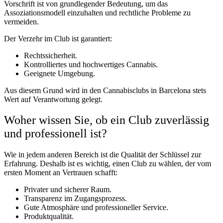
Vorschrift ist von grundlegender Bedeutung, um das
Assoziationsmodell einzuhalten und rechtliche Probleme zu
vermeiden.
Der Verzehr im Club ist garantiert:
Rechtssicherheit.
Kontrolliertes und hochwertiges Cannabis.
Geeignete Umgebung.
Aus diesem Grund wird in den Cannabisclubs in Barcelona stets
Wert auf Verantwortung gelegt.
Woher wissen Sie, ob ein Club zuverlässig
und professionell ist?
Wie in jedem anderen Bereich ist die Qualität der Schlüssel zur
Erfahrung. Deshalb ist es wichtig, einen Club zu wählen, der vom
ersten Moment an Vertrauen schafft:
Privater und sicherer Raum.
Transparenz im Zugangsprozess.
Gute Atmosphäre und professioneller Service.
Produktqualität.