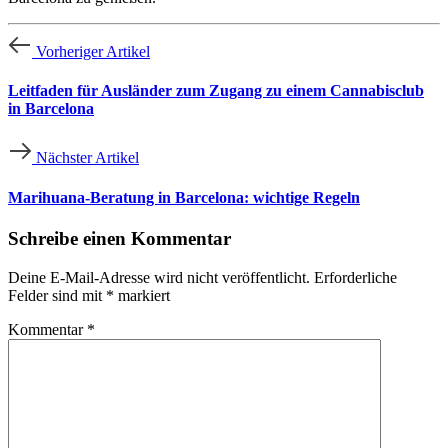
Vorheriger Artikel
Leitfaden für Ausländer zum Zugang zu einem Cannabisclub
in Barcelona
Nächster Artikel
Marihuana-Beratung in Barcelona: wichtige Regeln
Schreibe einen Kommentar
Deine E-Mail-Adresse wird nicht veröffentlicht.
Erforderliche
Felder sind mit
*
markiert
Kommentar
*