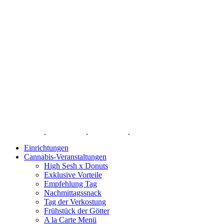
Einrichtungen
Cannabis-Veranstaltungen
High Sesh x Donuts
Exklusive Vorteile
Empfehlung Tag
Nachmittagssnack
Tag der Verkostung
Frühstück der Götter
A la Carte Menü