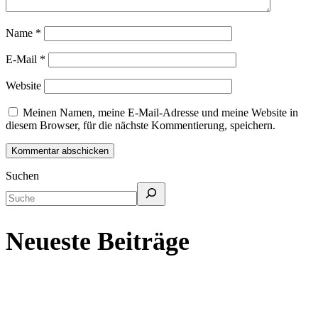
Name
*
E-Mail
*
Website
Meinen Namen, meine E-Mail-Adresse und meine Website in
diesem Browser, für die nächste Kommentierung, speichern.
Suchen
Neueste Beiträge