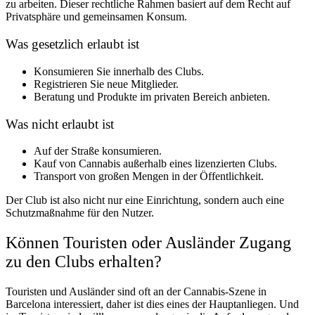
zu arbeiten. Dieser rechtliche Rahmen basiert auf dem Recht auf
Privatsphäre und gemeinsamen Konsum.
Was gesetzlich erlaubt ist
Konsumieren Sie innerhalb des Clubs.
Registrieren Sie neue Mitglieder.
Beratung und Produkte im privaten Bereich anbieten.
Was nicht erlaubt ist
Auf der Straße konsumieren.
Kauf von Cannabis außerhalb eines lizenzierten Clubs.
Transport von großen Mengen in der Öffentlichkeit.
Der Club ist also nicht nur eine Einrichtung, sondern auch eine
Schutzmaßnahme für den Nutzer.
Können Touristen oder Ausländer Zugang
zu den Clubs erhalten?
Touristen und Ausländer sind oft an der Cannabis-Szene in
Barcelona interessiert, daher ist dies eines der Hauptanliegen. Und