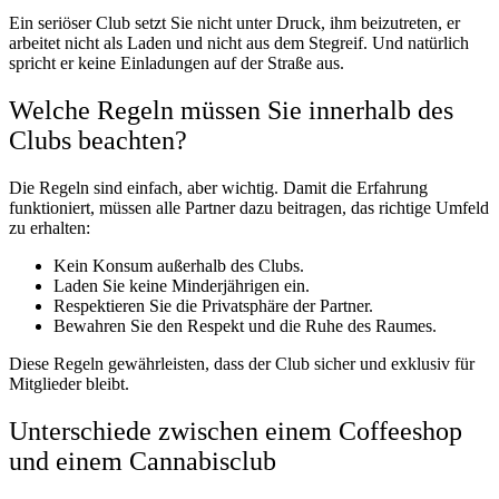
Ein seriöser Club setzt Sie nicht unter Druck, ihm beizutreten, er
arbeitet nicht als Laden und nicht aus dem Stegreif. Und natürlich
spricht er keine Einladungen auf der Straße aus.
Welche Regeln müssen Sie innerhalb des
Clubs beachten?
Die Regeln sind einfach, aber wichtig. Damit die Erfahrung
funktioniert, müssen alle Partner dazu beitragen, das richtige Umfeld
zu erhalten:
Kein Konsum außerhalb des Clubs.
Laden Sie keine Minderjährigen ein.
Respektieren Sie die Privatsphäre der Partner.
Bewahren Sie den Respekt und die Ruhe des Raumes.
Diese Regeln gewährleisten, dass der Club sicher und exklusiv für
Mitglieder bleibt.
Unterschiede zwischen einem Coffeeshop
und einem Cannabisclub