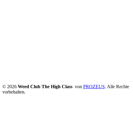
© 2026
Weed Club The High Class
von
PROZEUS
. Alle Rechte
vorbehalten.