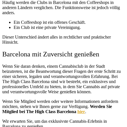
Häufig werden die Clubs in Barcelona mit den Coffeeshops in
anderen Ländern verglichen. Die Funktionsweise ist jedoch völlig
anders.
Ein Coffeeshop ist ein offenes Geschäft.
Ein Club ist eine private Vereinigung.
Dieser Unterschied ändert alles in rechtlicher und praktischer
Hinsicht.
Barcelona mit Zuversicht genießen
Wenn Sie daran denken, einem Cannabisclub in der Stadt
beizutreten, ist die Beantwortung dieser Fragen der erste Schritt zu
einer sicheren, legalen und verantwortungsvollen Erfahrung. Bei
The High Class Barcelona sind wir bestrebt, ein exklusives und
professionelles Umfeld zu bieten, in dem Sie Cannabis auf private
und verantwortungsvolle Weise genießen können.
Wenn Sie Mitglied werden oder weitere Informationen anfordern
möchten, stehen wir Ihnen gerne zur Verfügung.
Werden Sie
Mitglied bei The High Class Barcelona
hier
.
Wir erwarten Sie, um das exklusivste Cannabis-Erlebnis in
Barcelona zu genießen.