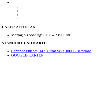
UNSER ZEITPLAN
Montag bis Sonntag: 10:00 – 23:00 Uhr
STANDORT UND KARTE
Carrer de Pujades, 147, Ciutat Vella, 08005 Barcelona
GOOGLE-KARTEN