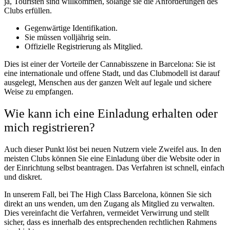
ja, Touristen sind willkommen, solange sie die Anforderungen des
Clubs erfüllen.
Gegenwärtige Identifikation.
Sie müssen volljährig sein.
Offizielle Registrierung als Mitglied.
Dies ist einer der Vorteile der Cannabisszene in Barcelona: Sie ist
eine internationale und offene Stadt, und das Clubmodell ist darauf
ausgelegt, Menschen aus der ganzen Welt auf legale und sichere
Weise zu empfangen.
Wie kann ich eine Einladung erhalten oder
mich registrieren?
Auch dieser Punkt löst bei neuen Nutzern viele Zweifel aus. In den
meisten Clubs können Sie eine Einladung über die Website oder in
der Einrichtung selbst beantragen. Das Verfahren ist schnell, einfach
und diskret.
In unserem Fall, bei The High Class Barcelona, können Sie sich
direkt an uns wenden, um den Zugang als Mitglied zu verwalten.
Dies vereinfacht die Verfahren, vermeidet Verwirrung und stellt
sicher, dass es innerhalb des entsprechenden rechtlichen Rahmens