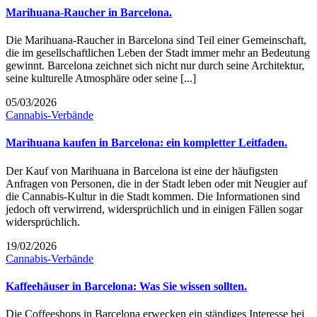
Marihuana-Raucher in Barcelona.
Die Marihuana-Raucher in Barcelona sind Teil einer Gemeinschaft,
die im gesellschaftlichen Leben der Stadt immer mehr an Bedeutung
gewinnt. Barcelona zeichnet sich nicht nur durch seine Architektur,
seine kulturelle Atmosphäre oder seine [...]
05/03/2026
Cannabis-Verbände
Marihuana kaufen in Barcelona: ein kompletter Leitfaden.
Der Kauf von Marihuana in Barcelona ist eine der häufigsten
Anfragen von Personen, die in der Stadt leben oder mit Neugier auf
die Cannabis-Kultur in die Stadt kommen. Die Informationen sind
jedoch oft verwirrend, widersprüchlich und in einigen Fällen sogar
widersprüchlich.
19/02/2026
Cannabis-Verbände
Kaffeehäuser in Barcelona: Was Sie wissen sollten.
Die Coffeeshops in Barcelona erwecken ein ständiges Interesse bei