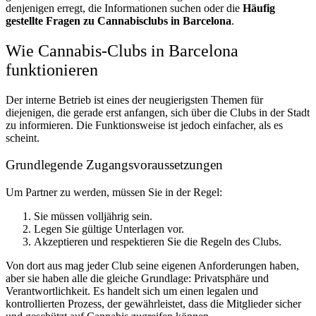
denjenigen erregt, die Informationen suchen oder die
Häufig
gestellte Fragen zu Cannabisclubs in Barcelona
.
Wie Cannabis-Clubs in Barcelona
funktionieren
Der interne Betrieb ist eines der neugierigsten Themen für
diejenigen, die gerade erst anfangen, sich über die Clubs in der Stadt
zu informieren. Die Funktionsweise ist jedoch einfacher, als es
scheint.
Grundlegende Zugangsvoraussetzungen
Um Partner zu werden, müssen Sie in der Regel:
Sie müssen volljährig sein.
Legen Sie gültige Unterlagen vor.
Akzeptieren und respektieren Sie die Regeln des Clubs.
Von dort aus mag jeder Club seine eigenen Anforderungen haben,
aber sie haben alle die gleiche Grundlage: Privatsphäre und
Verantwortlichkeit. Es handelt sich um einen legalen und
kontrollierten Prozess, der gewährleistet, dass die Mitglieder sicher