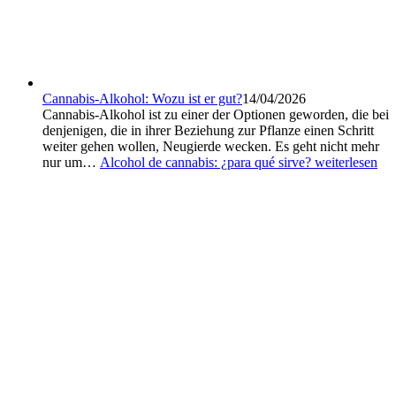
Cannabis-Alkohol: Wozu ist er gut?
14/04/2026
Cannabis-Alkohol ist zu einer der Optionen geworden, die bei
denjenigen, die in ihrer Beziehung zur Pflanze einen Schritt
weiter gehen wollen, Neugierde wecken. Es geht nicht mehr
nur um…
Alcohol de cannabis: ¿para qué sirve?
weiterlesen