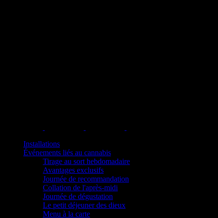
Installations
Événements liés au cannabis
Tirage au sort hebdomadaire
Avantages exclusifs
Journée de recommandation
Collation de l'après-midi
Journée de dégustation
Le petit déjeuner des dieux
Menu à la carte