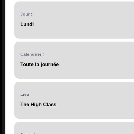
Jour :
Lundi
Calendrier :
Toute la journée
Lieu
The High Class