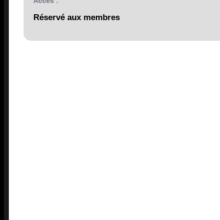
Accès :
Réservé aux membres