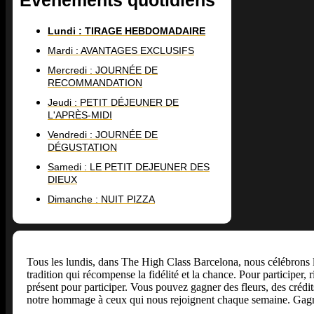
Lundi : TIRAGE HEBDOMADAIRE
Mardi : AVANTAGES EXCLUSIFS
Mercredi : JOURNÉE DE
RECOMMANDATION
Jeudi : PETIT DÉJEUNER DE
L'APRÈS-MIDI
Vendredi : JOURNÉE DE
DÉGUSTATION
Samedi : LE PETIT DEJEUNER DES
DIEUX
Dimanche : NUIT PIZZA
Tous les lundis, dans The High Class Barcelona, nous célébrons 
tradition qui récompense la fidélité et la chance. Pour participer, ri
présent pour participer. Vous pouvez gagner des fleurs, des crédit
notre hommage à ceux qui nous rejoignent chaque semaine. Gagne