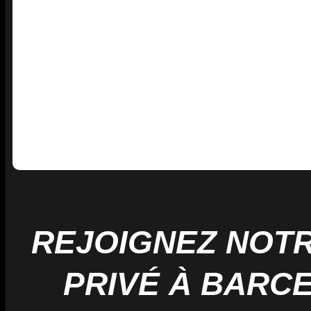
REJOIGNEZ NOT
PRIVÉ À BARC