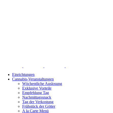
Einrichtungen
Cannabis-Veranstaltungen
Wöchentliche Auslosung
Exklusive Vorteile
Empfehlung Tag
Nachmittagssnack
Tag der Verkostung
Frühstück der Götter
A la Carte Menü