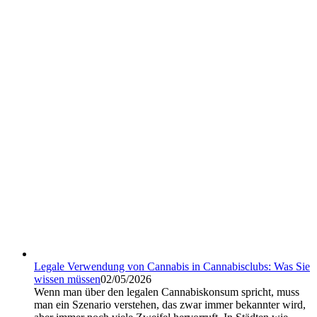
Legale Verwendung von Cannabis in Cannabisclubs: Was Sie
wissen müssen
02/05/2026
Wenn man über den legalen Cannabiskonsum spricht, muss
man ein Szenario verstehen, das zwar immer bekannter wird,