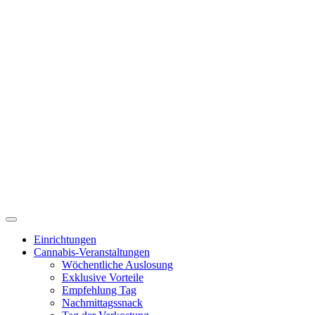
Einrichtungen
Cannabis-Veranstaltungen
Wöchentliche Auslosung
Exklusive Vorteile
Empfehlung Tag
Nachmittagssnack