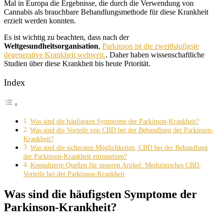
Mal in Europa die Ergebnisse, die durch die Verwendung von
Cannabis als brauchbare Behandlungsmethode für diese Krankheit
erzielt werden konnten.
Es ist wichtig zu beachten, dass nach der
Weltgesundheitsorganisation
,
Parkinson ist die zweithäufigste
degenerative Krankheit weltweit.
. Daher haben wissenschaftliche
Studien über diese Krankheit bis heute Priorität.
Index
Was sind die häufigsten Symptome der Parkinson-Krankheit?
Was sind die Vorteile von CBD bei der Behandlung der Parkinson-
Krankheit?
Was sind die sichersten Möglichkeiten, CBD bei der Behandlung
der Parkinson-Krankheit einzusetzen?
Konsultierte Quellen für unseren Artikel: Medizinisches CBD:
Vorteile bei der Parkinson-Krankheit
Was sind die häufigsten Symptome der
Parkinson-Krankheit?