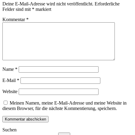
Deine E-Mail-Adresse wird nicht veröffentlicht.
Erforderliche
Felder sind mit
*
markiert
Kommentar
*
Name
*
E-Mail
*
Website
Meinen Namen, meine E-Mail-Adresse und meine Website in
diesem Browser, für die nächste Kommentierung, speichern.
Suchen