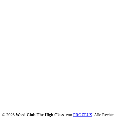
© 2026
Weed Club The High Class
von
PROZEUS
. Alle Rechte