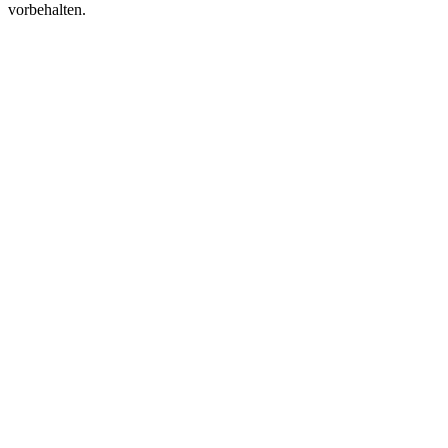
vorbehalten.