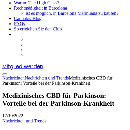
Warum The High Class?
Rechtmäßigkeit in Barcelona
Ist es möglich, in Barcelona Marihuana zu kaufen?
Cannabis-Blog
FAQs
So erreichen Sie den Club
Mitglied werden
Nachrichten
Nachrichten und Trends
Medizinisches CBD für
Parkinson: Vorteile bei der Parkinson-Krankheit
Medizinisches CBD für Parkinson:
Vorteile bei der Parkinson-Krankheit
17/10/2022
Nachrichten und Trends