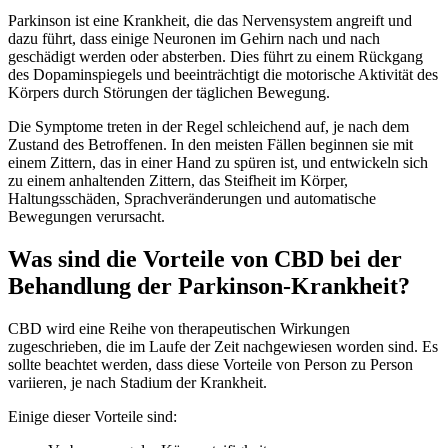
Parkinson ist eine Krankheit, die das Nervensystem angreift und
dazu führt, dass einige Neuronen im Gehirn nach und nach
geschädigt werden oder absterben. Dies führt zu einem Rückgang
des Dopaminspiegels und beeinträchtigt die motorische Aktivität des
Körpers durch Störungen der täglichen Bewegung.
Die Symptome treten in der Regel schleichend auf, je nach dem
Zustand des Betroffenen. In den meisten Fällen beginnen sie mit
einem Zittern, das in einer Hand zu spüren ist, und entwickeln sich
zu einem anhaltenden Zittern, das Steifheit im Körper,
Haltungsschäden, Sprachveränderungen und automatische
Bewegungen verursacht.
Was sind die Vorteile von CBD bei der
Behandlung der Parkinson-Krankheit?
CBD wird eine Reihe von therapeutischen Wirkungen
zugeschrieben, die im Laufe der Zeit nachgewiesen worden sind. Es
sollte beachtet werden, dass diese Vorteile von Person zu Person
variieren, je nach Stadium der Krankheit.
Einige dieser Vorteile sind: