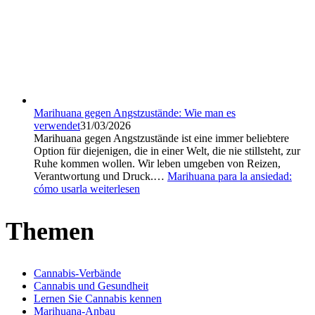
Marihuana gegen Angstzustände: Wie man es
verwendet
31/03/2026
Marihuana gegen Angstzustände ist eine immer beliebtere
Option für diejenigen, die in einer Welt, die nie stillsteht, zur
Ruhe kommen wollen. Wir leben umgeben von Reizen,
Verantwortung und Druck.…
Marihuana para la ansiedad:
cómo usarla
weiterlesen
Themen
Cannabis-Verbände
Cannabis und Gesundheit
Lernen Sie Cannabis kennen
Marihuana-Anbau