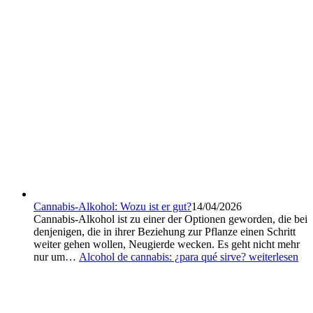
Cannabis-Alkohol: Wozu ist er gut?
14/04/2026
Cannabis-Alkohol ist zu einer der Optionen geworden, die bei
denjenigen, die in ihrer Beziehung zur Pflanze einen Schritt
weiter gehen wollen, Neugierde wecken. Es geht nicht mehr
nur um…
Alcohol de cannabis: ¿para qué sirve?
weiterlesen