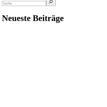
Neueste Beiträge